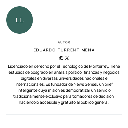
AUTOR
EDUARDO TURRENT MENA
Licenciado en derecho por el Tecnológico de Monterrey. Tiene
estudios de posgrado en análisis político, finanzas y negocios
digitales en diversas universidades nacionales e
internacionales. Es fundador de News Sensei, un brief
inteligente cuya misión es democratizar un servicio
tradicionalmente exclusivo para tomadores de decisión,
haciéndolo accesible y gratuito al público general.
RELACIONADAS
AUTORES