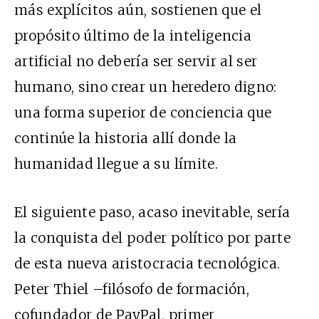
más explícitos aún, sostienen que el
propósito último de la inteligencia
artificial no debería ser servir al ser
humano, sino crear un heredero digno:
una forma superior de conciencia que
continúe la historia allí donde la
humanidad llegue a su límite.
El siguiente paso, acaso inevitable, sería
la conquista del poder político por parte
de esta nueva aristocracia tecnológica.
Peter Thiel –filósofo de formación,
cofundador de PayPal, primer