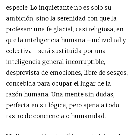
especie. Lo inquietante no es solo su
ambición, sino la serenidad con que la
profesan: una fe glacial, casi religiosa, en
que la inteligencia humana –individual y
colectiva– será sustituida por una
inteligencia general incorruptible,
desprovista de emociones, libre de sesgos,
concebida para ocupar el lugar de la
razón humana. Una mente sin dudas,
perfecta en su lógica, pero ajena a todo
rastro de conciencia o humanidad.