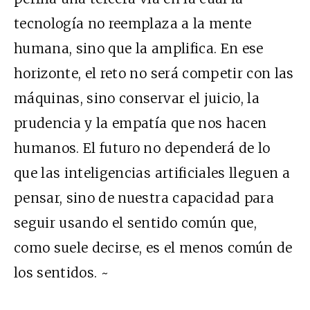
tecnología no reemplaza a la mente
humana, sino que la amplifica. En ese
horizonte, el reto no será competir con las
máquinas, sino conservar el juicio, la
prudencia y la empatía que nos hacen
humanos. El futuro no dependerá de lo
que las inteligencias artificiales lleguen a
pensar, sino de nuestra capacidad para
seguir usando el sentido común que,
como suele decirse, es el menos común de
los sentidos. ~