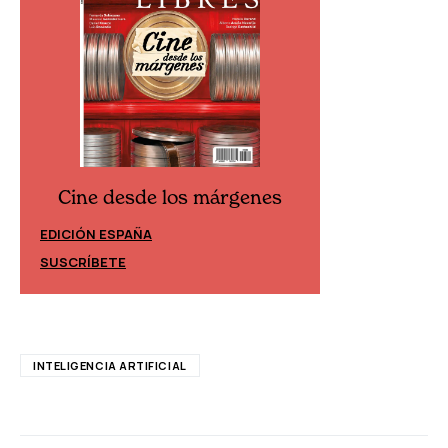
Cine desde los márgenes
Cine desd
EDICIÓN ESPAÑA
EDICIÓN MÉXIC
SUSCRÍBETE
SUSCRÍBETE
INTELIGENCIA ARTIFICIAL