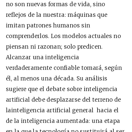
no son nuevas formas de vida, sino
reflejos de la nuestra: máquinas que
imitan patrones humanos sin
comprenderlos. Los modelos actuales no
piensan ni razonan; solo predicen.
Alcanzar una inteligencia
verdaderamente confiable tomará, según
él, al menos una década. Su análisis
sugiere que el debate sobre inteligencia
artificial debe desplazarse del terreno de
lainteligencia artificial general
hacia el
de la inteligencia aumentada: una etapa
en la que la tecnología no sustituirá al ser