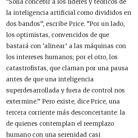
“Solía concebir a los líderes y teóricos de
la inteligencia artificial como divididos en
dos bandos”, escribe Price. “Por un lado,
los optimistas, convencidos de que
bastará con ‘alinear’ a las máquinas con
los intereses humanos; por el otro, los
catastrofistas, que claman por una pausa
antes de que una inteligencia
superdesarrollada y fuera de control nos
extermine.” Pero existe, dice Price, una
tercera corriente más desconcertante: la
de quienes contemplan el reemplazo
humano con una serenidad casi