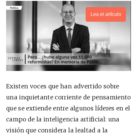
Lea el artículo
Existen voces que han advertido sobre
una inquietante corriente de pensamiento
que se extiende entre algunos líderes en el
campo de la inteligencia artificial: una
visión que considera la lealtad a la