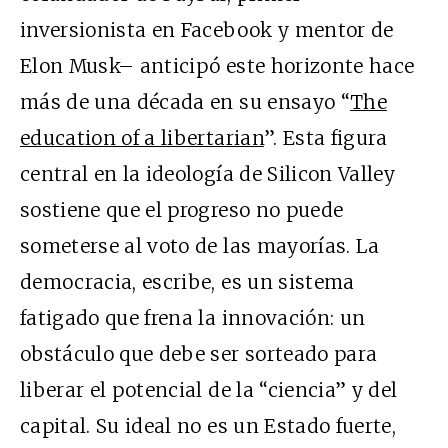
inversionista en Facebook y mentor de
Elon Musk– anticipó este horizonte hace
más de una década en su ensayo “
The
education of a libertarian
”. Esta figura
central en la ideología de Silicon Valley
sostiene que el progreso no puede
someterse al voto de las mayorías. La
democracia, escribe, es un sistema
fatigado que frena la innovación: un
obstáculo que debe ser sorteado para
liberar el potencial de la “ciencia” y del
capital. Su ideal no es un Estado fuerte,