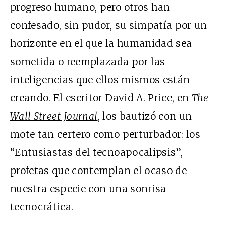
progreso humano, pero otros han
confesado, sin pudor, su simpatía por un
horizonte en el que la humanidad sea
sometida o reemplazada por las
inteligencias que ellos mismos están
creando. El escritor David A. Price, en
The
Wall Street Journal
,
los bautizó con un
mote tan certero como perturbador: los
“Entusiastas del tecnoapocalipsis”,
profetas que contemplan el ocaso de
nuestra especie con una sonrisa
tecnocrática.