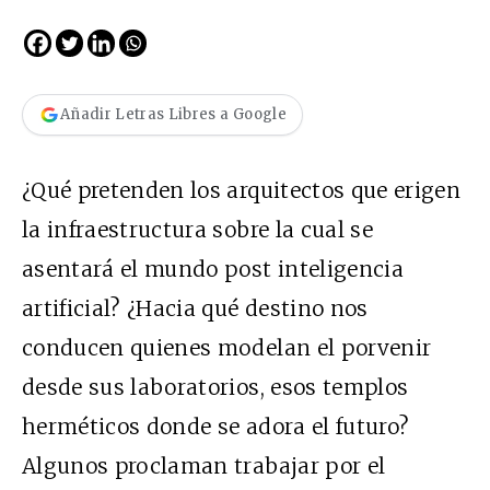
Añadir Letras Libres a Google
¿Qué pretenden los arquitectos que erigen
la infraestructura sobre la cual se
asentará el mundo post inteligencia
artificial? ¿Hacia qué destino nos
conducen quienes modelan el porvenir
desde sus laboratorios, esos templos
herméticos donde se adora el futuro?
Algunos proclaman trabajar por el