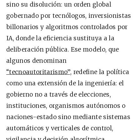
sino su disolución: un orden global
gobernado por tecnólogos, inversionistas
billonarios y algoritmos controlados por
IA, donde la eficiencia sustituya a la
deliberación pública. Ese modelo, que
algunos denominan
“tecnoautoritarismo”,
redefine la política
como una extensión de la ingeniería: el
gobierno no a través de elecciones,
instituciones, organismos autónomos o
naciones-estado sino mediante sistemas
automáticos y verticales de control,
vigilancia y decisión algorítmica.