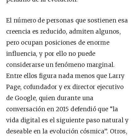
El número de personas que sostienen esa
creencia es reducido, admiten algunos,
pero ocupan posiciones de enorme
influencia, y por ello no puede
considerarse un fenómeno marginal.
Entre ellos figura nada menos que Larry
Page, cofundador y ex director ejecutivo
de Google, quien durante una
conversación en 2015 defendió que “la
vida digital es el siguiente paso natural y
deseable en la evolución cósmica”. Otros,