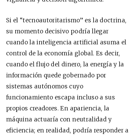
Si el “tecnoautoritarismo” es la doctrina,
su momento decisivo podría llegar
cuando la inteligencia artificial asuma el
control de la economía global. Es decir,
cuando el flujo del dinero, la energía y la
información quede gobernado por
sistemas autónomos cuyo
funcionamiento escapa incluso a sus
propios creadores. En apariencia, la
máquina actuaría con neutralidad y
eficiencia; en realidad, podría responder a