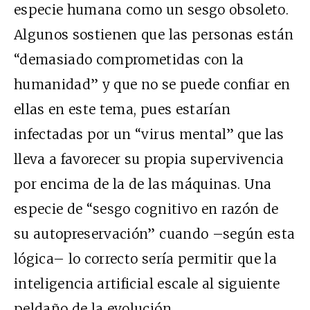
especie humana como un sesgo obsoleto.
Algunos sostienen que las personas están
“demasiado comprometidas con la
humanidad” y que no se puede confiar en
ellas en este tema, pues estarían
infectadas por un “virus mental” que las
lleva a favorecer su propia supervivencia
por encima de la de las máquinas. Una
especie de “sesgo cognitivo en razón de
su autopreservación” cuando –según esta
lógica– lo correcto sería permitir que la
inteligencia artificial escale al siguiente
peldaño de la evolución.