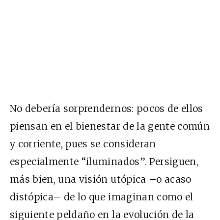
No debería sorprendernos: pocos de ellos
piensan en el bienestar de la gente común
y corriente, pues se consideran
especialmente “iluminados”. Persiguen,
más bien, una visión utópica –o acaso
distópica– de lo que imaginan como el
siguiente peldaño en la evolución de la