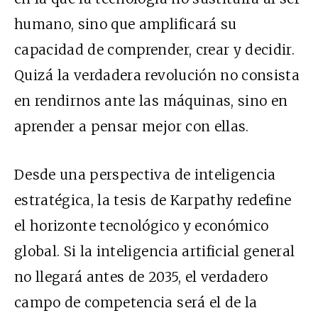
humano, sino que amplificará su
capacidad de comprender, crear y decidir.
Quizá la verdadera revolución no consista
en rendirnos ante las máquinas, sino en
aprender a pensar mejor con ellas.
Desde una perspectiva de inteligencia
estratégica, la tesis de Karpathy redefine
el horizonte tecnológico y económico
global. Si la inteligencia artificial general
no llegará antes de 2035, el verdadero
campo de competencia será el de la