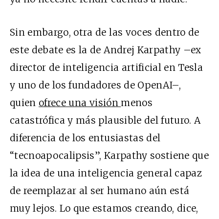
Sin embargo, otra de las voces dentro de
este debate es la de Andrej Karpathy –ex
director de inteligencia artificial en Tesla
y uno de los fundadores de OpenAI–,
quien
ofrece una visión
menos
catastrófica y más plausible del futuro. A
diferencia de los entusiastas del
“tecnoapocalipsis”, Karpathy sostiene que
la idea de una inteligencia general capaz
de reemplazar al ser humano aún está
muy lejos. Lo que estamos creando, dice,