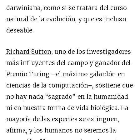
darwiniana, como si se tratara del curso
natural de la evolución, y que es incluso
deseable.
Richard Sutton
, uno de los investigadores
más influyentes del campo y ganador del
Premio Turing –el máximo galardón en
ciencias de la computación–, sostiene que
no hay nada “sagrado” en la humanidad
ni en nuestra forma de vida biológica. La
mayoría de las especies se extinguen,
afirma, y los humanos no seremos la