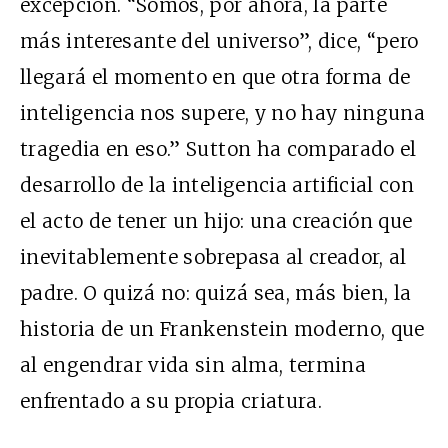
excepción. “Somos, por ahora, la parte
más interesante del universo”, dice, “pero
llegará el momento en que otra forma de
inteligencia nos supere, y no hay ninguna
tragedia en eso.” Sutton ha comparado el
desarrollo de la inteligencia artificial con
el acto de tener un hijo: una creación que
inevitablemente sobrepasa al creador, al
padre. O quizá no: quizá sea, más bien, la
historia de un Frankenstein moderno, que
al engendrar vida sin alma, termina
enfrentado a su propia criatura.