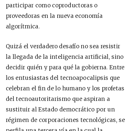
participar como coproductoras o
proveedoras en la nueva economía
algorítmica.
Quizá el verdadero desafío no sea resistir
la llegada de la inteligencia artificial, sino
decidir quién y para qué la gobierna. Entre
los entusiastas del tecnoapocalipsis que
celebran el fin de lo humano y los profetas
del tecnoautoritarismo que aspiran a
sustituir al Estado democrático por un
régimen de corporaciones tecnológicas, se
perfila una tercera vía en la cual la