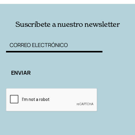
Suscríbete a nuestro newsletter