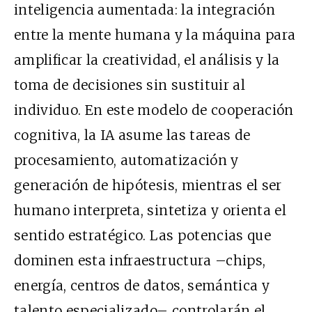
inteligencia aumentada: la integración
entre la mente humana y la máquina para
amplificar la creatividad, el análisis y la
toma de decisiones sin sustituir al
individuo. En este modelo de cooperación
cognitiva, la IA asume las tareas de
procesamiento, automatización y
generación de hipótesis, mientras el ser
humano interpreta, sintetiza y orienta el
sentido estratégico. Las potencias que
dominen esta infraestructura –chips,
energía, centros de datos, semántica y
talento especializado– controlarán el