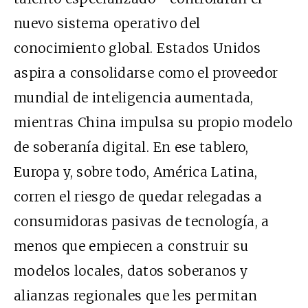
nuevo sistema operativo del
conocimiento global. Estados Unidos
aspira a consolidarse como el proveedor
mundial de inteligencia aumentada,
mientras China impulsa su propio modelo
de soberanía digital. En ese tablero,
Europa y, sobre todo, América Latina,
corren el riesgo de quedar relegadas a
consumidoras pasivas de tecnología, a
menos que empiecen a construir su
modelos locales, datos soberanos y
alianzas regionales que les permitan