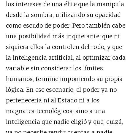
los intereses de una élite que la manipula
desde la sombra, utilizando su opacidad
como escudo de poder. Pero también cabe
una posibilidad más inquietante: que ni
siquiera ellos la controlen del todo, y que
la inteligencia artificial,
al optimizar
cada
variable sin considerar los límites
humanos, termine imponiendo su propia
lógica. En ese escenario, el poder ya no
pertenecería ni al Estado ni a los
magnates tecnológicos, sino a una
inteligencia que nadie eligió y que, quizá,
ya no necesite rendir cuentas a nadie.