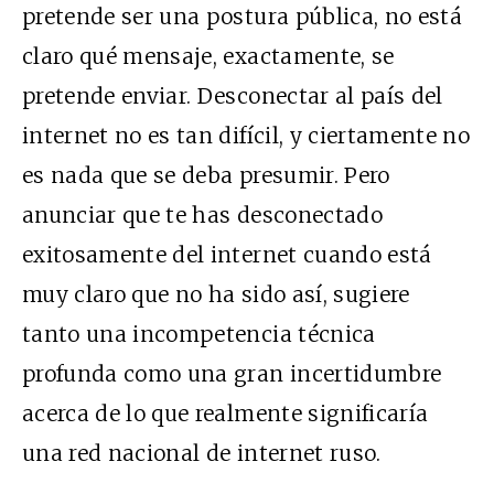
pretende ser una postura pública, no está
claro qué mensaje, exactamente, se
pretende enviar. Desconectar al país del
internet no es tan difícil, y ciertamente no
es nada que se deba presumir. Pero
anunciar que te has desconectado
exitosamente del internet cuando está
muy claro que no ha sido así, sugiere
tanto una incompetencia técnica
profunda como una gran incertidumbre
acerca de lo que realmente significaría
una red nacional de internet ruso.