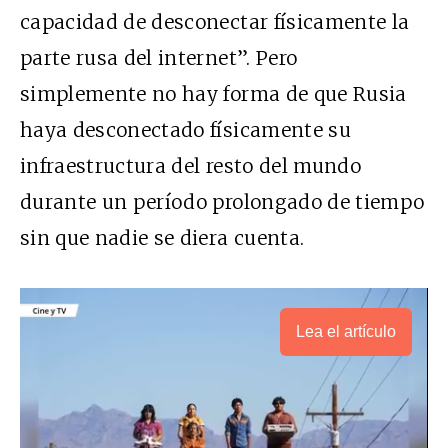
capacidad de desconectar físicamente la
parte rusa del internet”. Pero
simplemente no hay forma de que Rusia
haya desconectado físicamente su
infraestructura del resto del mundo
durante un período prolongado de tiempo
sin que nadie se diera cuenta.
Lea el artículo