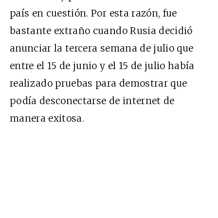
país en cuestión. Por esta razón, fue
bastante extraño cuando Rusia
decidió
anunciar la tercera semana de julio
que
entre el 15 de junio y el 15 de julio había
realizado pruebas para demostrar que
podía desconectarse de internet de
manera exitosa.