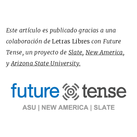
Este artículo es publicado gracias a una
colaboración de
Letras Libres
con Future
Tense, un proyecto de
Slate
,
New America
,
y
Arizona State University.