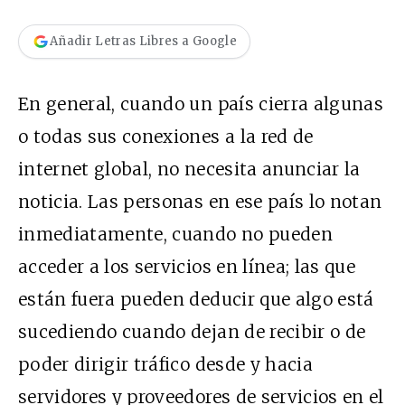
Añadir Letras Libres a Google
En general, cuando un país cierra algunas
o todas sus conexiones a la red de
internet global, no necesita anunciar la
noticia. Las personas en ese país lo notan
inmediatamente, cuando no pueden
acceder a los servicios en línea; las que
están fuera pueden deducir que algo está
sucediendo cuando dejan de recibir o de
poder dirigir tráfico desde y hacia
servidores y proveedores de servicios en el