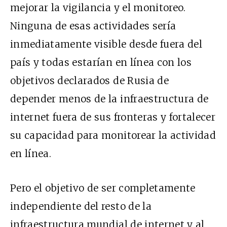
mejorar la vigilancia y el monitoreo.
Ninguna de esas actividades sería
inmediatamente visible desde fuera del
país y todas estarían en línea con los
objetivos declarados de Rusia de
depender menos de la infraestructura de
internet fuera de sus fronteras y fortalecer
su capacidad para monitorear la actividad
en línea.
Pero el objetivo de ser completamente
independiente del resto de la
infraestructura mundial de internet y al