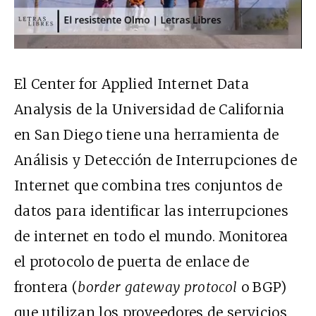
El
Center for Applied Internet Data
Analysis
de la Universidad de California
en San Diego tiene una herramienta de
Análisis y Detección de Interrupciones de
Internet
que combina tres conjuntos de
datos para identificar las interrupciones
de internet en todo el mundo. Monitorea
el protocolo de puerta de enlace de
frontera (
border gateway protocol
o BGP)
que utilizan los proveedores de servicios