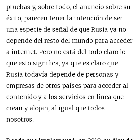
pruebas y, sobre todo, el anuncio sobre su
éxito, parecen tener la intención de ser
una especie de señal de que Rusia ya no
depende del resto del mundo para acceder
a internet. Pero no está del todo claro lo
que esto significa, ya que es claro que
Rusia todavía depende de personas y
empresas de otros países para acceder al
contenido y a los servicios en línea que
crean y alojan, al igual que todos
nosotros.