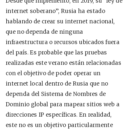
Desde que implementó, en 2019, su “ley de
internet soberano”, Rusia ha estado
hablando de crear su internet nacional,
que no dependa de ninguna
infraestructura o recursos ubicados fuera
del país. Es probable que las pruebas
realizadas este verano están relacionadas
con el objetivo de poder operar un
internet local dentro de Rusia que no
dependa del Sistema de Nombres de
Dominio global para mapear sitios web a
direcciones IP específicas. En realidad,
este no es un objetivo particularmente