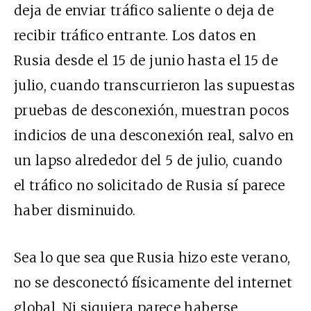
deja de enviar tráfico saliente o deja de
recibir tráfico entrante. Los
datos en
Rusia desde el 15 de junio hasta el 15 de
julio
, cuando transcurrieron las supuestas
pruebas de desconexión, muestran pocos
indicios de una desconexión real, salvo en
un lapso alrededor del 5 de julio, cuando
el tráfico no solicitado de Rusia sí parece
haber disminuido.
Sea lo que sea que Rusia hizo este verano,
no se desconectó físicamente del internet
global. Ni siquiera parece haberse