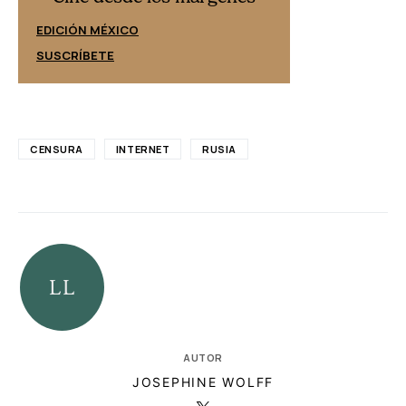
EDICIÓN ESPAÑ
EDICIÓN MÉXICO
SUSCRÍBETE
SUSCRÍBETE
CENSURA
INTERNET
RUSIA
AUTOR
JOSEPHINE WOLFF