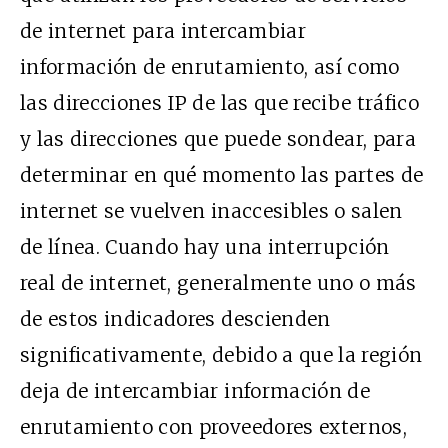
de internet para intercambiar
información de enrutamiento, así como
las direcciones IP de las que recibe tráfico
y las direcciones que puede sondear, para
determinar en qué momento las partes de
internet se vuelven inaccesibles o salen
de línea. Cuando hay una interrupción
real de internet, generalmente uno o más
de estos indicadores descienden
significativamente, debido a que la región
deja de intercambiar información de
enrutamiento con proveedores externos,