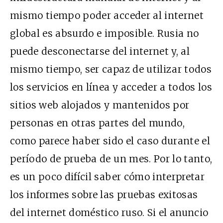
mismo tiempo poder acceder al internet
global es absurdo e imposible. Rusia no
puede desconectarse del internet y, al
mismo tiempo, ser capaz de utilizar todos
los servicios en línea y acceder a todos los
sitios web alojados y mantenidos por
personas en otras partes del mundo,
como parece haber sido el caso durante el
período de prueba de un mes. Por lo tanto,
es un poco difícil saber cómo interpretar
los informes sobre las pruebas exitosas
del internet doméstico ruso. Si el anuncio