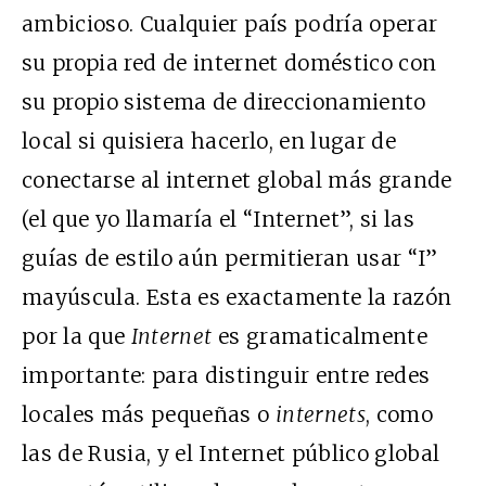
ambicioso. Cualquier país podría operar
su
propia red de internet doméstico
con
su propio sistema de direccionamiento
local si quisiera hacerlo, en lugar de
conectarse al internet global más grande
(el que yo llamaría el “Internet”, si las
guías de estilo
aún permitieran usar “I”
mayúscula. Esta es exactamente la razón
por la que
Internet
es gramaticalmente
importante: para distinguir entre redes
locales más pequeñas o
internets
, como
las de Rusia, y el Internet público global