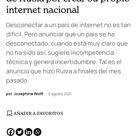
internet nacional
Desconectar a un país de internet no es tan
difícil. Pero anunciar que un país se ha
desconectado, cuando está muy claro que
no ha sido así, sugiere incompetencia
técnica y genera incertidumbre. Tal es el
anuncio que hizo Rusia a finales del mes
pasado.
por
Josephine Wolff
6 agosto 2021
AÑADIR A FAVORITOS