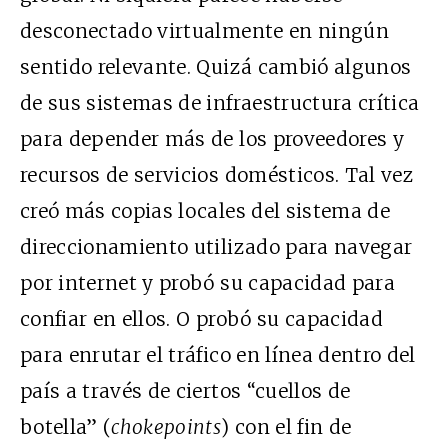
desconectado virtualmente en ningún
sentido relevante. Quizá cambió algunos
de sus sistemas de infraestructura crítica
para depender más de los proveedores y
recursos de servicios domésticos. Tal vez
creó más copias locales del sistema de
direccionamiento utilizado para navegar
por internet y probó su capacidad para
confiar en ellos. O probó su capacidad
para enrutar el tráfico en línea dentro del
país a través de ciertos “cuellos de
botella” (
chokepoints
) con el fin de