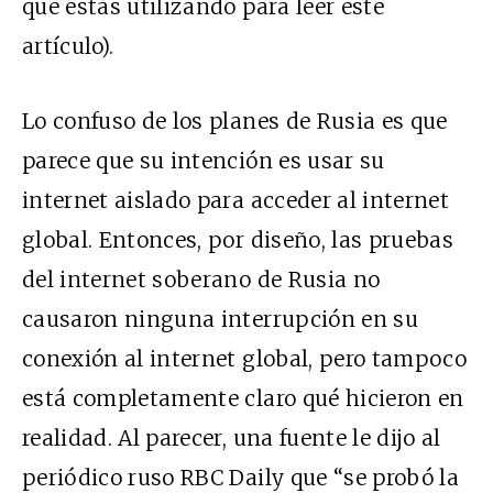
que estás utilizando para leer este
artículo).
Lo confuso de los planes de Rusia es que
parece que su intención es usar su
internet aislado para acceder al internet
global. Entonces, por diseño, las pruebas
del internet soberano de Rusia no
causaron ninguna interrupción en su
conexión al internet global, pero tampoco
está completamente claro qué hicieron en
realidad. Al parecer,
una fuente le dijo
al
periódico ruso RBC Daily que “se probó la