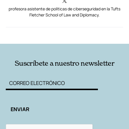
profesora asistente de políticas de ciberseguridad en la Tufts
Fletcher School of Law and Diplomacy.
RELACIONADAS
AUTORES
Suscríbete a nuestro newsletter