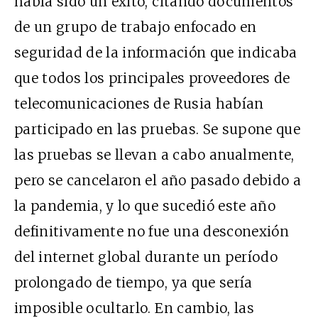
había sido un éxito, citando documentos
de un grupo de trabajo enfocado en
seguridad de la información que indicaba
que todos los principales proveedores de
telecomunicaciones de Rusia habían
participado en las pruebas. Se supone que
las pruebas se llevan a cabo anualmente,
pero se cancelaron el año pasado debido a
la pandemia, y lo que sucedió este año
definitivamente no fue una desconexión
del internet global durante un período
prolongado de tiempo, ya que sería
imposible ocultarlo. En cambio, las