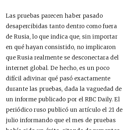
Las pruebas parecen haber pasado
desapercibidas tanto dentro como fuera
de Rusia, lo que indica que, sin importar
en qué hayan consistido, no implicaron
que Rusia realmente se desconectara del
internet global. De hecho, es un poco
difícil adivinar qué pasó exactamente
durante las pruebas, dada la vaguedad de
un informe publicado por el
RBC Daily
. El
periódico ruso publicó un artículo el 21 de
julio informando que el mes de pruebas