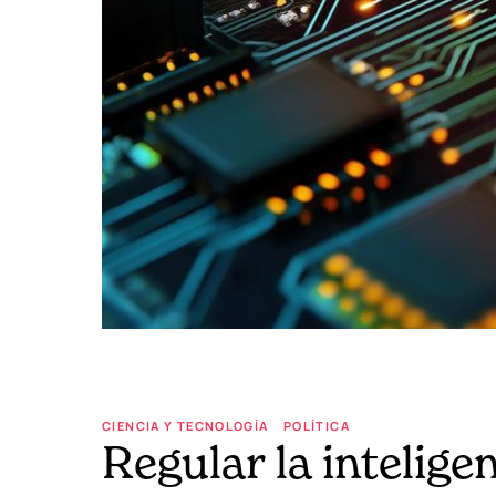
CIENCIA Y TECNOLOGÍA
POLÍTICA
Regular la intelige