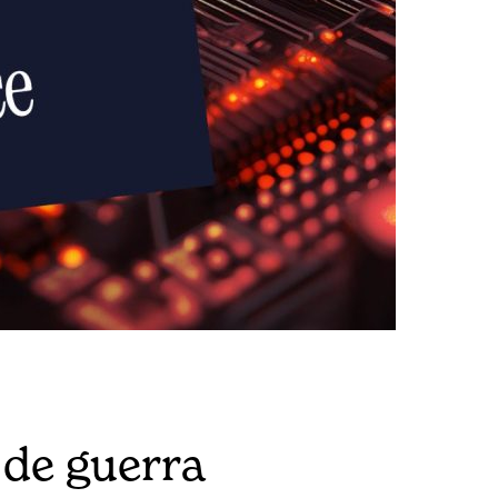
s de guerra