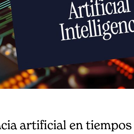
ncia artificial en tiempo