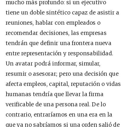
mucho más profundo: si un ejecutivo
tiene un doble sintético capaz de asistir a
reuniones, hablar con empleados o
recomendar decisiones, las empresas
tendrán que definir una frontera nueva
entre representación y responsabilidad.
Un avatar podrá informar, simular,
resumir o asesorar; pero una decisión que
afecta empleos, capital, reputación o vidas
humanas tendría que llevar la firma
verificable de una persona real. De lo
contrario, entraríamos en una era en la
que ya no sabríamos si una orden salió de