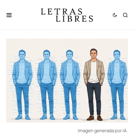
Imagen generada por IA.