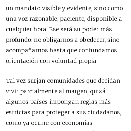
un mandato visible y evidente, sino como
una voz razonable, paciente, disponible a
cualquier hora. Ese será su poder más
profundo: no obligarnos a obedecer, sino
acompañarnos hasta que confundamos
orientación con voluntad propia.
Tal vez surjan comunidades que decidan
vivir parcialmente al margen; quizá
algunos países impongan reglas más
estrictas para proteger a sus ciudadanos,
como ya ocurre con economías