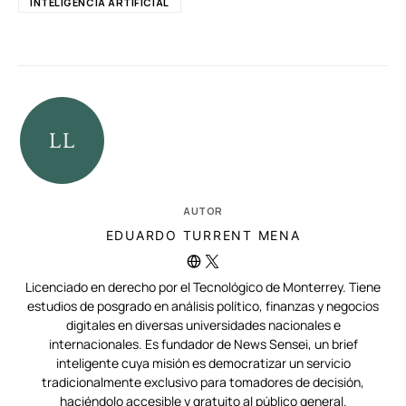
INTELIGENCIA ARTIFICIAL
AUTOR
EDUARDO TURRENT MENA
Licenciado en derecho por el Tecnológico de Monterrey. Tiene
estudios de posgrado en análisis político, finanzas y negocios
digitales en diversas universidades nacionales e
internacionales. Es fundador de News Sensei, un brief
inteligente cuya misión es democratizar un servicio
tradicionalmente exclusivo para tomadores de decisión,
haciéndolo accesible y gratuito al público general.