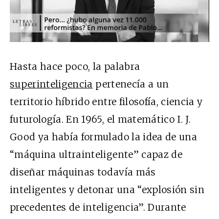
Hasta hace poco, la palabra
superinteligencia
pertenecía a un
territorio híbrido entre filosofía, ciencia y
futurología. En 1965, el matemático I. J.
Good ya había formulado la idea de una
“máquina ultrainteligente” capaz de
diseñar máquinas todavía más
inteligentes y detonar una “explosión sin
precedentes de inteligencia”. Durante