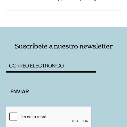
RELACIONADAS
AUTORES
Suscríbete a nuestro newsletter