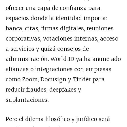
ofrecer una capa de confianza para
espacios donde la identidad importa:
banca, citas, firmas digitales, reuniones
corporativas, votaciones internas, acceso
a servicios y quizá consejos de
administración. World ID ya ha anunciado
alianzas o integraciones con empresas
como Zoom, Docusign y Tinder para
reducir fraudes, deepfakes y
suplantaciones.
Pero el dilema filosófico y jurídico será