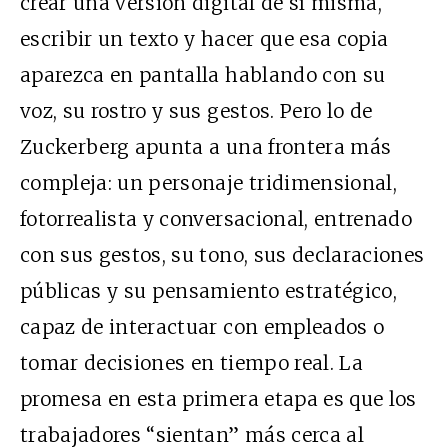
crear una versión digital de sí misma,
escribir un texto y hacer que esa copia
aparezca en pantalla hablando con su
voz, su rostro y sus gestos. Pero lo de
Zuckerberg apunta a una frontera más
compleja: un personaje tridimensional,
fotorrealista y conversacional, entrenado
con sus gestos, su tono, sus declaraciones
públicas y su pensamiento estratégico,
capaz de interactuar con empleados o
tomar decisiones en tiempo real. La
promesa en esta primera etapa es que los
trabajadores “sientan” más cerca al