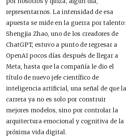
por nosotros y quizá, algún día,
representarnos. La intensidad de esa
apuesta se mide en la guerra por talento:
Shengjia Zhao, uno de los creadores de
ChatGPT, estuvo a punto de regresar a
OpenAI pocos días después de llegar a
Meta, hasta que la compañía le dio el
título de nuevo jefe científico de
inteligencia artificial, una señal de que la
carrera ya no es solo por construir
mejores modelos, sino por controlar la
arquitectura emocional y cognitiva de la
próxima vida digital.