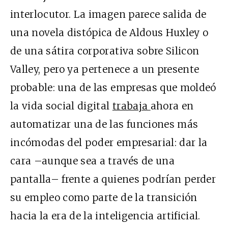
interlocutor. La imagen parece salida de
una novela distópica de Aldous Huxley o
de una sátira corporativa sobre Silicon
Valley, pero ya pertenece a un presente
probable: una de las empresas que moldeó
la vida social digital
trabaja
ahora en
automatizar una de las funciones más
incómodas del poder empresarial: dar la
cara –aunque sea a través de una
pantalla– frente a quienes podrían perder
su empleo como parte de la transición
hacia la era de la inteligencia artificial.