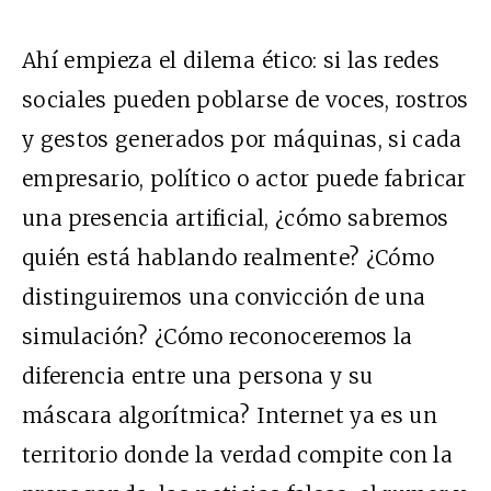
Ahí empieza el dilema ético: si las redes
sociales pueden poblarse de voces, rostros
y gestos generados por máquinas, si cada
empresario, político o actor puede fabricar
una presencia artificial, ¿cómo sabremos
quién está hablando realmente? ¿Cómo
distinguiremos una convicción de una
simulación? ¿Cómo reconoceremos la
diferencia entre una persona y su
máscara algorítmica? Internet ya es un
territorio donde la verdad compite con la