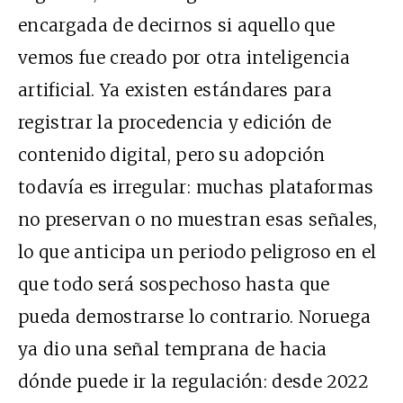
encargada de decirnos si aquello que
vemos fue creado por otra inteligencia
artificial. Ya existen estándares para
registrar la procedencia y edición de
contenido digital, pero su adopción
todavía es irregular: muchas plataformas
no preservan o no muestran esas señales,
lo que anticipa un periodo peligroso en el
que todo será sospechoso hasta que
pueda demostrarse lo contrario. Noruega
ya dio una señal temprana de hacia
dónde puede ir la regulación: desde 2022