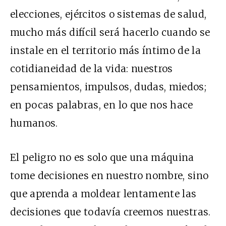
elecciones, ejércitos o sistemas de salud,
mucho más difícil será hacerlo cuando se
instale en el territorio más íntimo de la
cotidianeidad de la vida: nuestros
pensamientos, impulsos, dudas, miedos;
en pocas palabras, en lo que nos hace
humanos.
El peligro no es solo que una máquina
tome decisiones en nuestro nombre, sino
que aprenda a moldear lentamente las
decisiones que todavía creemos nuestras.