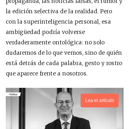
propaganda, las noticias falsas, el rumor y
la edición selectiva de la realidad. Pero
con la superinteligencia personal, esa
ambigüedad podría volverse
verdaderamente ontológica: no solo
dudaremos de lo que vemos, sino de quién
está detrás de cada palabra, gesto y rostro
que aparece frente a nosotros.
Lea el artículo