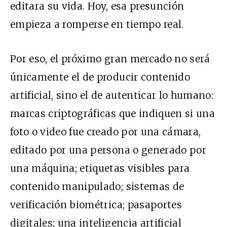
editara su vida. Hoy, esa presunción
empieza a romperse en tiempo real.
Por eso, el próximo gran mercado no será
únicamente el de producir contenido
artificial, sino el de autenticar lo humano:
marcas criptográficas que indiquen si una
foto o video fue creado por una cámara,
editado por una persona o generado por
una máquina; etiquetas visibles para
contenido manipulado; sistemas de
verificación biométrica; pasaportes
digitales; una inteligencia artificial