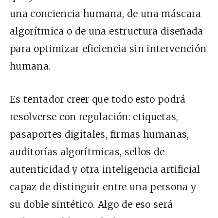
una conciencia humana, de una máscara
algorítmica o de una estructura diseñada
para optimizar eficiencia sin intervención
humana.
Es tentador creer que todo esto podrá
resolverse con regulación: etiquetas,
pasaportes digitales, firmas humanas,
auditorías algorítmicas, sellos de
autenticidad y otra inteligencia artificial
capaz de distinguir entre una persona y
su doble sintético. Algo de eso será