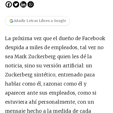
Añadir Letras Libres a Google
La próxima vez que el dueño de Facebook
despida a miles de empleados, tal vez no
sea Mark Zuckerberg quien les dé la
noticia, sino su versión artificial: un
Zuckerberg sintético, entrenado para
hablar como él, razonar como él y
aparecer ante sus empleados, como si
estuviera ahí personalmente, con un
mensaje hecho a la medida de cada