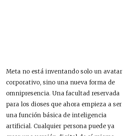
Meta no está inventando solo un avatar
corporativo, sino una nueva forma de
omnipresencia. Una facultad reservada
para los dioses que ahora empieza a ser
una función básica de inteligencia
artificial. Cualquier persona puede ya