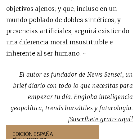
objetivos ajenos; y que, incluso en un
mundo poblado de dobles sintéticos, y
presencias artificiales, seguirá existiendo
una diferencia moral insustituible e
inherente al ser humano. ~
El autor es fundador de News Sensei, un
brief diario con todo lo que necesitas para
empezar tu día. Engloba inteligencia
geopolítica, trends bursátiles y futurología
.
¡Suscríbete gratis aquí!
EDICIÓN ESPAÑA
EDICIÓN MÉX