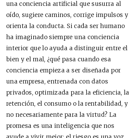
una conciencia artificial que susurra al
oído, sugiere caminos, corrige impulsos y
orienta la conducta. Si cada ser humano
ha imaginado siempre una conciencia
interior que lo ayuda a distinguir entre el
bien y el mal, ¿qué pasa cuando esa
conciencia empieza a ser diseñada por
una empresa, entrenada con datos
privados, optimizada para la eficiencia, la
retención, el consumo o la rentabilidad, y
no necesariamente para la virtud? La
promesa es una inteligencia que nos
ayude a vivir mejor; el riesgo es una voz