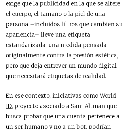
exige que la publicidad en la que se altere
el cuerpo, el tamaño o la piel de una
persona –incluidos filtros que cambien su
apariencia– lleve una etiqueta
estandarizada, una medida pensada
originalmente contra la presión estética,
pero que deja entrever un mundo digital
que necesitará etiquetas de realidad.
En ese contexto, iniciativas como
World
ID
, proyecto asociado a Sam Altman que
busca probar que una cuenta pertenece a
un ser humano y no a un bot, podrían