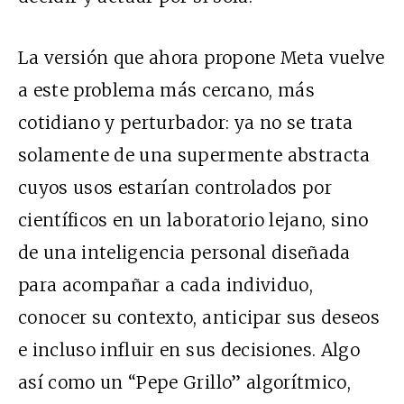
La versión que ahora propone Meta vuelve
a este problema más cercano, más
cotidiano y perturbador: ya no se trata
solamente de una supermente abstracta
cuyos usos estarían controlados por
científicos en un laboratorio lejano, sino
de una inteligencia personal diseñada
para acompañar a cada individuo,
conocer su contexto, anticipar sus deseos
e incluso influir en sus decisiones. Algo
así como un “Pepe Grillo” algorítmico,