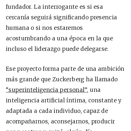
fundador. La interrogante es si esa
cercanía seguirá significando presencia
humana o si nos estaremos
acostumbrando a una época en la que
incluso el liderazgo puede delegarse.
Ese proyecto forma parte de una ambición
más grande que Zuckerberg ha llamado
“superinteligencia personal”
, una
inteligencia artificial íntima, constante y
adaptada a cada individuo, capaz de
acompañarnos, aconsejarnos, producir