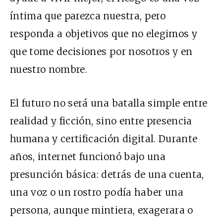
íntima que parezca nuestra, pero
responda a objetivos que no elegimos y
que tome decisiones por nosotros y en
nuestro nombre.
El futuro no será una batalla simple entre
realidad y ficción, sino entre presencia
humana y certificación digital. Durante
años, internet funcionó bajo una
presunción básica: detrás de una cuenta,
una voz o un rostro podía haber una
persona, aunque mintiera, exagerara o