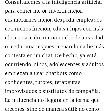
Consultaremos a la inteligencia artificial
para comer mejor, invertir mejor,
enamorarnos mejor, despedir empleados
con menos fricción, educar hijos con más
eficiencia, calmar una noche de ansiedad
o recibir una respuesta cuando nadie más
contesta en un chat. De hecho, ya está
ocurriendo: niños, adolescentes y adultos
empiezan a usar chatbots como
confidentes, tutores, terapeutas
improvisados o sustitutos de compañía.
La influencia no llegará en la forma que
creemos, sino de manera sútil; no como