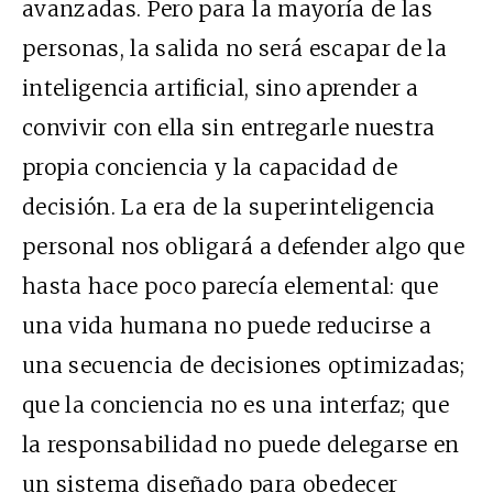
avanzadas. Pero para la mayoría de las
personas, la salida no será escapar de la
inteligencia artificial, sino aprender a
convivir con ella sin entregarle nuestra
propia conciencia y la capacidad de
decisión. La era de la superinteligencia
personal nos obligará a defender algo que
hasta hace poco parecía elemental: que
una vida humana no puede reducirse a
una secuencia de decisiones optimizadas;
que la conciencia no es una interfaz; que
la responsabilidad no puede delegarse en
un sistema diseñado para obedecer