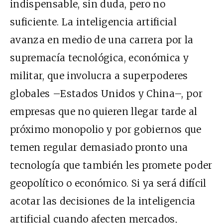
indispensable, sin duda, pero no
suficiente. La inteligencia artificial
avanza en medio de una carrera por la
supremacía tecnológica, económica y
militar, que involucra a superpoderes
globales –Estados Unidos y China–, por
empresas que no quieren llegar tarde al
próximo monopolio y por gobiernos que
temen regular demasiado pronto una
tecnología que también les promete poder
geopolítico o económico. Si ya será difícil
acotar las decisiones de la inteligencia
artificial cuando afecten mercados,