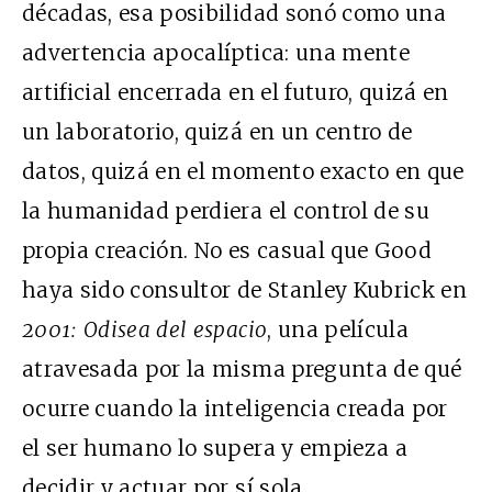
décadas, esa posibilidad sonó como una
advertencia apocalíptica: una mente
artificial encerrada en el futuro, quizá en
un laboratorio, quizá en un centro de
datos, quizá en el momento exacto en que
la humanidad perdiera el control de su
propia creación. No es casual que Good
haya sido consultor de Stanley Kubrick en
2001: Odisea del espacio
, una película
atravesada por la misma pregunta de qué
ocurre cuando la inteligencia creada por
el ser humano lo supera y empieza a
decidir y actuar por sí sola.