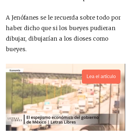
A Jenófanes se le recuerda sobre todo por
haber dicho que si los bueyes pudieran
dibujar, dibujarían a los dioses como
bueyes.
Lea el artículo