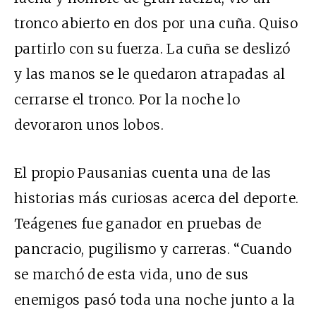
tronco abierto en dos por una cuña. Quiso
partirlo con su fuerza. La cuña se deslizó
y las manos se le quedaron atrapadas al
cerrarse el tronco. Por la noche lo
devoraron unos lobos.
El propio Pausanias cuenta una de las
historias más curiosas acerca del deporte.
Teágenes fue ganador en pruebas de
pancracio, pugilismo y carreras. “Cuando
se marchó de esta vida, uno de sus
enemigos pasó toda una noche junto a la