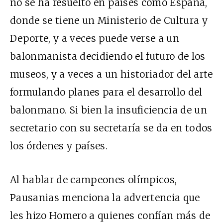
no se ha resuelto en países como España,
donde se tiene un Ministerio de Cultura y
Deporte, y a veces puede verse a un
balonmanista decidiendo el futuro de los
museos, y a veces a un historiador del arte
formulando planes para el desarrollo del
balonmano. Si bien la insuficiencia de un
secretario con su secretaría se da en todos
los órdenes y países.
Al hablar de campeones olímpicos,
Pausanias menciona la advertencia que
les hizo Homero a quienes confían más de