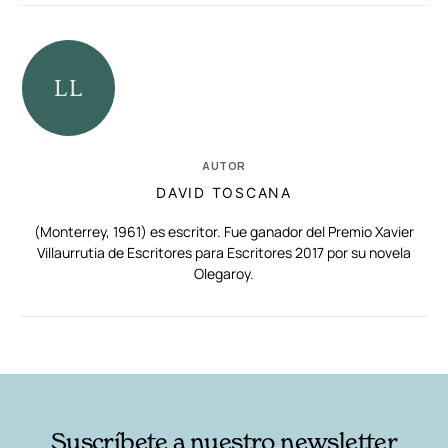
AUTOR
DAVID TOSCANA
(Monterrey, 1961) es escritor. Fue ganador del Premio Xavier
Villaurrutia de Escritores para Escritores 2017 por su novela
Olegaroy.
RELACIONADAS
AUTORES
Suscríbete a nuestro newsletter