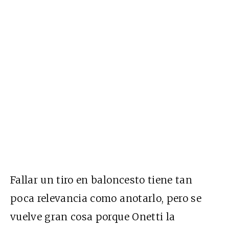
Fallar un tiro en baloncesto tiene tan
poca relevancia como anotarlo, pero se
vuelve gran cosa porque Onetti la