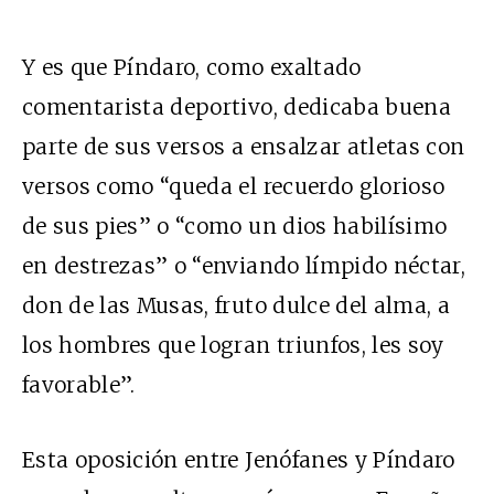
Y es que Píndaro, como exaltado
comentarista deportivo, dedicaba buena
parte de sus versos a ensalzar atletas con
versos como “queda el recuerdo glorioso
de sus pies” o “como un dios habilísimo
en destrezas” o “enviando límpido néctar,
don de las Musas, fruto dulce del alma, a
los hombres que logran triunfos, les soy
favorable”.
Esta oposición entre Jenófanes y Píndaro