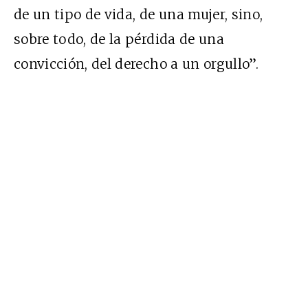
de un tipo de vida, de una mujer, sino,
sobre todo, de la pérdida de una
convicción, del derecho a un orgullo”.