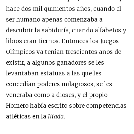
hace dos mil quinientos años, cuando el
ser humano apenas comenzaba a
descubrir la sabiduría, cuando alfabetos y
libros eran tiernos. Entonces los Juegos
Olímpicos ya tenían trescientos años de
existir, a algunos ganadores se les
levantaban estatuas a las que les
concedían poderes milagrosos, se les
veneraba como a dioses, y el propio
Homero había escrito sobre competencias
atléticas en la
Ilíada
.