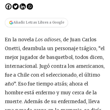
Añadir Letras Libres a Google
En la novela
Los adioses
, de Juan Carlos
Onetti, deambula un personaje trágico, “el
mejor jugador de basquetbol, todos dicen,
internacional. Jugó contra los americanos,
fue a Chile con el seleccionado, el último
año”. Eso fue tiempo atrás; ahora el
hombre está enfermo y muy cerca de la
muerte. Además de su enfermedad, lleva