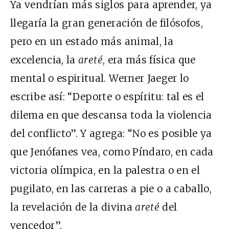
Ya vendrían más siglos para aprender, ya
llegaría la gran generación de filósofos,
pero en un estado más animal, la
excelencia, la
areté
, era más física que
mental o espiritual. Werner Jaeger lo
escribe así: “Deporte o espíritu: tal es el
dilema en que descansa toda la violencia
del conflicto”. Y agrega: “No es posible ya
que Jenófanes vea, como Píndaro, en cada
victoria olímpica, en la palestra o en el
pugilato, en las carreras a pie o a caballo,
la revelación de la divina
areté
del
vencedor”.