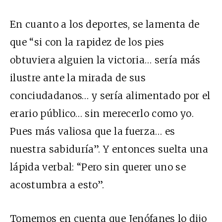
En cuanto a los deportes, se lamenta de
que “si con la rapidez de los pies
obtuviera alguien la victoria… sería más
ilustre ante la mirada de sus
conciudadanos… y sería alimentado por el
erario público… sin merecerlo como yo.
Pues más valiosa que la fuerza… es
nuestra sabiduría”. Y entonces suelta una
lápida verbal: “Pero sin querer uno se
acostumbra a esto”.
Tomemos en cuenta que Jenófanes lo dijo