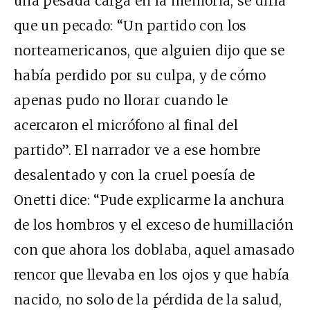
una pesada carga en la memoria, se diría
que un pecado: “Un partido con los
norteamericanos, que alguien dijo que se
había perdido por su culpa, y de cómo
apenas pudo no llorar cuando le
acercaron el micrófono al final del
partido”. El narrador ve a ese hombre
desalentado y con la cruel poesía de
Onetti dice: “Pude explicarme la anchura
de los hombros y el exceso de humillación
con que ahora los doblaba, aquel amasado
rencor que llevaba en los ojos y que había
nacido, no solo de la pérdida de la salud,