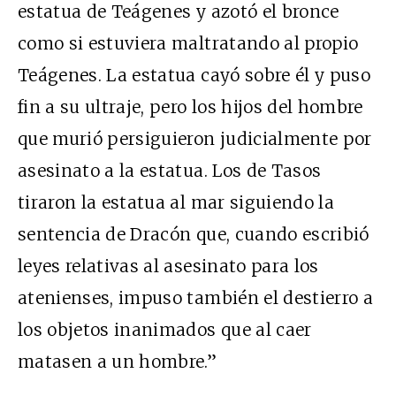
estatua de Teágenes y azotó el bronce
como si estuviera maltratando al propio
Teágenes. La estatua cayó sobre él y puso
fin a su ultraje, pero los hijos del hombre
que murió persiguieron judicialmente por
asesinato a la estatua. Los de Tasos
tiraron la estatua al mar siguiendo la
sentencia de Dracón que, cuando escribió
leyes relativas al asesinato para los
atenienses, impuso también el destierro a
los objetos inanimados que al caer
matasen a un hombre.”