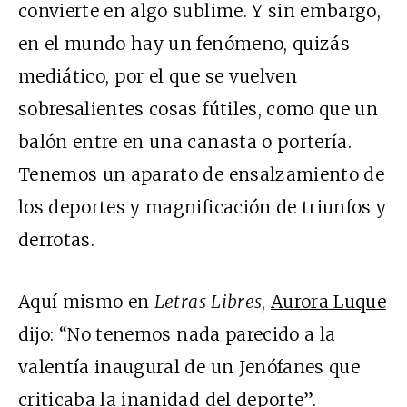
convierte en algo sublime. Y sin embargo,
en el mundo hay un fenómeno, quizás
mediático, por el que se vuelven
sobresalientes cosas fútiles, como que un
balón entre en una canasta o portería.
Tenemos un aparato de ensalzamiento de
los deportes y magnificación de triunfos y
derrotas.
Aquí mismo en
Letras Libres
,
Aurora Luque
dijo
: “No tenemos nada parecido a la
valentía inaugural de un Jenófanes que
criticaba la inanidad del deporte”.