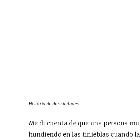
Historia de dos ciudades
Me di cuenta de que una persona muy
hundiendo en las tinieblas cuando l