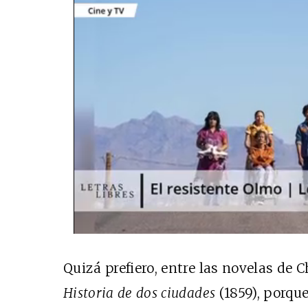
Quizá prefiero, entre las novelas de 
Historia de dos ciudades
(1859), porqu