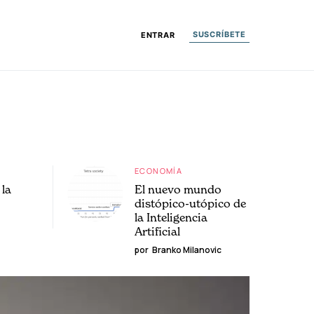
SUSCRÍBETE
ENTRAR
ECONOMÍA
la
El nuevo mundo
distópico-utópico de
la Inteligencia
Artificial
por
Branko Milanovic