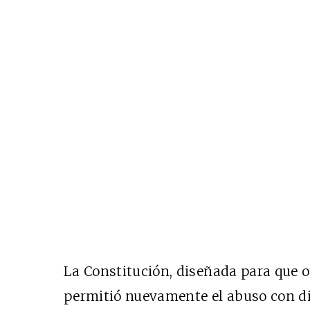
La Constitución, diseñada para que o
permitió nuevamente el abuso con dis