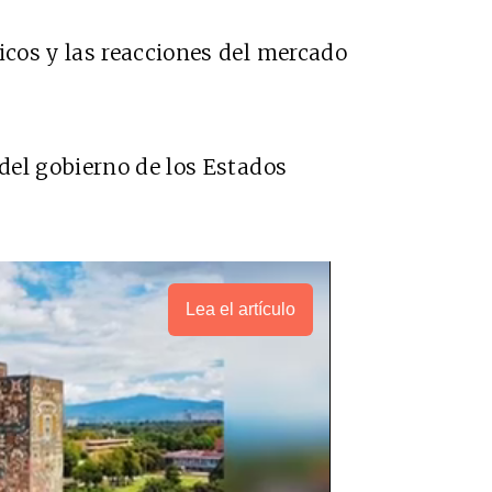
cos y las reacciones del mercado
del gobierno de los Estados
Lea el artículo