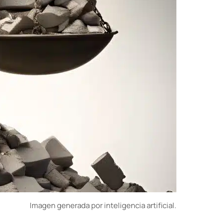
Imagen generada por inteligencia artificial.