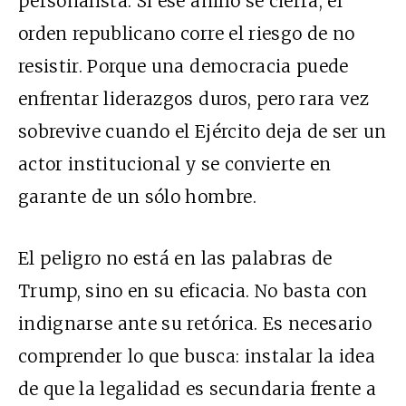
personalista. Si ese anillo se cierra, el
orden republicano corre el riesgo de no
resistir. Porque una democracia puede
enfrentar liderazgos duros, pero rara vez
sobrevive cuando el Ejército deja de ser un
actor institucional y se convierte en
garante de un sólo hombre.
El peligro no está en las palabras de
Trump, sino en su eficacia. No basta con
indignarse ante su retórica. Es necesario
comprender lo que busca: instalar la idea
de que la legalidad es secundaria frente a