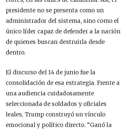
presidente no se presenta como un
administrador del sistema, sino como el
único líder capaz de defender a la nación
de quienes buscan destruirla desde
dentro.
El discurso del 14 de junio fue la
consolidación de esa estrategia. Frente a
una audiencia cuidadosamente
seleccionada de soldados y oficiales
leales, Trump construyó un vínculo
emocional y político directo. “Ganó la