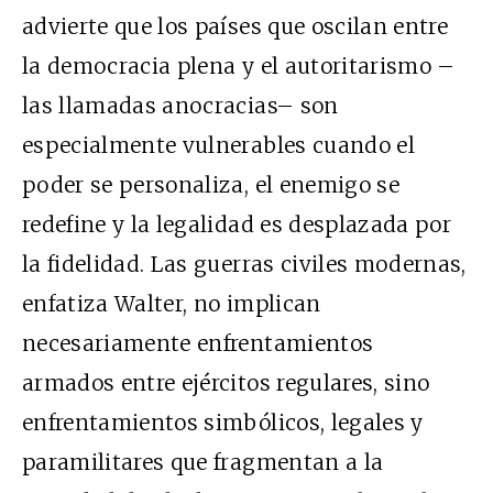
advierte que los países que oscilan entre
la democracia plena y el autoritarismo –
las llamadas anocracias– son
especialmente vulnerables cuando el
poder se personaliza, el enemigo se
redefine y la legalidad es desplazada por
la fidelidad. Las guerras civiles modernas,
enfatiza Walter, no implican
necesariamente enfrentamientos
armados entre ejércitos regulares, sino
enfrentamientos simbólicos, legales y
paramilitares que fragmentan a la