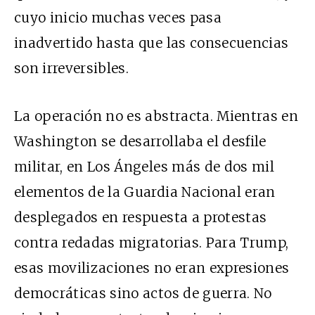
cuyo inicio muchas veces pasa
inadvertido hasta que las consecuencias
son irreversibles.
La operación no es abstracta. Mientras en
Washington se desarrollaba el desfile
militar, en Los Ángeles más de dos mil
elementos de la Guardia Nacional eran
desplegados en respuesta a protestas
contra redadas migratorias. Para Trump,
esas movilizaciones no eran expresiones
democráticas sino actos de guerra. No