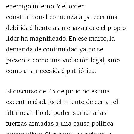
enemigo interno. Y el orden
constitucional comienza a parecer una
debilidad frente a amenazas que el propio
líder ha magnificado. En ese marco, la
demanda de continuidad ya no se
presenta como una violación legal, sino
como una necesidad patriótica.
El discurso del 14 de junio no es una
excentricidad. Es el intento de cerrar el
último anillo de poder: sumar a las
fuerzas armadas a una causa política