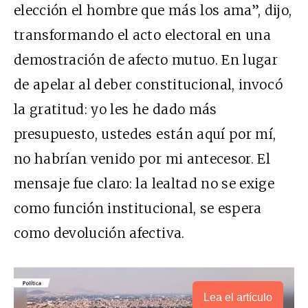
elección el hombre que más los ama”, dijo,
transformando el acto electoral en una
demostración de afecto mutuo. En lugar
de apelar al deber constitucional, invocó
la gratitud: yo les he dado más
presupuesto, ustedes están aquí por mí,
no habrían venido por mi antecesor. El
mensaje fue claro: la lealtad no se exige
como función institucional, se espera
como devolución afectiva.
Lea el artículo