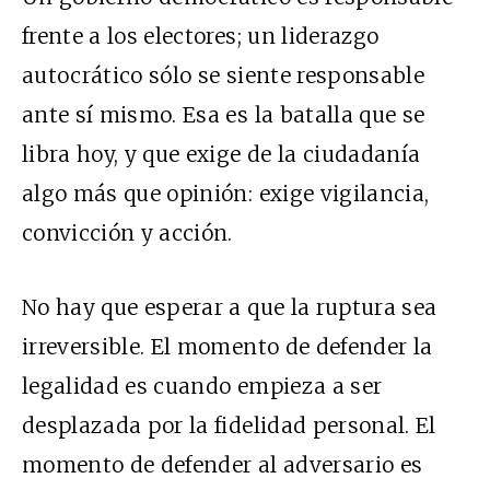
frente a los electores; un liderazgo
autocrático sólo se siente responsable
ante sí mismo. Esa es la batalla que se
libra hoy, y que exige de la ciudadanía
algo más que opinión: exige vigilancia,
convicción y acción.
No hay que esperar a que la ruptura sea
irreversible. El momento de defender la
legalidad es cuando empieza a ser
desplazada por la fidelidad personal. El
momento de defender al adversario es