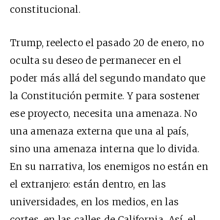
constitucional.
Trump, reelecto el pasado 20 de enero, no
oculta su deseo de permanecer en el
poder más allá del segundo mandato que
la Constitución permite. Y para sostener
ese proyecto, necesita una amenaza. No
una amenaza externa que una al país,
sino una amenaza interna que lo divida.
En su narrativa, los enemigos no están en
el extranjero: están dentro, en las
universidades, en los medios, en las
cortes, en las calles de California. Así, el