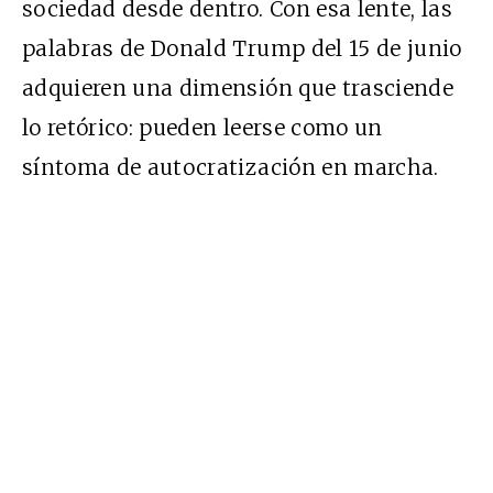
sociedad desde dentro. Con esa lente, las
palabras de Donald Trump del 15 de junio
adquieren una dimensión que trasciende
lo retórico: pueden leerse como un
síntoma de autocratización en marcha.