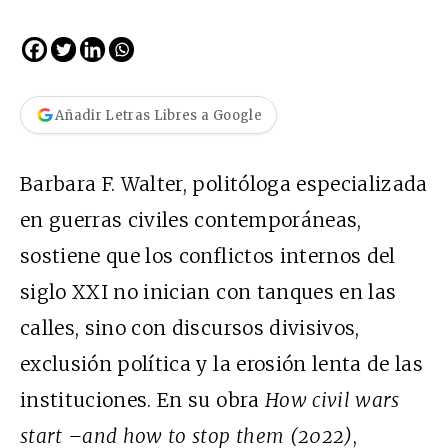
Añadir Letras Libres a Google
Barbara F. Walter, politóloga especializada
en guerras civiles contemporáneas,
sostiene que los conflictos internos del
siglo XXI no inician con tanques en las
calles, sino con discursos divisivos,
exclusión política y la erosión lenta de las
instituciones. En su obra
How civil wars
start –and how to stop them (2022)
,