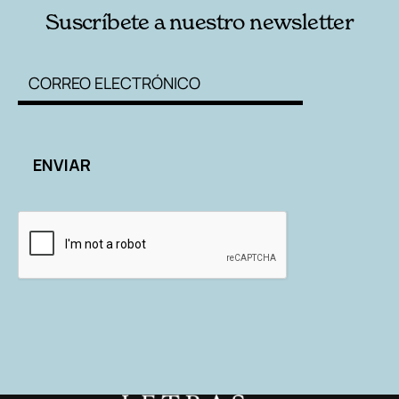
Suscríbete a nuestro newsletter