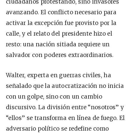
ciudadanos protestando, sino invasores
avanzando. El conflicto necesario para
activar la excepción fue provisto por la
calle, y el relato del presidente hizo el
resto: una nación sitiada requiere un
salvador con poderes extraordinarios.
Walter, experta en guerras civiles, ha
señalado que la autocratización no inicia
con un golpe, sino con un cambio
discursivo. La división entre “nosotros” y
“ellos” se transforma en línea de fuego. El
adversario político se redefine como