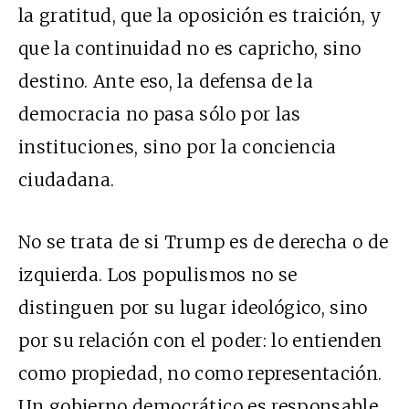
la gratitud, que la oposición es traición, y
que la continuidad no es capricho, sino
destino. Ante eso, la defensa de la
democracia no pasa sólo por las
instituciones, sino por la conciencia
ciudadana.
No se trata de si Trump es de derecha o de
izquierda. Los populismos no se
distinguen por su lugar ideológico, sino
por su relación con el poder: lo entienden
como propiedad, no como representación.
Un gobierno democrático es responsable