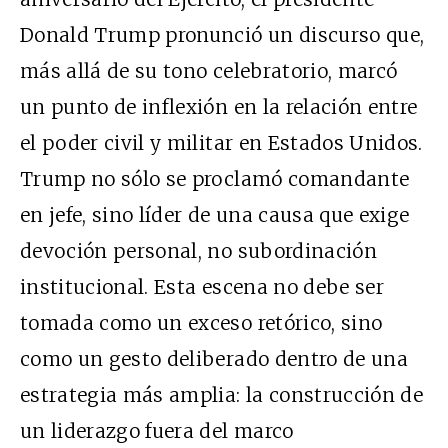
Donald Trump pronunció un discurso que,
más allá de su tono celebratorio, marcó
un punto de inflexión en la relación entre
el poder civil y militar en Estados Unidos.
Trump no sólo se proclamó comandante
en jefe, sino líder de una causa que exige
devoción personal, no subordinación
institucional. Esta escena no debe ser
tomada como un exceso retórico, sino
como un gesto deliberado dentro de una
estrategia más amplia: la construcción de
un liderazgo fuera del marco