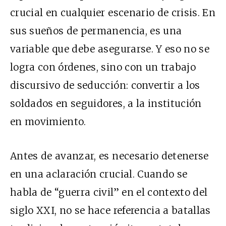
crucial en cualquier escenario de crisis. En
sus sueños de permanencia, es una
variable que debe asegurarse. Y eso no se
logra con órdenes, sino con un trabajo
discursivo de seducción: convertir a los
soldados en seguidores, a la institución
en movimiento.
Antes de avanzar, es necesario detenerse
en una aclaración crucial. Cuando se
habla de “guerra civil” en el contexto del
siglo XXI, no se hace referencia a batallas