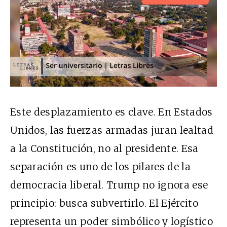
Este desplazamiento es clave. En Estados
Unidos, las fuerzas armadas juran lealtad
a la Constitución, no al presidente. Esa
separación es uno de los pilares de la
democracia liberal. Trump no ignora ese
principio: busca subvertirlo. El Ejército
representa un poder simbólico y logístico