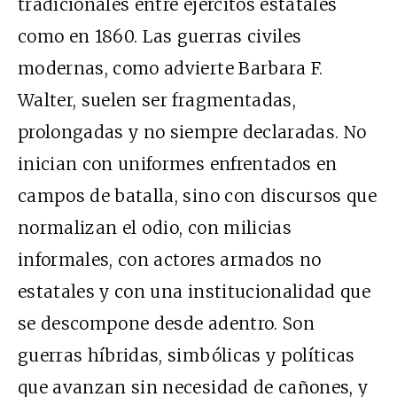
tradicionales entre ejércitos estatales
como en 1860. Las guerras civiles
modernas, como advierte Barbara F.
Walter, suelen ser fragmentadas,
prolongadas y no siempre declaradas. No
inician con uniformes enfrentados en
campos de batalla, sino con discursos que
normalizan el odio, con milicias
informales, con actores armados no
estatales y con una institucionalidad que
se descompone desde adentro. Son
guerras híbridas, simbólicas y políticas
que avanzan sin necesidad de cañones, y