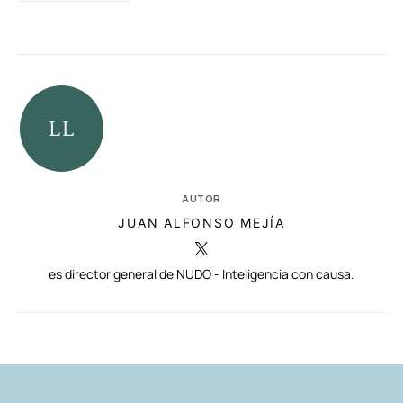
AUTOR
JUAN ALFONSO MEJÍA
es director general de NUDO - Inteligencia con causa.
RELACIONADAS
AUTORES