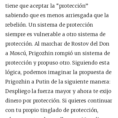
tiene que aceptar la “protección”
sabiendo que es menos arriesgada que la
rebelión. Un sistema de protección
siempre es vulnerable a otro sistema de
protección. Al marchar de Rostov del Don
a Moscú, Prigozhin rompió un sistema de
protección y propuso otro. Siguiendo esta
lógica, podemos imaginar la propuesta de
Prigozhin a Putin de la siguiente manera:
Despliego la fuerza mayor y ahora te exijo
dinero por protección. Si quieres continuar
con tu propio tinglado de protección,