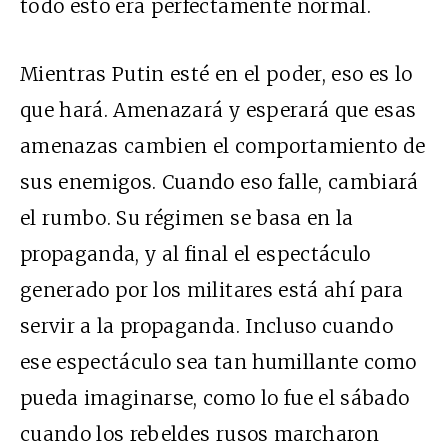
todo esto era perfectamente normal.
Mientras Putin esté en el poder, eso es lo
que hará. Amenazará y esperará que esas
amenazas cambien el comportamiento de
sus enemigos. Cuando eso falle, cambiará
el rumbo. Su régimen se basa en la
propaganda, y al final el espectáculo
generado por los militares está ahí para
servir a la propaganda. Incluso cuando
ese espectáculo sea tan humillante como
pueda imaginarse, como lo fue el sábado
cuando los rebeldes rusos marcharon