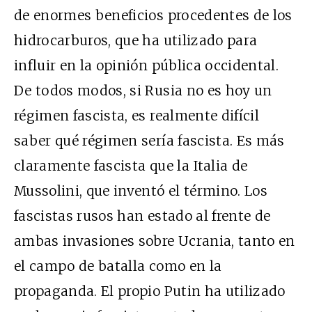
de enormes beneficios procedentes de los
hidrocarburos, que ha utilizado para
influir en la opinión pública occidental.
De todos modos, si Rusia no es hoy un
régimen fascista, es realmente difícil
saber qué régimen sería fascista. Es más
claramente fascista que la Italia de
Mussolini, que inventó el término. Los
fascistas rusos han estado al frente de
ambas invasiones sobre Ucrania, tanto en
el campo de batalla como en la
propaganda. El propio Putin ha utilizado