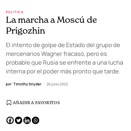
POLÍTICA
La marcha a Moscú de
Prigozhin
El intento de golpe de Estado del grupo de
mercenarios Wagner fracasó, pero es
probable que Rusia se enfrente a una lucha
interna por el poder más pronto que tarde.
por
Timothy Snyder
26 junio 2023
AÑADIR A FAVORITOS