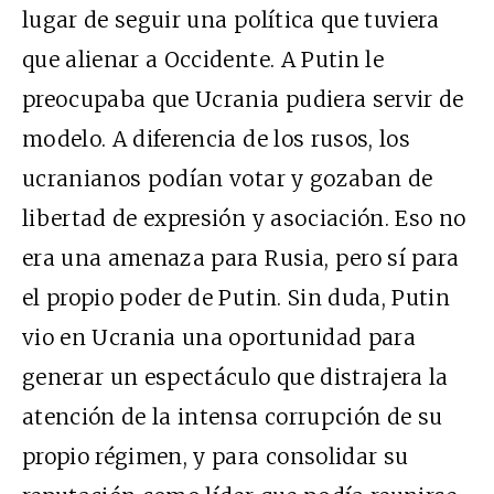
lugar de seguir una política que tuviera
que alienar a Occidente. A Putin le
preocupaba que Ucrania pudiera servir de
modelo. A diferencia de los rusos, los
ucranianos podían votar y gozaban de
libertad de expresión y asociación. Eso no
era una amenaza para Rusia, pero sí para
el propio poder de Putin. Sin duda, Putin
vio en Ucrania una oportunidad para
generar un espectáculo que distrajera la
atención de la intensa corrupción de su
propio régimen, y para consolidar su