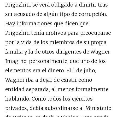
Prigozhin, se verá obligado a dimitir tras
ser acusado de algún tipo de corrupción.
Hay informaciones que dicen que
Prigozhin tenía motivos para preocuparse
por la vida de los miembros de su propia
familia y la de otros dirigentes de Wagner.
Imagino, personalmente, que uno de los
elementos era el dinero. El 1 de julio,
Wagner iba a dejar de existir como
entidad separada, al menos formalmente
hablando. Como todos los ejércitos
privados, debía subordinarse al Ministerio