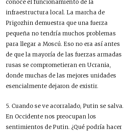
conoce el funcionamiento de la
infraestructura local. La marcha de
Prigozhin demuestra que una fuerza
pequeña no tendría muchos problemas
para llegar a Moscú. Eso no era así antes
de que la mayoría de las fuerzas armadas
rusas se comprometieran en Ucrania,
donde muchas de las mejores unidades
esencialmente dejaron de existir.
5. Cuando se ve acorralado, Putin se salva.
En Occidente nos preocupan los
sentimientos de Putin. ¿Qué podría hacer