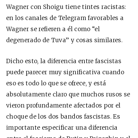
Wagner con Shoigu tiene tintes racistas:
en los canales de Telegram favorables a
Wagner se refieren a él como “el
degenerado de Tuva” y cosas similares.
Dicho esto, la diferencia entre fascistas
puede parecer muy significativa cuando
eso es todo lo que se ofrece, y está
absolutamente claro que muchos rusos se
vieron profundamente afectados por el
choque de los dos bandos fascistas. Es
importante especificar una diferencia