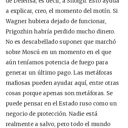
de Defensa, es decir, a Shoigu. Esto ayuda
a explicar, creo, el momento del motín. Si
Wagner hubiera dejado de funcionar,
Prigozhin habría perdido mucho dinero.
No es descabellado suponer que marchó
sobre Moscú en un momento en el que
aún teníamos potencia de fuego para
generar un último pago. Las metáforas
mafiosas pueden ayudar aquí, entre otras
cosas porque apenas son metáforas. Se
puede pensar en el Estado ruso como un
negocio de protección. Nadie está
realmente a salvo, pero todo el mundo