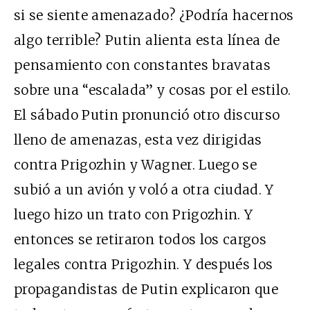
si se siente amenazado? ¿Podría hacernos
algo terrible? Putin alienta esta línea de
pensamiento con constantes bravatas
sobre una “escalada” y cosas por el estilo.
El sábado Putin pronunció otro discurso
lleno de amenazas, esta vez dirigidas
contra Prigozhin y Wagner. Luego se
subió a un avión y voló a otra ciudad. Y
luego hizo un trato con Prigozhin. Y
entonces se retiraron todos los cargos
legales contra Prigozhin. Y después los
propagandistas de Putin explicaron que