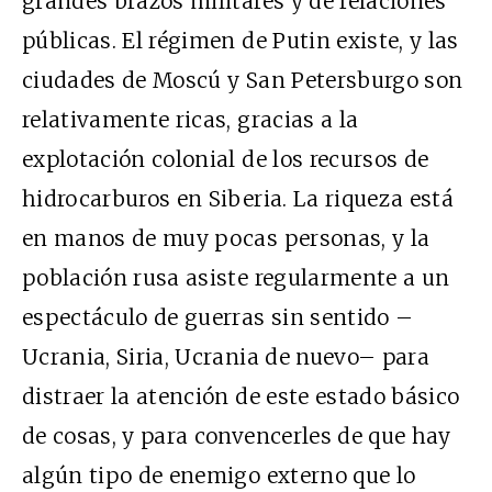
grandes brazos militares y de relaciones
públicas. El régimen de Putin existe, y las
ciudades de Moscú y San Petersburgo son
relativamente ricas, gracias a la
explotación colonial de los recursos de
hidrocarburos en Siberia. La riqueza está
en manos de muy pocas personas, y la
población rusa asiste regularmente a un
espectáculo de guerras sin sentido –
Ucrania, Siria, Ucrania de nuevo– para
distraer la atención de este estado básico
de cosas, y para convencerles de que hay
algún tipo de enemigo externo que lo