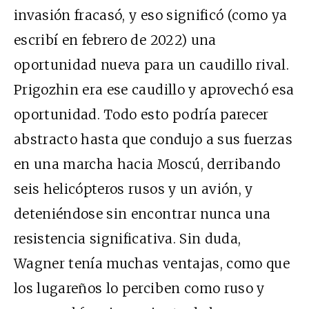
invasión fracasó, y eso significó (como ya
escribí en febrero de 2022) una
oportunidad nueva para un caudillo rival.
Prigozhin era ese caudillo y aprovechó esa
oportunidad. Todo esto podría parecer
abstracto hasta que condujo a sus fuerzas
en una marcha hacia Moscú, derribando
seis helicópteros rusos y un avión, y
deteniéndose sin encontrar nunca una
resistencia significativa. Sin duda,
Wagner tenía muchas ventajas, como que
los lugareños lo perciben como ruso y