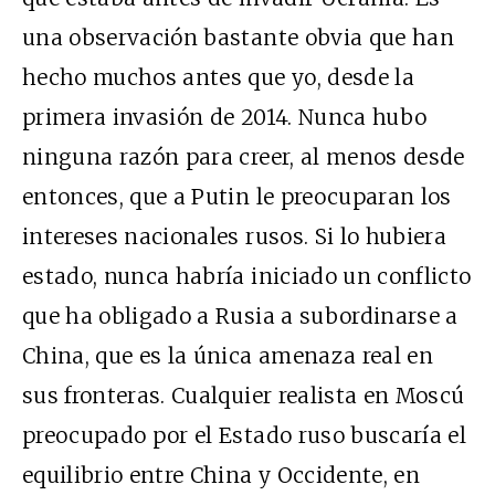
una observación bastante obvia que han
hecho muchos antes que yo, desde la
primera invasión de 2014. Nunca hubo
ninguna razón para creer, al menos desde
entonces, que a Putin le preocuparan los
intereses nacionales rusos. Si lo hubiera
estado, nunca habría iniciado un conflicto
que ha obligado a Rusia a subordinarse a
China, que es la única amenaza real en
sus fronteras. Cualquier realista en Moscú
preocupado por el Estado ruso buscaría el
equilibrio entre China y Occidente, en