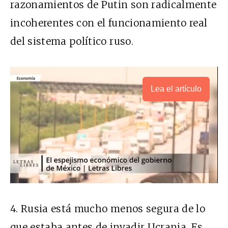
razonamientos de Putin son radicalmente
incoherentes con el funcionamiento real
del sistema político ruso.
Lea el artículo
4. Rusia está mucho menos segura de lo
que estaba antes de invadir Ucrania. Es