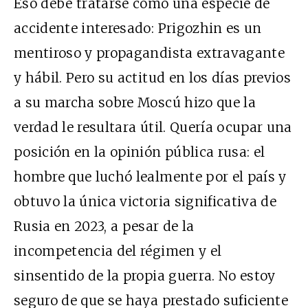
Eso debe tratarse como una especie de
accidente interesado: Prigozhin es un
mentiroso y propagandista extravagante
y hábil. Pero su actitud en los días previos
a su marcha sobre Moscú hizo que la
verdad le resultara útil. Quería ocupar una
posición en la opinión pública rusa: el
hombre que luchó lealmente por el país y
obtuvo la única victoria significativa de
Rusia en 2023, a pesar de la
incompetencia del régimen y el
sinsentido de la propia guerra. No estoy
seguro de que se haya prestado suficiente