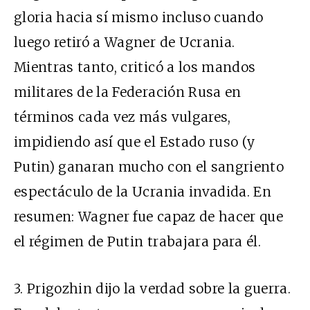
gloria hacia sí mismo incluso cuando
luego retiró a Wagner de Ucrania.
Mientras tanto, criticó a los mandos
militares de la Federación Rusa en
términos cada vez más vulgares,
impidiendo así que el Estado ruso (y
Putin) ganaran mucho con el sangriento
espectáculo de la Ucrania invadida. En
resumen: Wagner fue capaz de hacer que
el régimen de Putin trabajara para él.
3. Prigozhin dijo la verdad sobre la guerra.