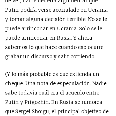
de ver, nadie debería argumentar que
Putin podría verse acorralado en Ucrania
y tomar alguna decisión terrible. No se le
puede arrinconar en Ucrania. Solo se le
puede arrinconar en Rusia. Y ahora
sabemos lo que hace cuando eso ocurre:
grabar un discurso y salir corriendo.
(Y lo más probable es que extienda un
cheque. Una nota de especulación. Nadie
sabe todavía cuál era el acuerdo entre
Putin y Prigozhin. En Rusia se rumorea
que Sergei Shoigu, el principal objetivo de