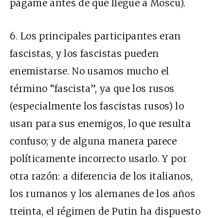
págame antes de que llegue a Moscú).
6. Los principales participantes eran
fascistas, y los fascistas pueden
enemistarse. No usamos mucho el
término “fascista”, ya que los rusos
(especialmente los fascistas rusos) lo
usan para sus enemigos, lo que resulta
confuso; y de alguna manera parece
políticamente incorrecto usarlo. Y por
otra razón: a diferencia de los italianos,
los rumanos y los alemanes de los años
treinta, el régimen de Putin ha dispuesto