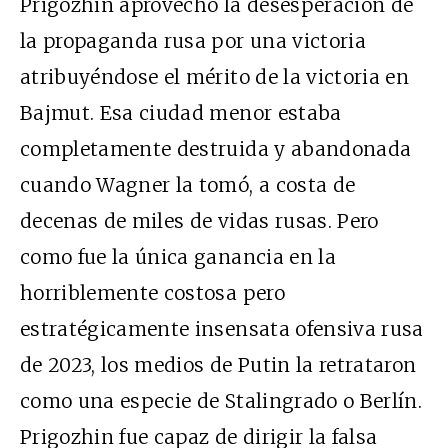
Prigozhin aprovechó la desesperación de
la propaganda rusa por una victoria
atribuyéndose el mérito de la victoria en
Bajmut. Esa ciudad menor estaba
completamente destruida y abandonada
cuando Wagner la tomó, a costa de
decenas de miles de vidas rusas. Pero
como fue la única ganancia en la
horriblemente costosa pero
estratégicamente insensata ofensiva rusa
de 2023, los medios de Putin la retrataron
como una especie de Stalingrado o Berlín.
Prigozhin fue capaz de dirigir la falsa