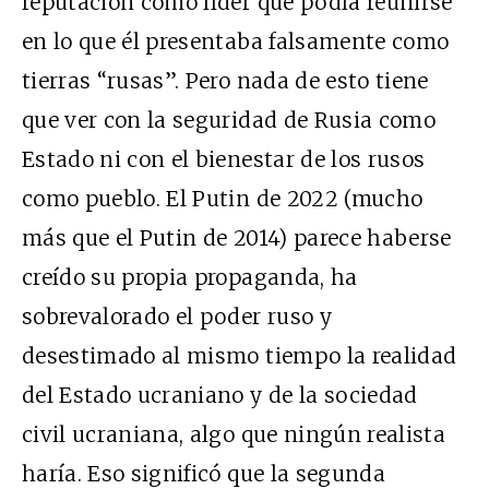
reputación como líder que podía reunirse
en lo que él presentaba falsamente como
tierras “rusas”. Pero nada de esto tiene
que ver con la seguridad de Rusia como
Estado ni con el bienestar de los rusos
como pueblo. El Putin de 2022 (mucho
más que el Putin de 2014) parece haberse
creído su propia propaganda, ha
sobrevalorado el poder ruso y
desestimado al mismo tiempo la realidad
del Estado ucraniano y de la sociedad
civil ucraniana, algo que ningún realista
haría. Eso significó que la segunda