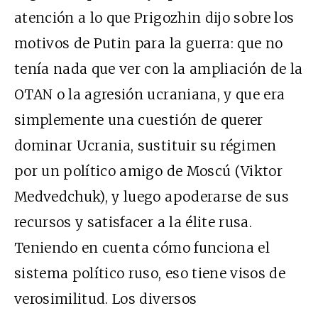
atención a lo que Prigozhin dijo sobre los
motivos de Putin para la guerra: que no
tenía nada que ver con la ampliación de la
OTAN o la agresión ucraniana, y que era
simplemente una cuestión de querer
dominar Ucrania, sustituir su régimen
por un político amigo de Moscú (Viktor
Medvedchuk), y luego apoderarse de sus
recursos y satisfacer a la élite rusa.
Teniendo en cuenta cómo funciona el
sistema político ruso, eso tiene visos de
verosimilitud. Los diversos