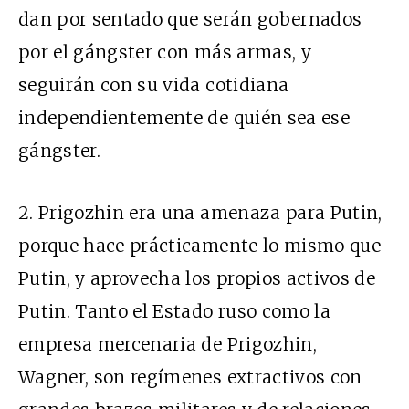
dan por sentado que serán gobernados
por el gángster con más armas, y
seguirán con su vida cotidiana
independientemente de quién sea ese
gángster.
2. Prigozhin era una amenaza para Putin,
porque hace prácticamente lo mismo que
Putin, y aprovecha los propios activos de
Putin. Tanto el Estado ruso como la
empresa mercenaria de Prigozhin,
Wagner, son regímenes extractivos con