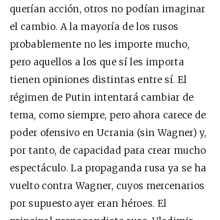
querían acción, otros no podían imaginar
el cambio. A la mayoría de los rusos
probablemente no les importe mucho,
pero aquellos a los que sí les importa
tienen opiniones distintas entre sí. El
régimen de Putin intentará cambiar de
tema, como siempre, pero ahora carece de
poder ofensivo en Ucrania (sin Wagner) y,
por tanto, de capacidad para crear mucho
espectáculo. La propaganda rusa ya se ha
vuelto contra Wagner, cuyos mercenarios
por supuesto ayer eran héroes. El