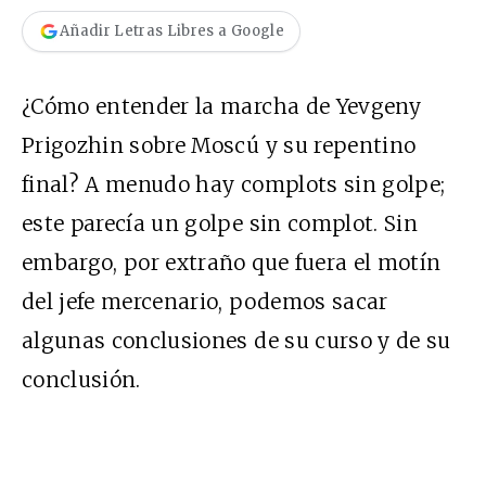
Añadir Letras Libres a Google
¿Cómo entender la marcha de Yevgeny
Prigozhin sobre Moscú y su repentino
final? A menudo hay complots sin golpe;
este parecía un golpe sin complot. Sin
embargo, por extraño que fuera el motín
del jefe mercenario, podemos sacar
algunas conclusiones de su curso y de su
conclusión.