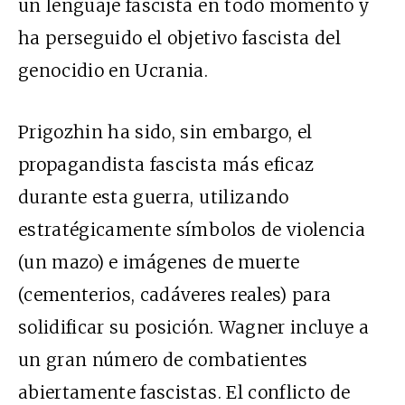
un lenguaje fascista en todo momento y
ha perseguido el objetivo fascista del
genocidio en Ucrania.
Prigozhin ha sido, sin embargo, el
propagandista fascista más eficaz
durante esta guerra, utilizando
estratégicamente símbolos de violencia
(un mazo) e imágenes de muerte
(cementerios, cadáveres reales) para
solidificar su posición. Wagner incluye a
un gran número de combatientes
abiertamente fascistas. El conflicto de