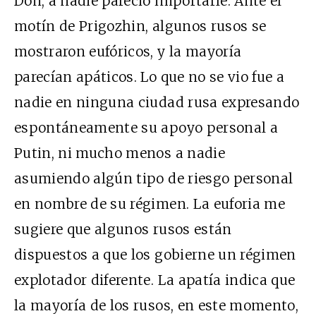
Don, a nadie pareció importarle. Ante el
motín de Prigozhin, algunos rusos se
mostraron eufóricos, y la mayoría
parecían apáticos. Lo que no se vio fue a
nadie en ninguna ciudad rusa expresando
espontáneamente su apoyo personal a
Putin, ni mucho menos a nadie
asumiendo algún tipo de riesgo personal
en nombre de su régimen. La euforia me
sugiere que algunos rusos están
dispuestos a que los gobierne un régimen
explotador diferente. La apatía indica que
la mayoría de los rusos, en este momento,