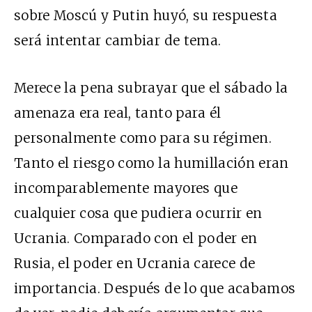
sobre Moscú y Putin huyó, su respuesta
será intentar cambiar de tema.
Merece la pena subrayar que el sábado la
amenaza era real, tanto para él
personalmente como para su régimen.
Tanto el riesgo como la humillación eran
incomparablemente mayores que
cualquier cosa que pudiera ocurrir en
Ucrania. Comparado con el poder en
Rusia, el poder en Ucrania carece de
importancia. Después de lo que acabamos