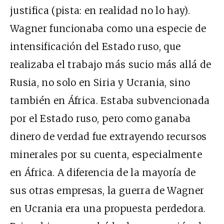
justifica (pista: en realidad no lo hay).
Wagner funcionaba como una especie de
intensificación del Estado ruso, que
realizaba el trabajo más sucio más allá de
Rusia, no solo en Siria y Ucrania, sino
también en África. Estaba subvencionada
por el Estado ruso, pero como ganaba
dinero de verdad fue extrayendo recursos
minerales por su cuenta, especialmente
en África. A diferencia de la mayoría de
sus otras empresas, la guerra de Wagner
en Ucrania era una propuesta perdedora.