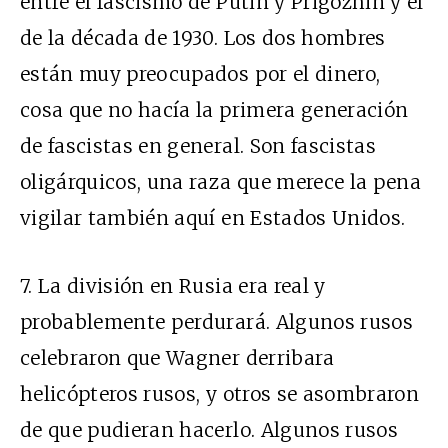
entre el fascismo de Putin y Prigozhin y el
de la década de 1930. Los dos hombres
están muy preocupados por el dinero,
cosa que no hacía la primera generación
de fascistas en general. Son fascistas
oligárquicos, una raza que merece la pena
vigilar también aquí en Estados Unidos.
7. La división en Rusia era real y
probablemente perdurará. Algunos rusos
celebraron que Wagner derribara
helicópteros rusos, y otros se asombraron
de que pudieran hacerlo. Algunos rusos