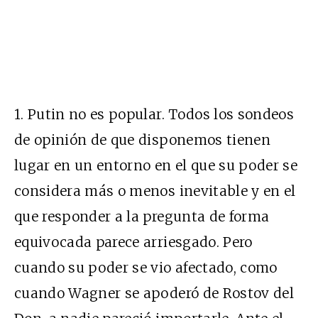
1. Putin no es popular. Todos los sondeos
de opinión de que disponemos tienen
lugar en un entorno en el que su poder se
considera más o menos inevitable y en el
que responder a la pregunta de forma
equivocada parece arriesgado. Pero
cuando su poder se vio afectado, como
cuando Wagner se apoderó de Rostov del