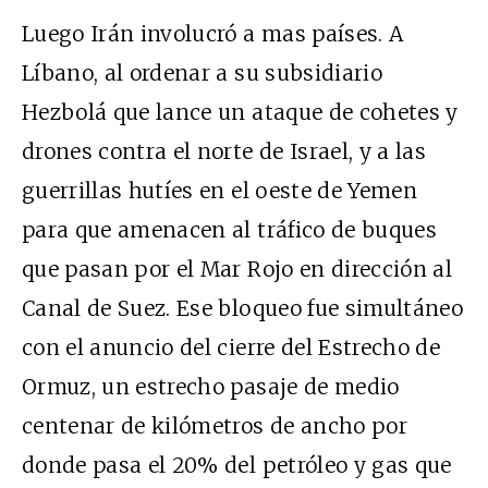
Luego Irán involucró a mas países. A
Líbano, al ordenar a su subsidiario
Hezbolá que lance un ataque de cohetes y
drones contra el norte de Israel, y a las
guerrillas hutíes en el oeste de Yemen
para que amenacen al tráfico de buques
que pasan por el Mar Rojo en dirección al
Canal de Suez. Ese bloqueo fue simultáneo
con el anuncio del cierre del Estrecho de
Ormuz, un estrecho pasaje de medio
centenar de kilómetros de ancho por
donde pasa el 20% del petróleo y gas que