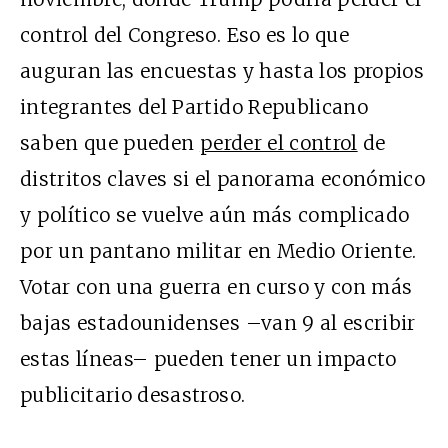
control del Congreso. Eso es lo que
auguran las encuestas y hasta los propios
integrantes del Partido Republicano
saben que pueden
perder el control
de
distritos claves si el panorama económico
y político se vuelve aún más complicado
por un pantano militar en Medio Oriente.
Votar con una guerra en curso y con más
bajas estadounidenses –van 9 al escribir
estas líneas– pueden tener un impacto
publicitario desastroso.