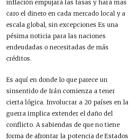
inflación empujará las tasas y hará mas
caro el dinero en cada mercado local y a
escala global, sin excepciones Es una
pésima noticia para las naciones
endeudadas o necesitadas de más
créditos.
Es aquí en donde lo que parece un
sinsentido de Irán comienza a tener
cierta lógica. Involucrar a 20 países en la
guerra implica extender el daño del
conflicto. A sabiendas de que no tiene
forma de afrontar la potencia de Estados