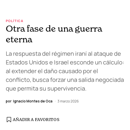
POLÍTICA
Otra fase de una guerra
eterna
La respuesta del régimen iraní al ataque de
Estados Unidos e Israel esconde un cálculo:
al extender el daño causado por el
conflicto, busca forzar una salida negociada
que permita su supervivencia.
por
Ignacio Montes de Oca
3 marzo 2026
AÑADIR A FAVORITOS