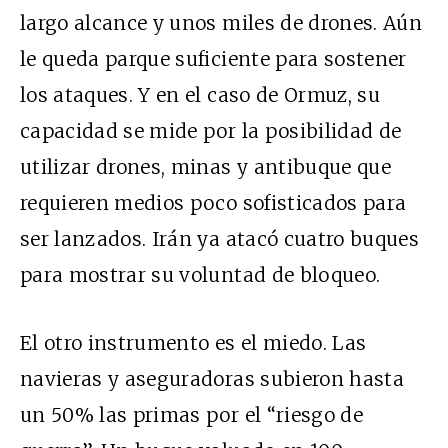
largo alcance y unos miles de drones. Aún
le queda parque suficiente para sostener
los ataques. Y en el caso de Ormuz, su
capacidad se mide por la posibilidad de
utilizar drones, minas y antibuque que
requieren medios poco sofisticados para
ser lanzados. Irán ya atacó cuatro buques
para mostrar su voluntad de bloqueo.
El otro instrumento es el miedo. Las
navieras y aseguradoras subieron hasta
un 50% las primas por el “riesgo de