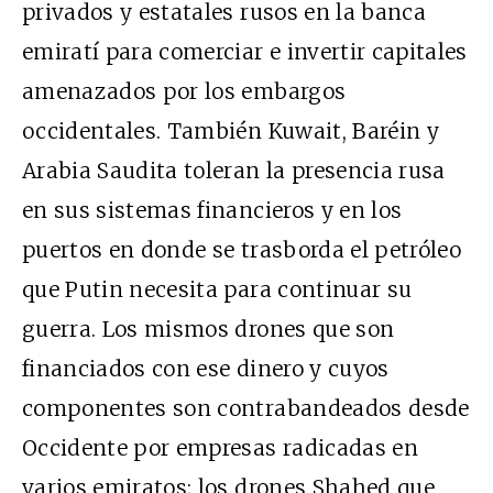
privados y estatales rusos en la banca
emiratí para comerciar e invertir capitales
amenazados por los embargos
occidentales. También Kuwait, Baréin y
Arabia Saudita toleran la presencia rusa
en sus sistemas financieros y en los
puertos en donde se trasborda el petróleo
que Putin necesita para continuar su
guerra. Los mismos drones que son
financiados con ese dinero y cuyos
componentes son contrabandeados desde
Occidente por empresas radicadas en
varios emiratos; los drones Shahed que