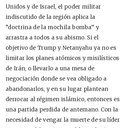
Unidos y de Israel, el poder militar
indiscutido de la región aplica la
“doctrina de la mochila bomba” y
arrastra a todos a su abismo. Si el
objetivo de Trump y Netanyahu ya no es
limitar los planes atómicos y misilísticos
de Irán, o llevarlo a una mesa de
negociación donde se vea obligado a
abandonarlos, y en su lugar plantean
derrocar al régimen islámico, entonces es
una partida perdida de antemano. Con la
necesidad de vengar la muerte de su líder