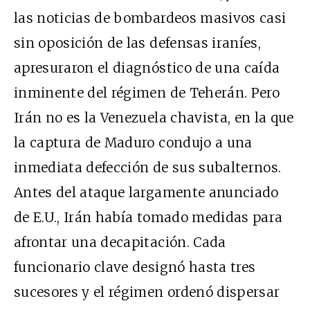
las noticias de bombardeos masivos casi
sin oposición de las defensas iraníes,
apresuraron el diagnóstico de una caída
inminente del régimen de Teherán. Pero
Irán no es la Venezuela chavista, en la que
la captura de Maduro condujo a una
inmediata defección de sus subalternos.
Antes del ataque largamente anunciado
de E.U., Irán había tomado medidas para
afrontar una decapitación. Cada
funcionario clave designó hasta tres
sucesores y el régimen ordenó dispersar