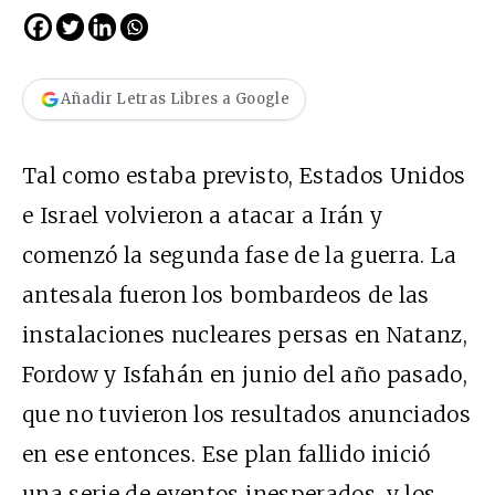
Añadir Letras Libres a Google
Tal como estaba previsto, Estados Unidos
e Israel volvieron a atacar a Irán y
comenzó la segunda fase de la guerra. La
antesala fueron los bombardeos de las
instalaciones nucleares persas en Natanz,
Fordow y Isfahán en junio del año pasado,
que no tuvieron los resultados anunciados
en ese entonces. Ese plan fallido inició
una serie de eventos inesperados, y los