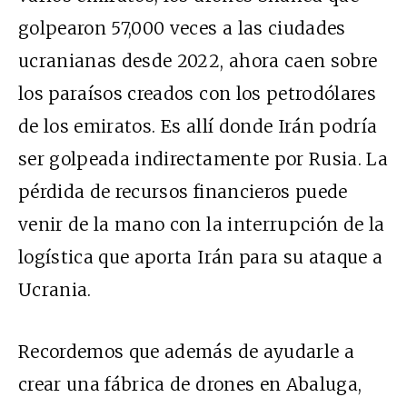
golpearon 57,000 veces a las ciudades
ucranianas desde 2022, ahora caen sobre
los paraísos creados con los petrodólares
de los emiratos. Es allí donde Irán podría
ser golpeada indirectamente por Rusia. La
pérdida de recursos financieros puede
venir de la mano con la interrupción de la
logística que aporta Irán para su ataque a
Ucrania.
Recordemos que además de ayudarle a
crear una fábrica de drones en Abaluga,