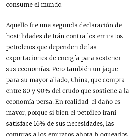
consume el mundo.
Aquello fue una segunda declaración de
hostilidades de Irán contra los emiratos
petroleros que dependen de las
exportaciones de energía para sostener
sus economías. Pero también un jaque
para su mayor aliado, China, que compra
entre 80 y 90% del crudo que sostiene a la
economía persa. En realidad, el daño es
mayor, porque si bien el petróleo iraní
satisface 16% de sus necesidades, las
compras a los emiratos ahora bloqueados