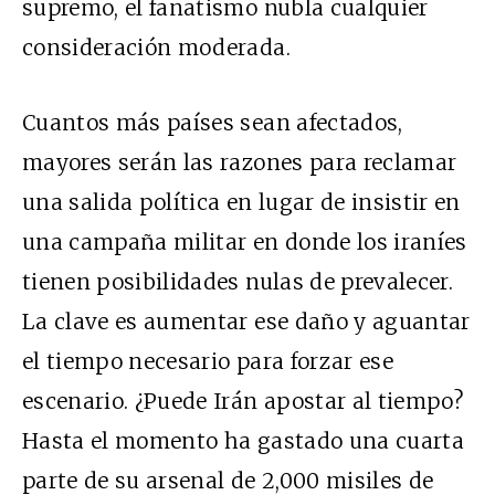
supremo, el fanatismo nubla cualquier
consideración moderada.
Cuantos más países sean afectados,
mayores serán las razones para reclamar
una salida política en lugar de insistir en
una campaña militar en donde los iraníes
tienen posibilidades nulas de prevalecer.
La clave es aumentar ese daño y aguantar
el tiempo necesario para forzar ese
escenario. ¿Puede Irán apostar al tiempo?
Hasta el momento ha gastado una cuarta
parte de su arsenal de 2,000 misiles de