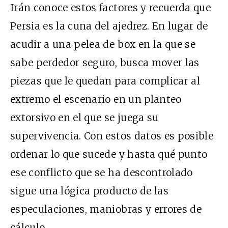
Irán conoce estos factores y recuerda que
Persia es la cuna del ajedrez. En lugar de
acudir a una pelea de box en la que se
sabe perdedor seguro, busca mover las
piezas que le quedan para complicar al
extremo el escenario en un planteo
extorsivo en el que se juega su
supervivencia. Con estos datos es posible
ordenar lo que sucede y hasta qué punto
ese conflicto que se ha descontrolado
sigue una lógica producto de las
especulaciones, maniobras y errores de
cálculo.