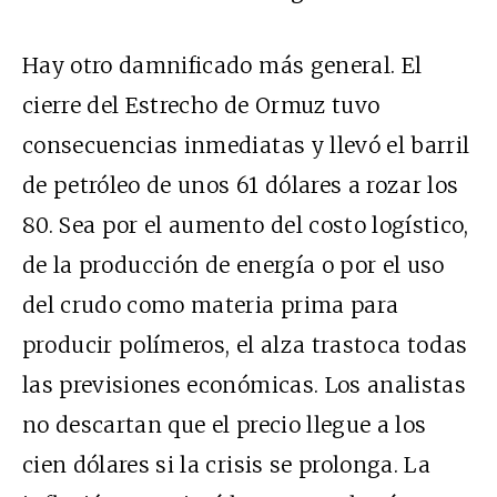
Hay otro damnificado más general. El
cierre del Estrecho de Ormuz tuvo
consecuencias inmediatas y llevó el barril
de petróleo de unos 61 dólares a rozar los
80. Sea por el aumento del costo logístico,
de la producción de energía o por el uso
del crudo como materia prima para
producir polímeros, el alza trastoca todas
las previsiones económicas. Los analistas
no descartan que el precio llegue a los
cien dólares si la crisis se prolonga. La