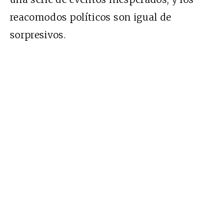
reacomodos políticos son igual de
sorpresivos.