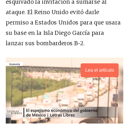
esquivado la invitación a sumarse al
ataque. El Reino Unido evitó darle
permiso a Estados Unidos para que usara
su base en la Isla Diego García para
lanzar sus bombarderos B-2.
Lea el artículo