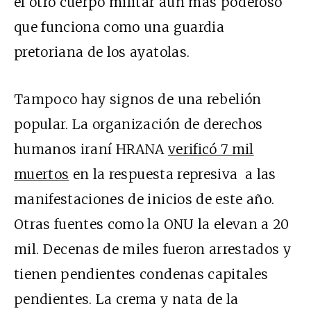
el otro cuerpo militar aún más poderoso
que funciona como una guardia
pretoriana de los ayatolas.
Tampoco hay signos de una rebelión
popular. La organización de derechos
humanos iraní HRANA
verificó 7 mil
muertos
en la respuesta represiva a las
manifestaciones de inicios de este año.
Otras fuentes como la ONU la elevan a 20
mil. Decenas de miles fueron arrestados y
tienen pendientes condenas capitales
pendientes. La crema y nata de la