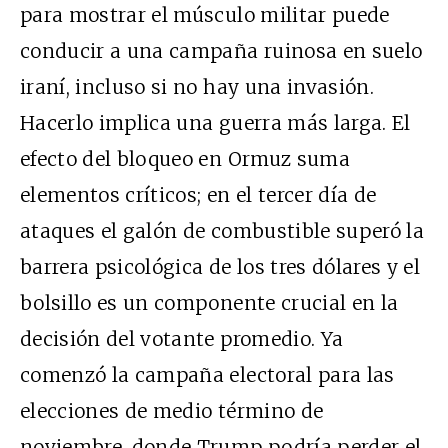
para mostrar el músculo militar puede
conducir a una campaña ruinosa en suelo
iraní, incluso si no hay una invasión.
Hacerlo implica una guerra más larga. El
efecto del bloqueo en Ormuz suma
elementos críticos; en el tercer día de
ataques el galón de combustible superó la
barrera psicológica de los tres dólares y el
bolsillo es un componente crucial en la
decisión del votante promedio. Ya
comenzó la campaña electoral para las
elecciones de medio término de
noviembre, donde Trump podría perder el