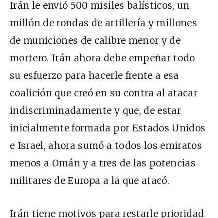
Irán le envió 500 misiles balísticos, un
millón de rondas de artillería y millones
de municiones de calibre menor y de
mortero. Irán ahora debe empeñar todo
su esfuerzo para hacerle frente a esa
coalición que creó en su contra al atacar
indiscriminadamente y que, de estar
inicialmente formada por Estados Unidos
e Israel, ahora sumó a todos los emiratos
menos a Omán y a tres de las potencias
militares de Europa a la que atacó.
Irán tiene motivos para restarle prioridad