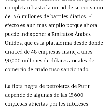
completan hasta la mitad de su consumo
de 15.6 millones de barriles diarios. El
efecto es aun mas amplio porque ahora
puede indisponer a Emiratos Árabes
Unidos, que es la plataforma desde donde
una red de 48 empresas maneja unos
90,000 millones de dólares anuales de
comercio de crudo ruso sancionado.
La flota negra de petroleros de Putin
depende de algunas de las 15,600
empresas abiertas por los intereses