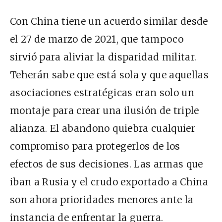
Con China tiene un acuerdo similar desde
el 27 de marzo de 2021, que tampoco
sirvió para aliviar la disparidad militar.
Teherán sabe que está sola y que aquellas
asociaciones estratégicas eran solo un
montaje para crear una ilusión de triple
alianza. El abandono quiebra cualquier
compromiso para protegerlos de los
efectos de sus decisiones. Las armas que
iban a Rusia y el crudo exportado a China
son ahora prioridades menores ante la
instancia de enfrentar la guerra.