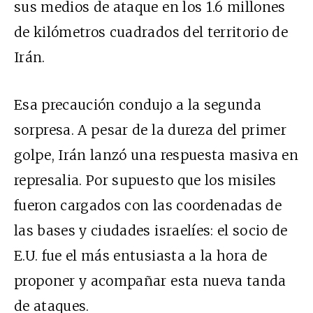
sus medios de ataque en los 1.6 millones
de kilómetros cuadrados del territorio de
Irán.
Esa precaución condujo a la segunda
sorpresa. A pesar de la dureza del primer
golpe, Irán lanzó una respuesta masiva en
represalia. Por supuesto que los misiles
fueron cargados con las coordenadas de
las bases y ciudades israelíes: el socio de
E.U. fue el más entusiasta a la hora de
proponer y acompañar esta nueva tanda
de ataques.