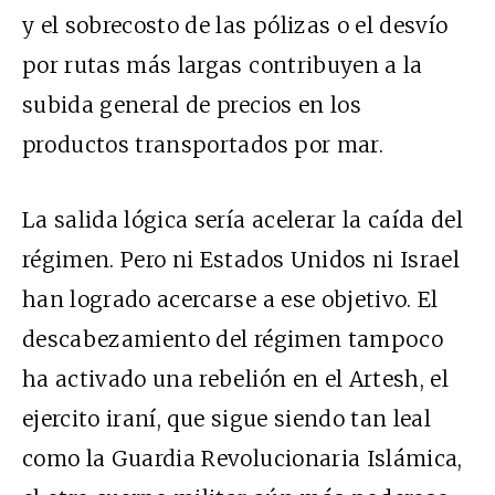
y el sobrecosto de las pólizas o el desvío
por rutas más largas contribuyen a la
subida general de precios en los
productos transportados por mar.
La salida lógica sería acelerar la caída del
régimen. Pero ni Estados Unidos ni Israel
han logrado acercarse a ese objetivo. El
descabezamiento del régimen tampoco
ha activado una rebelión en el Artesh, el
ejercito iraní, que sigue siendo tan leal
como la Guardia Revolucionaria Islámica,