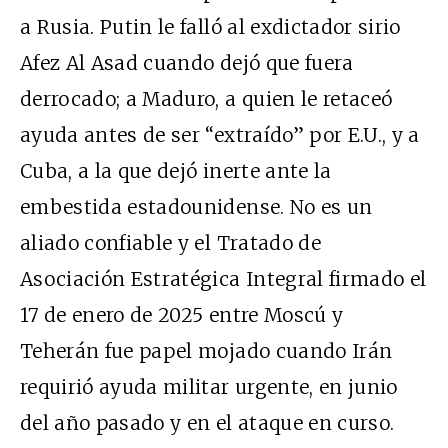
a Rusia. Putin le falló al exdictador sirio
Afez Al Asad cuando dejó que fuera
derrocado; a Maduro, a quien le retaceó
ayuda antes de ser “extraído” por E.U., y a
Cuba, a la que dejó inerte ante la
embestida estadounidense. No es un
aliado confiable y el Tratado de
Asociación Estratégica Integral firmado el
17 de enero de 2025 entre Moscú y
Teherán fue papel mojado cuando Irán
requirió ayuda militar urgente, en junio
del año pasado y en el ataque en curso.