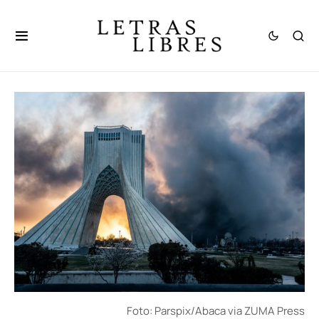
Foto: Parspix/Abaca via ZUMA Press