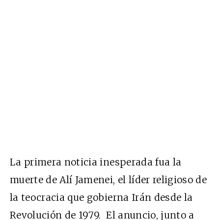
La primera noticia inesperada fua la
muerte de Alí Jamenei, el líder religioso de
la teocracia que gobierna Irán desde la
Revolución de 1979. El anuncio, junto a