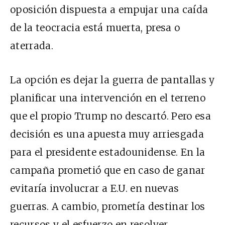
oposición dispuesta a empujar una caída
de la teocracia está muerta, presa o
aterrada.
La opción es dejar la guerra de pantallas y
planificar una intervención en el terreno
que el propio Trump no descartó. Pero esa
decisión es una apuesta muy arriesgada
para el presidente estadounidense. En la
campaña prometió que en caso de ganar
evitaría involucrar a E.U. en nuevas
guerras. A cambio, prometía destinar los
recursos y el esfuerzo en resolver