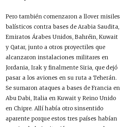
Pero también comenzaron a llover misiles
balísticos contra bases de Arabia Saudita,
Emiratos Árabes Unidos, Bahréin, Kuwait
y Qatar, junto a otros proyectiles que
alcanzaron instalaciones militares en
Jordania, Irak y finalmente Siria, que dejó
pasar a los aviones en su ruta a Teherán.
Se sumaron ataques a bases de Francia en
Abu Dabi, Italia en Kuwait y Reino Unido
en Chipre. Allí había otro sinsentido
aparente porque estos tres países habían