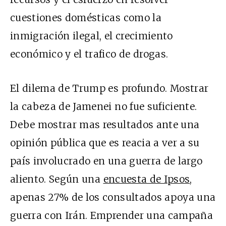
cuestiones domésticas como la
inmigración ilegal, el crecimiento
económico y el trafico de drogas.
El dilema de Trump es profundo. Mostrar
la cabeza de Jamenei no fue suficiente.
Debe mostrar mas resultados ante una
opinión pública que es reacia a ver a su
país involucrado en una guerra de largo
aliento. Según una
encuesta de Ipsos
,
apenas 27% de los consultados apoya una
guerra con Irán. Emprender una campaña