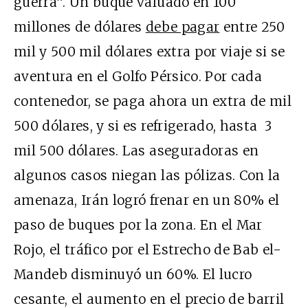
guerra”. Un buque valuado en 100
millones de dólares
debe pagar
entre 250
mil y 500 mil dólares extra por viaje si se
aventura en el Golfo Pérsico. Por cada
contenedor, se paga ahora un extra de mil
500 dólares, y si es refrigerado, hasta 3
mil 500 dólares. Las aseguradoras en
algunos casos niegan las pólizas. Con la
amenaza, Irán logró frenar en un 80% el
paso de buques por la zona. En el Mar
Rojo, el tráfico por el Estrecho de Bab el-
Mandeb disminuyó un 60%. El lucro
cesante, el aumento en el precio de barril