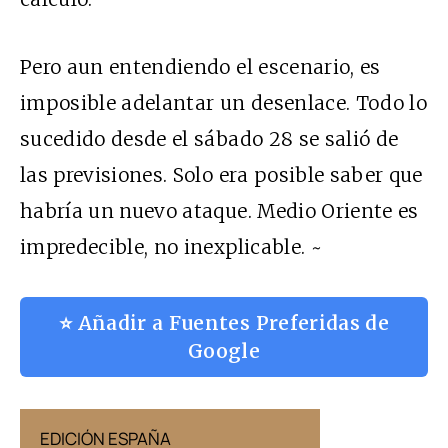
Pero aun entendiendo el escenario, es
imposible adelantar un desenlace. Todo lo
sucedido desde el sábado 28 se salió de
las previsiones. Solo era posible saber que
habría un nuevo ataque. Medio Oriente es
impredecible, no inexplicable. ~
⭐ Añadir a Fuentes Preferidas de
Google
EDICIÓN ESPAÑA
EDICIÓN MÉX