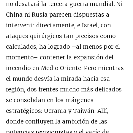
no desatará la tercera guerra mundial. Ni
China ni Rusia parecen dispuestas a
intervenir directamente, e Israel, con
ataques quirúrgicos tan precisos como
calculados, ha logrado –al menos por el
momento– contener la expansión del
incendio en Medio Oriente. Pero mientras
el mundo desvía la mirada hacia esa
región, dos frentes mucho más delicados
se consolidan en los márgenes
estratégicos: Ucrania y Taiwán. Allí,
donde confluyen la ambición de las
potencias revisionistas y el vacío de