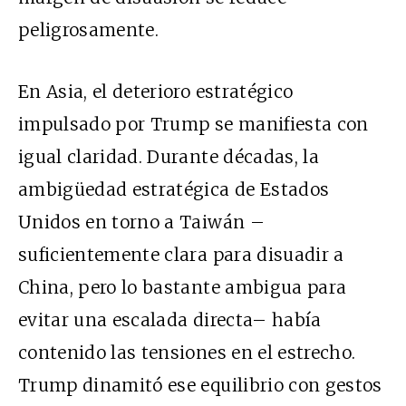
peligrosamente.
En Asia, el deterioro estratégico
impulsado por Trump se manifiesta con
igual claridad. Durante décadas, la
ambigüedad estratégica de Estados
Unidos en torno a Taiwán –
suficientemente clara para disuadir a
China, pero lo bastante ambigua para
evitar una escalada directa– había
contenido las tensiones en el estrecho.
Trump dinamitó ese equilibrio con gestos