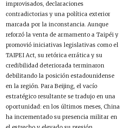
improvisados, declaraciones
contradictorias y una política exterior
marcada por la inconstancia. Aunque
reforzó la venta de armamento a Taipéi y
promovió iniciativas legislativas como el
TAIPEI Act, su retórica errática y su
credibilidad deteriorada terminaron
debilitando la posición estadounidense
en la región. Para Beijing, el vacío
estratégico resultante se tradujo en una
oportunidad: en los últimos meses, China
ha incrementado su presencia militar en
el estrecho y elevado su presión