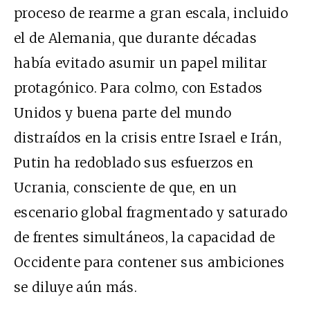
proceso de rearme a gran escala, incluido
el de Alemania, que durante décadas
había evitado asumir un papel militar
protagónico. Para colmo, con Estados
Unidos y buena parte del mundo
distraídos en la crisis entre Israel e Irán,
Putin ha redoblado sus esfuerzos en
Ucrania, consciente de que, en un
escenario global fragmentado y saturado
de frentes simultáneos, la capacidad de
Occidente para contener sus ambiciones
se diluye aún más.