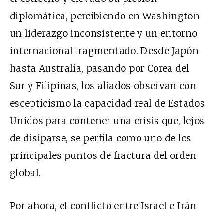
diplomática, percibiendo en Washington
un liderazgo inconsistente y un entorno
internacional fragmentado. Desde Japón
hasta Australia, pasando por Corea del
Sur y Filipinas, los aliados observan con
escepticismo la capacidad real de Estados
Unidos para contener una crisis que, lejos
de disiparse, se perfila como uno de los
principales puntos de fractura del orden
global.
Por ahora, el conflicto entre Israel e Irán