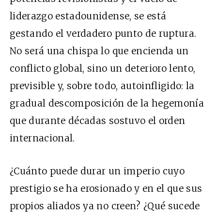
liderazgo estadounidense, se está
gestando el verdadero punto de ruptura.
No será una chispa lo que encienda un
conflicto global, sino un deterioro lento,
previsible y, sobre todo, autoinfligido: la
gradual descomposición de la hegemonía
que durante décadas sostuvo el orden
internacional.
¿Cuánto puede durar un imperio cuyo
prestigio se ha erosionado y en el que sus
propios aliados ya no creen? ¿Qué sucede