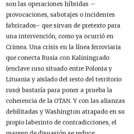
son las operaciones híbridas –
provocaciones, sabotajes o incidentes
fabricados– que sirvan de pretexto para
una intervención, como ya ocurrió en
Crimea. Una crisis en la línea ferroviaria
que conecta Rusia con Kaliningrado
(enclave ruso situado entre Polonia y
Lituania y aislado del resto del territorio
ruso) bastaría para poner a prueba la
coherencia de la OTAN. Y con las alianzas
debilitadas y Washington atrapado en su
propio laberinto de contradicciones, el
margen de disuasión se reduce