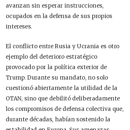
avanzan sin esperar instrucciones,
ocupados en la defensa de sus propios
intereses.
El conflicto entre Rusia y Ucrania es otro
ejemplo del deterioro estratégico
provocado por la política exterior de
Trump. Durante su mandato, no solo
cuestionó abiertamente la utilidad de la
OTAN, sino que debilitó deliberadamente
los compromisos de defensa colectiva que,
durante décadas, habían sostenido la
estabilidad en Europa. Sus amenazas