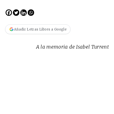
Añadir Letras Libres a Google
A la memoria de Isabel Turrent