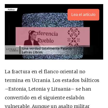
Lea el artículo
La fractura en el flanco oriental no
termina en Ucrania. Los estados bálticos
–Estonia, Letonia y Lituania– se han
convertido en el siguiente eslabón
vulnerable. Aunque un asalto militar