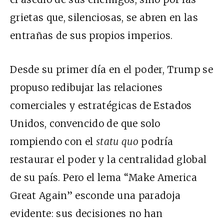
grietas que, silenciosas, se abren en las
entrañas de sus propios imperios.
Desde su primer día en el poder, Trump se
propuso redibujar las relaciones
comerciales y estratégicas de Estados
Unidos, convencido de que solo
rompiendo con el
statu quo
podría
restaurar el poder y la centralidad global
de su país. Pero el lema “Make America
Great Again” esconde una paradoja
evidente: sus decisiones no han