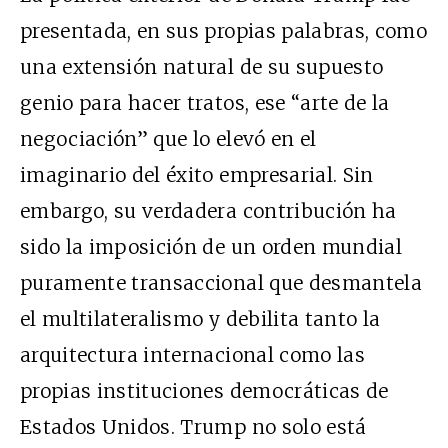
presentada, en sus propias palabras, como
una extensión natural de su supuesto
genio para hacer tratos, ese “arte de la
negociación” que lo elevó en el
imaginario del éxito empresarial. Sin
embargo, su verdadera contribución ha
sido la imposición de un orden mundial
puramente transaccional que desmantela
el multilateralismo y debilita tanto la
arquitectura internacional como las
propias instituciones democráticas de
Estados Unidos. Trump no solo está