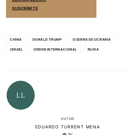
SUSCRÍBETE
SUSCRÍBETE
CHINA
DONALD TRUMP
GUERRA DE UCRANIA
ISRAEL
ORDEN INTERNACIONAL
RUSIA
AUTOR
EDUARDO TURRENT MENA