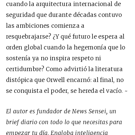
cuando la arquitectura internacional de
seguridad que durante décadas contuvo
las ambiciones comienza a
resquebrajarse? ¿Y qué futuro le espera al
orden global cuando la hegemonía que lo
sostenía ya no inspira respeto ni
certidumbre? Como advirtió la literatura
distópica que Orwell encarnó: al final, no
se conquista el poder, se hereda el vacío. ~
El autor es fundador de News Sensei, un
brief diario con todo lo que necesitas para
empezar tu día. Engloba inteligencia