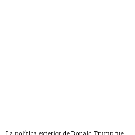
La política exterior de Donald Trump fue