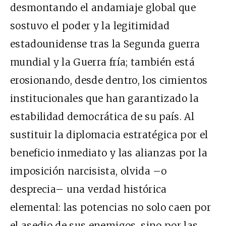
desmontando el andamiaje global que
sostuvo el poder y la legitimidad
estadounidense tras la Segunda guerra
mundial y la Guerra fría; también está
erosionando, desde dentro, los cimientos
institucionales que han garantizado la
estabilidad democrática de su país. Al
sustituir la diplomacia estratégica por el
beneficio inmediato y las alianzas por la
imposición narcisista, olvida –o
desprecia– una verdad histórica
elemental: las potencias no solo caen por
el asedio de sus enemigos, sino por las