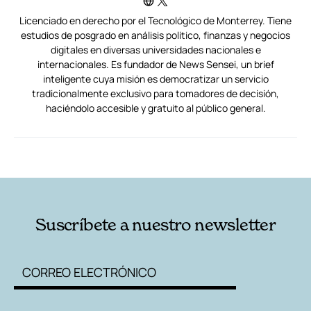
Licenciado en derecho por el Tecnológico de Monterrey. Tiene
estudios de posgrado en análisis político, finanzas y negocios
digitales en diversas universidades nacionales e
internacionales. Es fundador de News Sensei, un brief
inteligente cuya misión es democratizar un servicio
tradicionalmente exclusivo para tomadores de decisión,
haciéndolo accesible y gratuito al público general.
RELACIONADAS
AUTORES
Suscríbete a nuestro newsletter