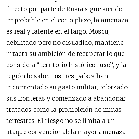
directo por parte de Rusia sigue siendo
improbable en el corto plazo, la amenaza
es real y latente en el largo. Moscú,
debilitado pero no disuadido, mantiene
intacta su ambición de recuperar lo que
considera “territorio histórico ruso”, y la
región lo sabe. Los tres países han
incrementado su gasto militar, reforzado
sus fronteras y comenzado a abandonar
tratados como la prohibición de minas
terrestres. El riesgo no se limita a un
ataque convencional: la mayor amenaza