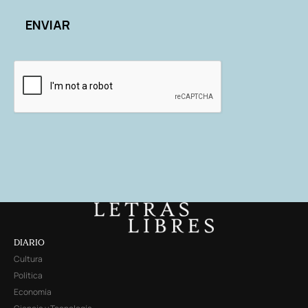
DIARIO
Cultura
Política
Economía