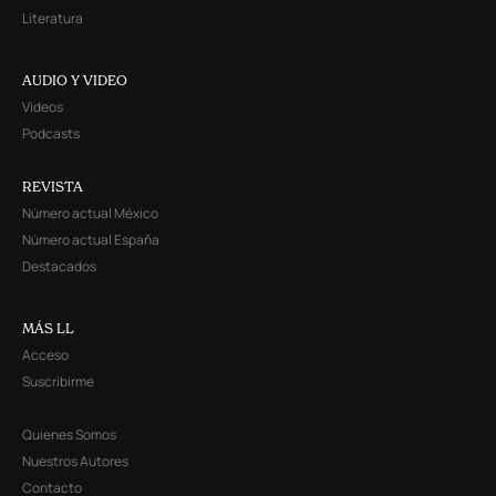
Literatura
AUDIO Y VIDEO
Videos
Podcasts
REVISTA
Número actual México
Número actual España
Destacados
MÁS LL
Acceso
Suscribirme
Quienes Somos
Nuestros Autores
Contacto