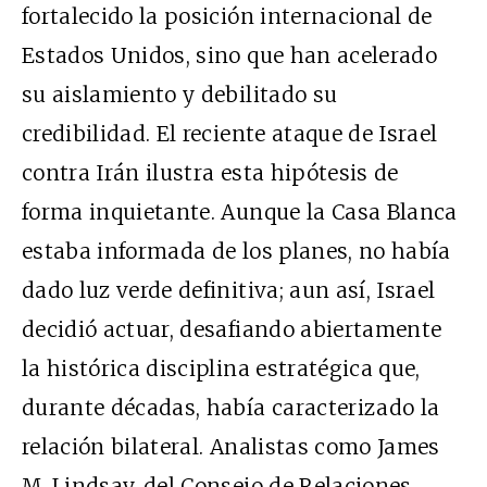
fortalecido la posición internacional de
Estados Unidos, sino que han acelerado
su aislamiento y debilitado su
credibilidad. El reciente ataque de Israel
contra Irán ilustra esta hipótesis de
forma inquietante. Aunque la Casa Blanca
estaba informada de los planes, no había
dado luz verde definitiva; aun así, Israel
decidió actuar, desafiando abiertamente
la histórica disciplina estratégica que,
durante décadas, había caracterizado la
relación bilateral. Analistas como James
M. Lindsay, del Consejo de Relaciones