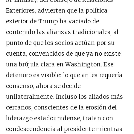
Exteriores,
advierten
que la política
exterior de Trump ha vaciado de
contenido las alianzas tradicionales, al
punto de que los socios actúan por su
cuenta, convencidos de que ya no existe
una brújula clara en Washington. Ese
deterioro es visible: lo que antes requería
consenso, ahora se decide
unilateralmente. Incluso los aliados más
cercanos, conscientes de la erosión del
liderazgo estadounidense, tratan con
condescendencia al presidente mientras