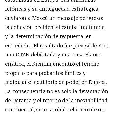
retóricas y su ambigüedad estratégica
enviaron a Moscú un mensaje peligroso:
la cohesión occidental estaba fracturada
y la determinación de respuesta, en
entredicho. El resultado fue previsible. Con
una OTAN debilitada y una Casa Blanca
errática, el Kremlin encontró el terreno
propicio para probar los límites y
redibujar el equilibrio de poder en Europa.
La consecuencia no es solo la devastación
de Ucrania y el retorno de la inestabilidad
continental, sino también el inicio de un