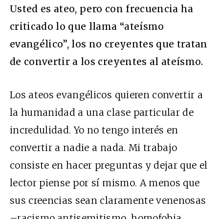
Usted es ateo, pero con frecuencia ha
criticado lo que llama “ateísmo
evangélico”, los no creyentes que tratan
de convertir a los creyentes al ateísmo.
Los ateos evangélicos quieren convertir a
la humanidad a una clase particular de
incredulidad. Yo no tengo interés en
convertir a nadie a nada. Mi trabajo
consiste en hacer preguntas y dejar que el
lector piense por sí mismo. A menos que
sus creencias sean claramente venenosas
–racismo,antisemitismo, homofobia,