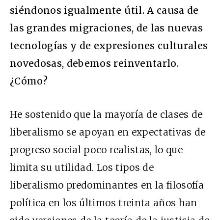
siéndonos igualmente útil. A causa de
las grandes migraciones, de las nuevas
tecnologías y de expresiones culturales
novedosas, debemos reinventarlo.
¿Cómo?
He sostenido que la mayoría de clases de
liberalismo se apoyan en expectativas de
progreso social poco realistas, lo que
limita su utilidad. Los tipos de
liberalismo predominantes en la filosofía
política en los últimos treinta años han