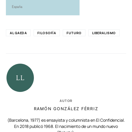
España
AL QAEDA
FILOSOFÍA
FUTURO
LIBERALISMO
AUTOR
RAMÓN GONZÁLEZ FÉRRIZ
(Barcelona, 1977) es ensayista y columnista en El Confidencial.
En 2018 publicó 1968. El nacimiento de un mundo nuevo