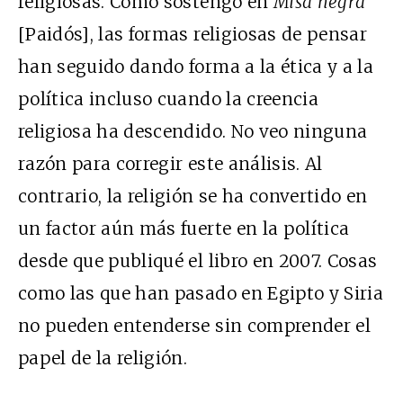
religiosas. Como sostengo en
Misa negra
[Paidós], las formas religiosas de pensar
han seguido dando forma a la ética y a la
política incluso cuando la creencia
religiosa ha descendido. No veo ninguna
razón para corregir este análisis. Al
contrario, la religión se ha convertido en
un factor aún más fuerte en la política
desde que publiqué el libro en 2007. Cosas
como las que han pasado en Egipto y Siria
no pueden entenderse sin comprender el
papel de la religión.