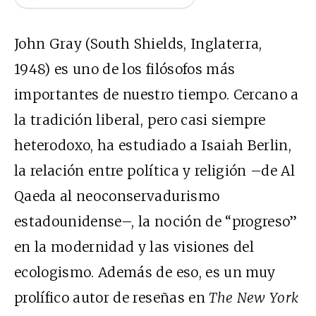
John Gray (South Shields, Inglaterra,
1948) es uno de los filósofos más
importantes de nuestro tiempo. Cercano a
la tradición liberal, pero casi siempre
heterodoxo, ha estudiado a Isaiah Berlin,
la relación entre política y religión –de Al
Qaeda al neoconservadurismo
estadounidense–, la noción de “progreso”
en la modernidad y las visiones del
ecologismo. Además de eso, es un muy
prolífico autor de reseñas en
The New York