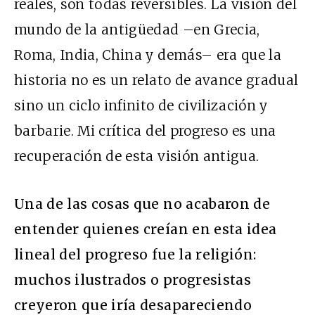
reales, son todas reversibles. La visión del
mundo de la antigüedad –en Grecia,
Roma, India, China y demás– era que la
historia no es un relato de avance gradual
sino un ciclo infinito de civilización y
barbarie. Mi crítica del progreso es una
recuperación de esta visión antigua.
Una de las cosas que no acabaron de
entender quienes creían en esta idea
lineal del progreso fue la religión:
muchos ilustrados o progresistas
creyeron que iría desapareciendo