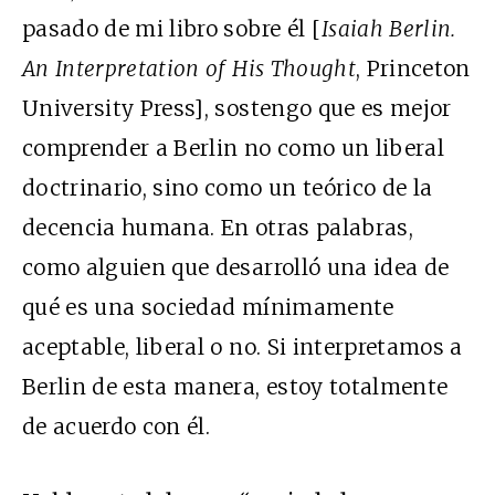
pasado de mi libro sobre él [
Isaiah Berlin.
An Interpretation of His Thought
, Princeton
University Press], sostengo que es mejor
comprender a Berlin no como un liberal
doctrinario, sino como un teórico de la
decencia humana. En otras palabras,
como alguien que desarrolló una idea de
qué es una sociedad mínimamente
aceptable, liberal o no. Si interpretamos a
Berlin de esta manera, estoy totalmente
de acuerdo con él.