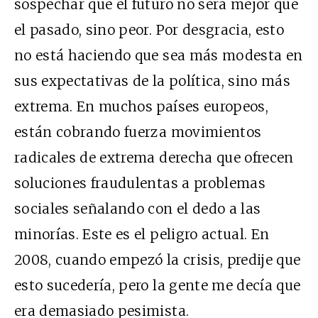
sospechar que el futuro no será mejor que
el pasado, sino peor. Por desgracia, esto
no está haciendo que sea más modesta en
sus expectativas de la política, sino más
extrema. En muchos países europeos,
están cobrando fuerza movimientos
radicales de extrema derecha que ofrecen
soluciones fraudulentas a problemas
sociales señalando con el dedo a las
minorías. Este es el peligro actual. En
2008, cuando empezó la crisis, predije que
esto sucedería, pero la gente me decía que
era demasiado pesimista.