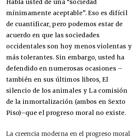
Habla usted de una “sociedad
mínimamente aceptable”. Eso es difícil
de cuantificar, pero podemos estar de
acuerdo en que las sociedades
occidentales son hoy menos violentas y
más tolerantes. Sin embargo, usted ha
defendido en numerosas ocasiones –
también en sus últimos libros, El
silencio de los animales y La comisión
de la inmortalización (ambos en Sexto
Piso)–que el progreso moral no existe.
La creencia moderna en el progreso moral