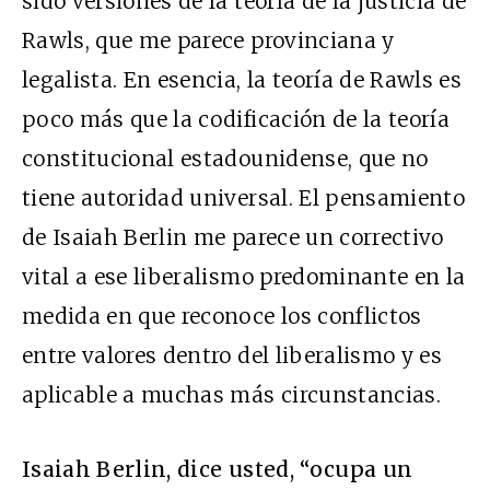
sido versiones de la teoría de la justicia de
Rawls, que me parece provinciana y
legalista. En esencia, la teoría de Rawls es
poco más que la codificación de la teoría
constitucional estadounidense, que no
tiene autoridad universal. El pensamiento
de Isaiah Berlin me parece un correctivo
vital a ese liberalismo predominante en la
medida en que reconoce los conflictos
entre valores dentro del liberalismo y es
aplicable a muchas más circunstancias.
Isaiah Berlin, dice usted, “ocupa un