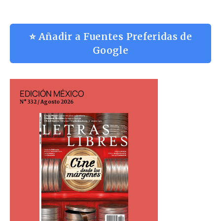
⭐ Añadir a Fuentes Preferidas de
Google
EDICIÓN MÉXICO
EDICIÓN ESP
N° 332 / Agosto 2026
N° 299 / Agosto 202