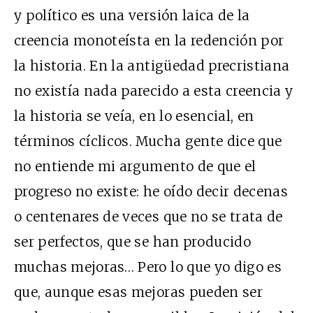
y político es una versión laica de la
creencia monoteísta en la redención por
la historia. En la antigüedad precristiana
no existía nada parecido a esta creencia y
la historia se veía, en lo esencial, en
términos cíclicos. Mucha gente dice que
no entiende mi argumento de que el
progreso no existe: he oído decir decenas
o centenares de veces que no se trata de
ser perfectos, que se han producido
muchas mejoras… Pero lo que yo digo es
que, aunque esas mejoras pueden ser