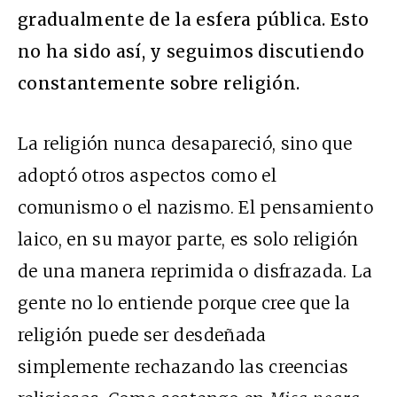
gradualmente de la esfera pública. Esto
no ha sido así, y seguimos discutiendo
constantemente sobre religión.
La religión nunca desapareció, sino que
adoptó otros aspectos como el
comunismo o el nazismo. El pensamiento
laico, en su mayor parte, es solo religión
de una manera reprimida o disfrazada. La
gente no lo entiende porque cree que la
religión puede ser desdeñada
simplemente rechazando las creencias