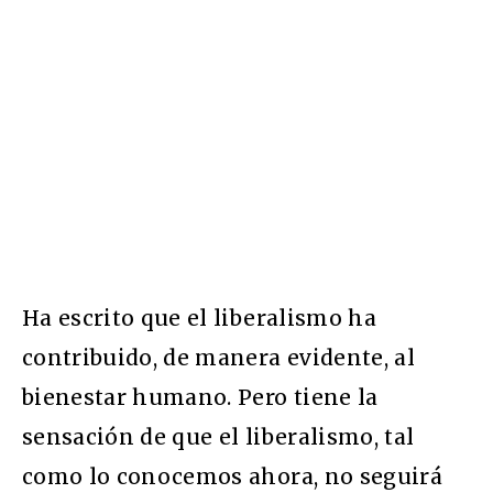
Ha escrito que el liberalismo ha
contribuido, de manera evidente, al
bienestar humano. Pero tiene la
sensación de que el liberalismo, tal
como lo conocemos ahora, no seguirá