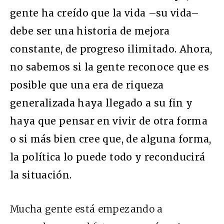
gente ha creído que la vida –su vida–
debe ser una historia de mejora
constante, de progreso ilimitado. Ahora,
no sabemos si la gente reconoce que es
posible que una era de riqueza
generalizada haya llegado a su fin y
haya que pensar en vivir de otra forma
o si más bien cree que, de alguna forma,
la política lo puede todo y reconducirá
la situación.
Mucha gente está empezando a