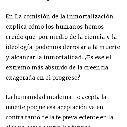
En La comisión de la inmortalización,
explica cómo los humanos hemos
creído que, por medio de la ciencia y la
ideología, podemos derrotar a la muerte
y alcanzar la inmortalidad. ¿Es ese el
extremo más absurdo de la creencia
exagerada en el progreso?
La humanidad moderna no acepta la
muerte porque esa aceptación va en
contra tanto de la fe prevaleciente en la