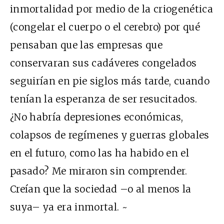
inmortalidad por medio de la criogenética
(congelar el cuerpo o el cerebro) por qué
pensaban que las empresas que
conservaran sus cadáveres congelados
seguirían en pie siglos más tarde, cuando
tenían la esperanza de ser resucitados.
¿No habría depresiones económicas,
colapsos de regímenes y guerras globales
en el futuro, como las ha habido en el
pasado? Me miraron sin comprender.
Creían que la sociedad –o al menos la
suya– ya era inmortal. ~