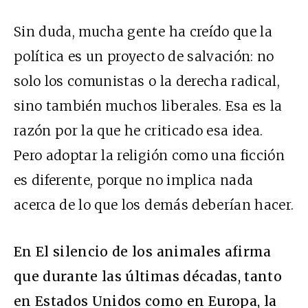
Sin duda, mucha gente ha creído que la
política es un proyecto de salvación: no
solo los comunistas o la derecha radical,
sino también muchos liberales. Esa es la
razón por la que he criticado esa idea.
Pero adoptar la religión como una ficción
es diferente, porque no implica nada
acerca de lo que los demás deberían hacer.
En El silencio de los animales afirma
que durante las últimas décadas, tanto
en Estados Unidos como en Europa, la