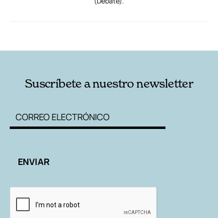
(Debate).
RELACIONADAS
AUTORES
Suscríbete a nuestro newsletter