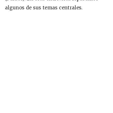
algunos de sus temas centrales.