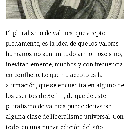
El pluralismo de valores, que acepto
plenamente, es la idea de que los valores
humanos no son un todo armonioso sino,
inevitablemente, muchos y con frecuencia
en conflicto. Lo que no acepto es la
afirmación, que se encuentra en alguno de
los escritos de Berlin, de que de este
pluralismo de valores puede derivarse
alguna clase de liberalismo universal. Con
todo, en una nueva edición del año