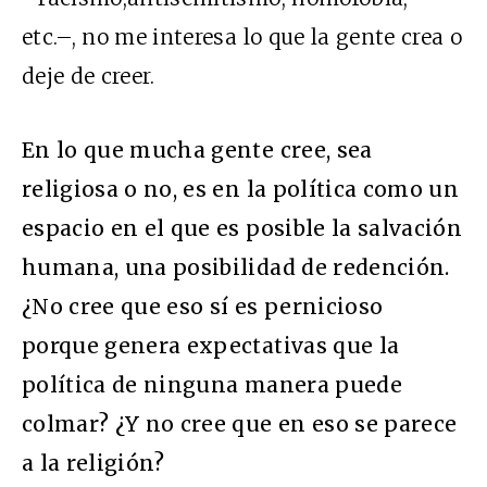
etc.–, no me interesa lo que la gente crea o
deje de creer.
En lo que mucha gente cree, sea
religiosa o no, es en la política como un
espacio en el que es posible la salvación
humana, una posibilidad de redención.
¿No cree que eso sí es pernicioso
porque genera expectativas que la
política de ninguna manera puede
colmar? ¿Y no cree que en eso se parece
a la religión?