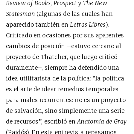
Review of Books
,
Prospect
y
The New
Statesman
(algunas de las cuales han
aparecido también en
Letras Libres
).
Criticado en ocasiones por sus aparentes
cambios de posición –estuvo cercano al
proyecto de Thatcher, que luego criticó
duramente–, siempre ha defendido una
idea utilitarista de la política: “la política
es el arte de idear remedios temporales
para males recurrentes: no es un proyecto
de salvación, sino simplemente una serie
de recursos”, escribió en
Anatomía de Gray
(Paidós). En esta entrevista repasamos