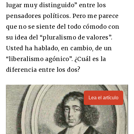
lugar muy distinguido” entre los
pensadores políticos. Pero me parece
que no se siente del todo cómodo con
su idea del “pluralismo de valores”.
Usted ha hablado, en cambio, de un
“liberalismo agónico”. ¿Cuál es la
diferencia entre los dos?
Lea el artículo