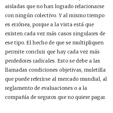
aisladas que no han logrado relacionarse
con ningún colectivo. Y al mismo tiempo
es errónea, porque a la vista está que
existen cada vez más casos singulares de
ese tipo. El hecho de que se multipliquen
permite concluir que hay cada vez más
perdedores radicales. Esto se debe a las
llamadas condiciones objetivas, muletilla
que puede referirse al mercado mundial, al
reglamento de evaluaciones o a la
compañía de seguros que no quiere pagar.