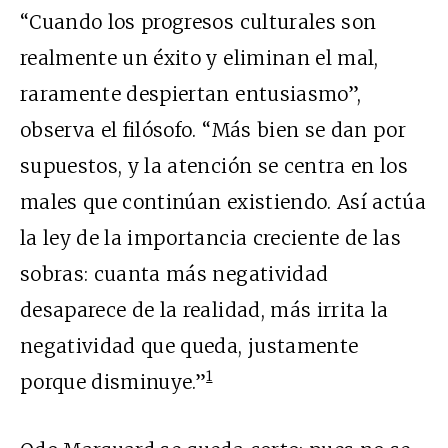
“Cuando los progresos culturales son
realmente un éxito y eliminan el mal,
raramente despiertan entusiasmo”,
observa el filósofo. “Más bien se dan por
supuestos, y la atención se centra en los
males que continúan existiendo. Así actúa
la ley de la importancia creciente de las
sobras: cuanta más negatividad
desaparece de la realidad, más irrita la
negatividad que queda, justamente
1
porque disminuye.”