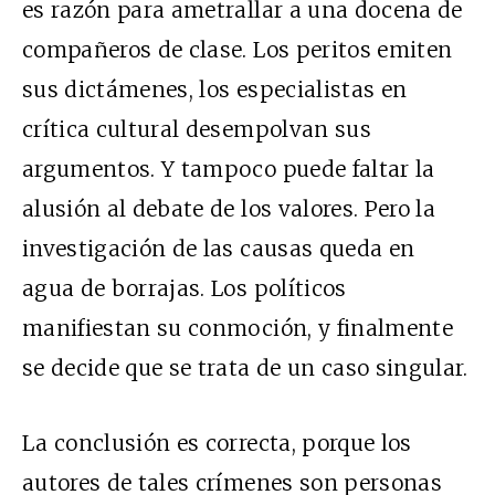
es razón para ametrallar a una docena de
compañeros de clase. Los peritos emiten
sus dictámenes, los especialistas en
crítica cultural desempolvan sus
argumentos. Y tampoco puede faltar la
alusión al debate de los valores. Pero la
investigación de las causas queda en
agua de borrajas. Los políticos
manifiestan su conmoción, y finalmente
se decide que se trata de un caso singular.
La conclusión es correcta, porque los
autores de tales crímenes son personas