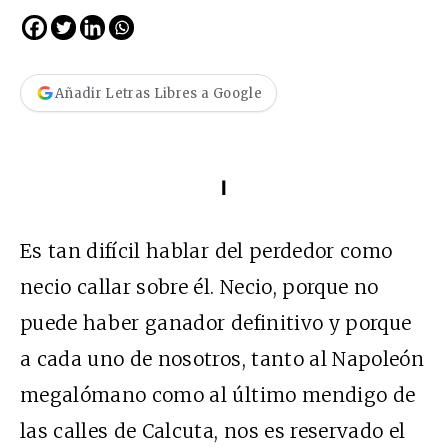
Añadir Letras Libres a Google
I
Es tan difícil hablar del perdedor como
necio callar sobre él. Necio, porque no
puede haber ganador definitivo y porque
a cada uno de nosotros, tanto al Napoleón
megalómano como al último mendigo de
las calles de Calcuta, nos es reservado el