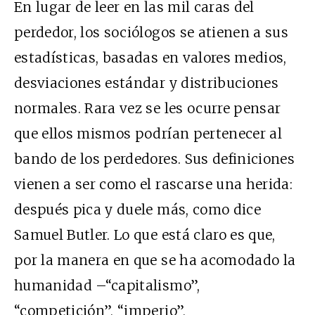
En lugar de leer en las mil caras del
perdedor, los sociólogos se atienen a sus
estadísticas, basadas en valores medios,
desviaciones estándar y distribuciones
normales. Rara vez se les ocurre pensar
que ellos mismos podrían pertenecer al
bando de los perdedores. Sus definiciones
vienen a ser como el rascarse una herida:
después pica y duele más, como dice
Samuel Butler. Lo que está claro es que,
por la manera en que se ha acomodado la
humanidad –“capitalismo”,
“competición”, “imperio”,