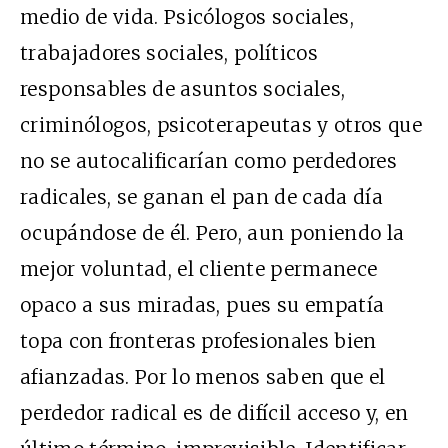
medio de vida. Psicólogos sociales,
trabajadores sociales, políticos
responsables de asuntos sociales,
criminólogos, psicoterapeutas y otros que
no se autocalificarían como perdedores
radicales, se ganan el pan de cada día
ocupándose de él. Pero, aun poniendo la
mejor voluntad, el cliente permanece
opaco a sus miradas, pues su empatía
topa con fronteras profesionales bien
afianzadas. Por lo menos saben que el
perdedor radical es de difícil acceso y, en