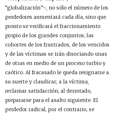
“globalización”–, no sólo el número de los
perdedores aumentará cada día, sino que
pronto se verificará el fraccionamiento
propio de los grandes conjuntos; las
cohortes de los frustrados, de los vencidos
y de las víctimas se irán disociando unas
de otras en medio de un proceso turbio y
caótico. Al fracasado le queda resignarse a
su suerte y claudicar; a la víctima,
reclamar satisfacción; al derrotado,
prepararse para el asalto siguiente. El
perdedor radical, por el contrario, se