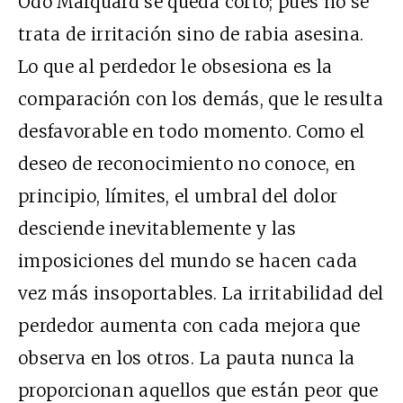
Odo Marquard se queda corto; pues no se
trata de irritación sino de rabia asesina.
Lo que al perdedor le obsesiona es la
comparación con los demás, que le resulta
desfavorable en todo momento. Como el
deseo de reconocimiento no conoce, en
principio, límites, el umbral del dolor
desciende inevitablemente y las
imposiciones del mundo se hacen cada
vez más insoportables. La irritabilidad del
perdedor aumenta con cada mejora que
observa en los otros. La pauta nunca la
proporcionan aquellos que están peor que