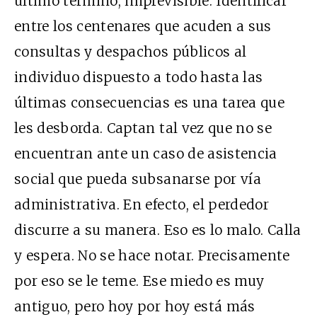
último término, imprevisible. Identificar
entre los centenares que acuden a sus
consultas y despachos públicos al
individuo dispuesto a todo hasta las
últimas consecuencias es una tarea que
les desborda. Captan tal vez que no se
encuentran ante un caso de asistencia
social que pueda subsanarse por vía
administrativa. En efecto, el perdedor
discurre a su manera. Eso es lo malo. Calla
y espera. No se hace notar. Precisamente
por eso se le teme. Ese miedo es muy
antiguo, pero hoy por hoy está más