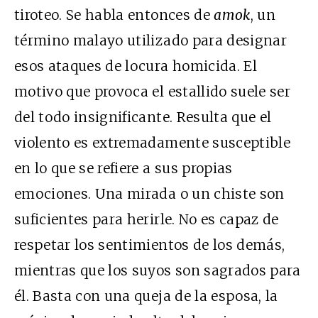
tiroteo. Se habla entonces de
amok
, un
término malayo utilizado para designar
esos ataques de locura homicida. El
motivo que provoca el estallido suele ser
del todo insignificante. Resulta que el
violento es extremadamente susceptible
en lo que se refiere a sus propias
emociones. Una mirada o un chiste son
suficientes para herirle. No es capaz de
respetar los sentimientos de los demás,
mientras que los suyos son sagrados para
él. Basta con una queja de la esposa, la