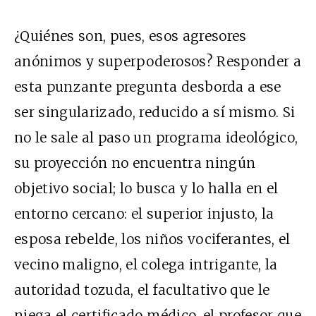
¿Quiénes son, pues, esos agresores
anónimos y superpoderosos? Responder a
esta punzante pregunta desborda a ese
ser singularizado, reducido a sí mismo. Si
no le sale al paso un programa ideológico,
su proyección no encuentra ningún
objetivo social; lo busca y lo halla en el
entorno cercano: el superior injusto, la
esposa rebelde, los niños vociferantes, el
vecino maligno, el colega intrigante, la
autoridad tozuda, el facultativo que le
niega el certificado médico, el profesor que