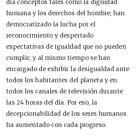
día conceptos tales como la dignidad
humana y los derechos del hombre; han
democratizado la lucha por el
reconocimiento y despertado
expectativas de igualdad que no pueden
cumplir; y al mismo tiempo se han
encargado de exhibir la desigualdad ante
todos los habitantes del planeta y en
todos los canales de televisión durante
las 24 horas del día. Por eso, la
decepcionabilidad de los seres humanos
ha aumentado con cada progreso.