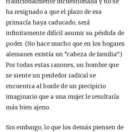
tradicionalmente incuestionada y no se
ha resignado a que el plazo de esa
primacía haya caducado, será
infinitamente difícil asumir su pérdida de
poder. (No hace mucho que en los hogares
alemanes existía un “cabeza de familia”.)
Por todas estas razones, un hombre que
se siente un perdedor radical se
encuentra al borde de un precipicio
imaginario que a una mujer le resultaría
más bien ajeno.
Sin embargo, lo que los demás piensen de