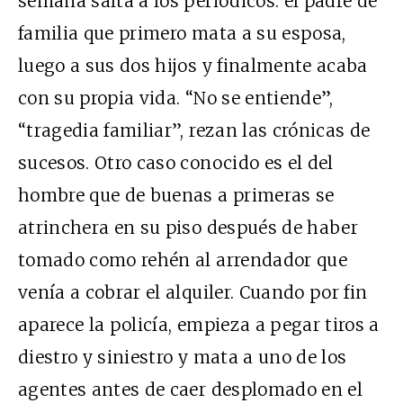
semana salta a los periódicos: el padre de
familia que primero mata a su esposa,
luego a sus dos hijos y finalmente acaba
con su propia vida. “No se entiende”,
“tragedia familiar”, rezan las crónicas de
sucesos. Otro caso conocido es el del
hombre que de buenas a primeras se
atrinchera en su piso después de haber
tomado como rehén al arrendador que
venía a cobrar el alquiler. Cuando por fin
aparece la policía, empieza a pegar tiros a
diestro y siniestro y mata a uno de los
agentes antes de caer desplomado en el