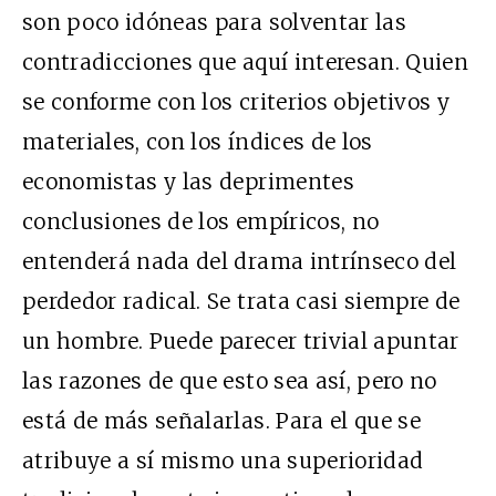
son poco idóneas para solventar las
contradicciones que aquí interesan. Quien
se conforme con los criterios objetivos y
materiales, con los índices de los
economistas y las deprimentes
conclusiones de los empíricos, no
entenderá nada del drama intrínseco del
perdedor radical. Se trata casi siempre de
un hombre. Puede parecer trivial apuntar
las razones de que esto sea así, pero no
está de más señalarlas. Para el que se
atribuye a sí mismo una superioridad