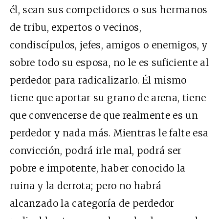
él, sean sus competidores o sus hermanos
de tribu, expertos o vecinos,
condiscípulos, jefes, amigos o enemigos, y
sobre todo su esposa, no le es suficiente al
perdedor para radicalizarlo. Él mismo
tiene que aportar su grano de arena, tiene
que convencerse de que realmente es un
perdedor y nada más. Mientras le falte esa
convicción, podrá irle mal, podrá ser
pobre e impotente, haber conocido la
ruina y la derrota; pero no habrá
alcanzado la categoría de perdedor