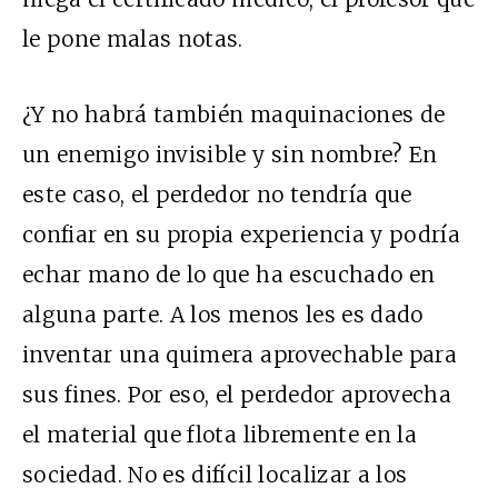
le pone malas notas.
¿Y no habrá también maquinaciones de
un enemigo invisible y sin nombre? En
este caso, el perdedor no tendría que
confiar en su propia experiencia y podría
echar mano de lo que ha escuchado en
alguna parte. A los menos les es dado
inventar una quimera aprovechable para
sus fines. Por eso, el perdedor aprovecha
el material que flota libremente en la
sociedad. No es difícil localizar a los