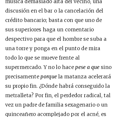
música demasiado alta del vecino, una
discusión en el bar o la cancelación del
crédito bancario; basta con que uno de
sus superiores haga un comentario
despectivo para que el hombre se suba a
una torre y ponga en el punto de mira
todo lo que se mueve frente al
supermercado. Y no lo hace
pese a que
sino
precisamente
porque
la matanza acelerará
su propio fin. ¿Dónde habrá conseguido la
metralleta? Por fin, el perdedor radical, tal
vez un padre de familia sexagenario o un
quinceañero acomplejado por el acné, es