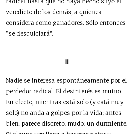
radical hasta que no haya hecho suyo el
veredicto de los demás, a quienes
considera como ganadores. Sólo entonces
“se desquiciará”.
II
Nadie se interesa espontáneamente por el
perdedor radical. El desinterés es mutuo.
En efecto, mientras está solo (y está muy
solo) no anda a golpes por la vida; antes
bien, parece discreto, mudo: un durmiente.