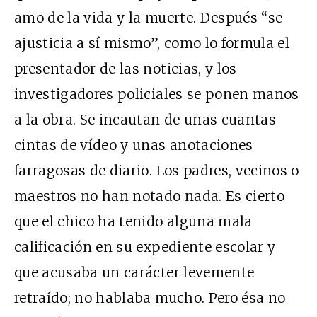
amo de la vida y la muerte. Después “se
ajusticia a sí mismo”, como lo formula el
presentador de las noticias, y los
investigadores policiales se ponen manos
a la obra. Se incautan de unas cuantas
cintas de vídeo y unas anotaciones
farragosas de diario. Los padres, vecinos o
maestros no han notado nada. Es cierto
que el chico ha tenido alguna mala
calificación en su expediente escolar y
que acusaba un carácter levemente
retraído; no hablaba mucho. Pero ésa no