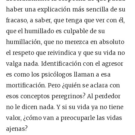
haber una explicación más sencilla de su
fracaso, a saber, que tenga que ver con él,
que el humillado es culpable de su
humillación, que no merezca en absoluto
el respeto que reivindica y que su vida no
valga nada. Identificación con el agresor
es como los psicólogos llaman a esa
mortificación. Pero ¿quién se aclara con
esos conceptos peregrinos? Al perdedor
no le dicen nada. Y si su vida ya no tiene
valor, ¿cómo van a preocuparle las vidas
ajenas?