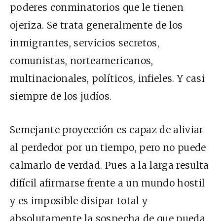
poderes conminatorios que le tienen
ojeriza. Se trata generalmente de los
inmigrantes, servicios secretos,
comunistas, norteamericanos,
multinacionales, políticos, infieles. Y casi
siempre de los judíos.
Semejante proyección es capaz de aliviar
al perdedor por un tiempo, pero no puede
calmarlo de verdad. Pues a la larga resulta
difícil afirmarse frente a un mundo hostil
y es imposible disipar total y
absolutamente la sospecha de que pueda