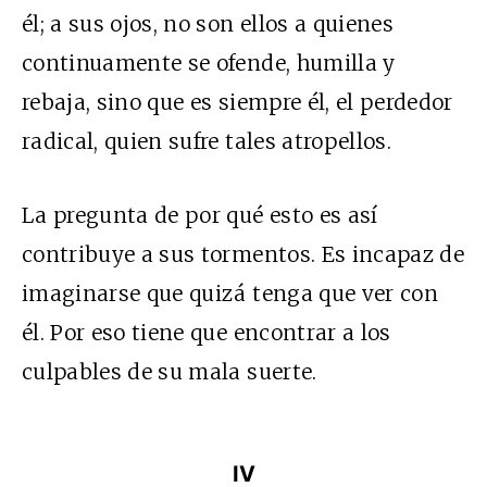
él; a sus ojos, no son ellos a quienes
continuamente se ofende, humilla y
rebaja, sino que es siempre él, el perdedor
radical, quien sufre tales atropellos.
La pregunta de por qué esto es así
contribuye a sus tormentos. Es incapaz de
imaginarse que quizá tenga que ver con
él. Por eso tiene que encontrar a los
culpables de su mala suerte.
IV