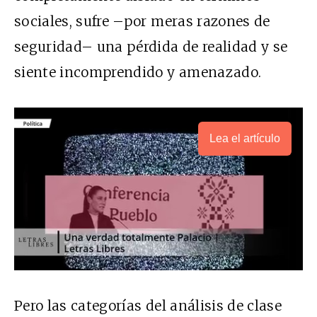
sociales, sufre –por meras razones de
seguridad– una pérdida de realidad y se
siente incomprendido y amenazado.
Lea el artículo
Pero las categorías del análisis de clase