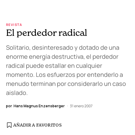
REVISTA
El perdedor radical
Solitario, desinteresado y dotado de una
enorme energía destructiva, el perdedor
radical puede estallar en cualquier
momento. Los esfuerzos por entenderlo a
menudo terminan por considerarlo un caso
aislado.
por
Hans Magnus Enzensberger
31 enero 2007
AÑADIR A FAVORITOS