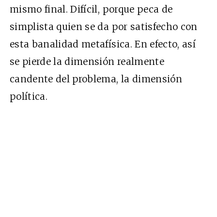
mismo final. Difícil, porque peca de
simplista quien se da por satisfecho con
esta banalidad metafísica. En efecto, así
se pierde la dimensión realmente
candente del problema, la dimensión
política.