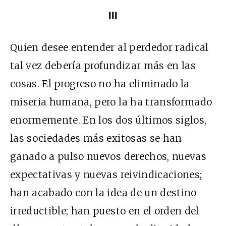
III
Quien desee entender al perdedor radical
tal vez debería profundizar más en las
cosas. El progreso no ha eliminado la
miseria humana, pero la ha transformado
enormemente. En los dos últimos siglos,
las sociedades más exitosas se han
ganado a pulso nuevos derechos, nuevas
expectativas y nuevas reivindicaciones;
han acabado con la idea de un destino
irreductible; han puesto en el orden del