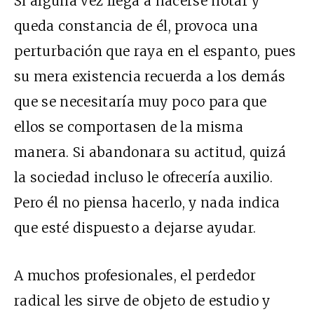
Si alguna vez llega a hacerse notar y
queda constancia de él, provoca una
perturbación que raya en el espanto, pues
su mera existencia recuerda a los demás
que se necesitaría muy poco para que
ellos se comportasen de la misma
manera. Si abandonara su actitud, quizá
la sociedad incluso le ofrecería auxilio.
Pero él no piensa hacerlo, y nada indica
que esté dispuesto a dejarse ayudar.
A muchos profesionales, el perdedor
radical les sirve de objeto de estudio y