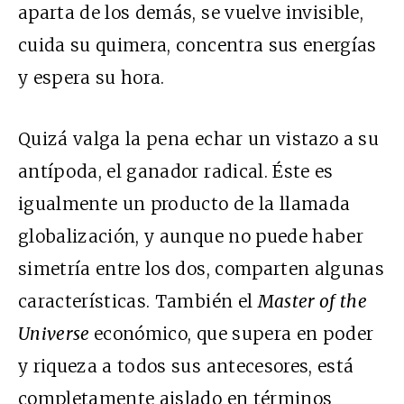
aparta de los demás, se vuelve invisible,
cuida su quimera, concentra sus energías
y espera su hora.
Quizá valga la pena echar un vistazo a su
antípoda, el ganador radical. Éste es
igualmente un producto de la llamada
globalización, y aunque no puede haber
simetría entre los dos, comparten algunas
características. También el
Master of the
Universe
económico, que supera en poder
y riqueza a todos sus antecesores, está
completamente aislado en términos