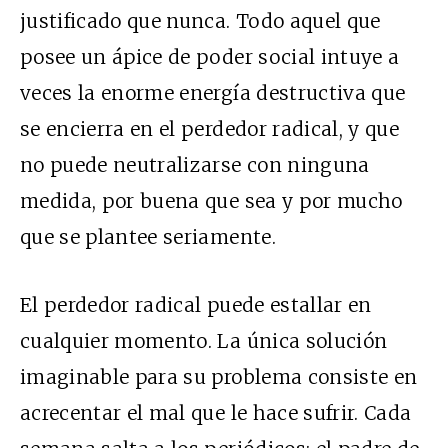
justificado que nunca. Todo aquel que
posee un ápice de poder social intuye a
veces la enorme energía destructiva que
se encierra en el perdedor radical, y que
no puede neutralizarse con ninguna
medida, por buena que sea y por mucho
que se plantee seriamente.
El perdedor radical puede estallar en
cualquier momento. La única solución
imaginable para su problema consiste en
acrecentar el mal que le hace sufrir. Cada