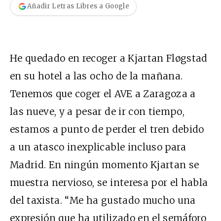
Añadir Letras Libres a Google
He quedado en recoger a Kjartan Fløgstad
en su hotel a las ocho de la mañana.
Tenemos que coger el AVE a Zaragoza a
las nueve, y a pesar de ir con tiempo,
estamos a punto de perder el tren debido
a un atasco inexplicable incluso para
Madrid. En ningún momento Kjartan se
muestra nervioso, se interesa por el habla
del taxista. “Me ha gustado mucho una
expresión que ha utilizado en el semáforo