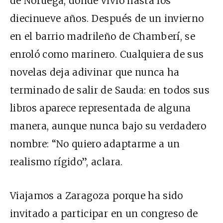
de Noruega, donde vivió hasta los
diecinueve años. Después de un invierno
en el barrio madrileño de Chamberí, se
enroló como marinero. Cualquiera de sus
novelas deja adivinar que nunca ha
terminado de salir de Sauda: en todos sus
libros aparece representada de alguna
manera, aunque nunca bajo su verdadero
nombre: “No quiero adaptarme a un
realismo rígido”, aclara.
Viajamos a Zaragoza porque ha sido
invitado a participar en un congreso de