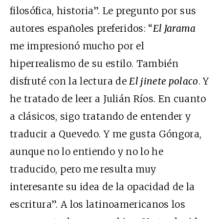
filosófica, historia”. Le pregunto por sus
autores españoles preferidos: “
El Jarama
me impresionó mucho por el
hiperrealismo de su estilo. También
disfruté con la lectura de
El jinete polaco
. Y
he tratado de leer a Julián Ríos. En cuanto
a clásicos, sigo tratando de entender y
traducir a Quevedo. Y me gusta Góngora,
aunque no lo entiendo y no lo he
traducido, pero me resulta muy
interesante su idea de la opacidad de la
escritura”. A los latinoamericanos los