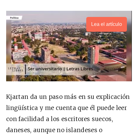
Lea el artículo
Kjartan da un paso más en su explicación
lingüística y me cuenta que él puede leer
con facilidad a los escritores suecos,
daneses, aunque no islandeses o