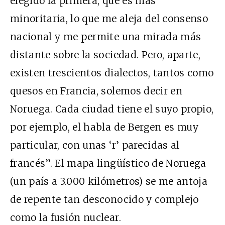
elegido la primera, que es más
minoritaria, lo que me aleja del consenso
nacional y me permite una mirada más
distante sobre la sociedad. Pero, aparte,
existen trescientos dialectos, tantos como
quesos en Francia, solemos decir en
Noruega. Cada ciudad tiene el suyo propio,
por ejemplo, el habla de Bergen es muy
particular, con unas ‘r’ parecidas al
francés”. El mapa lingüístico de Noruega
(un país a 3.000 kilómetros) se me antoja
de repente tan desconocido y complejo
como la fusión nuclear.