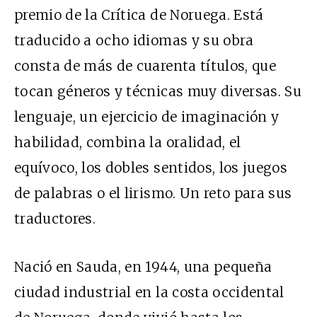
premio de la Crítica de Noruega. Está
traducido a ocho idiomas y su obra
consta de más de cuarenta títulos, que
tocan géneros y técnicas muy diversas. Su
lenguaje, un ejercicio de imaginación y
habilidad, combina la oralidad, el
equívoco, los dobles sentidos, los juegos
de palabras o el lirismo. Un reto para sus
traductores.
Nació en Sauda, en 1944, una pequeña
ciudad industrial en la costa occidental