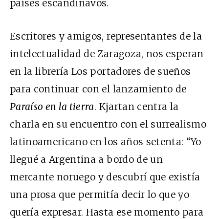
países escandinavos.
Escritores y amigos, representantes de la
intelectualidad de Zaragoza, nos esperan
en la librería Los portadores de sueños
para continuar con el lanzamiento de
Paraíso en la tierra
. Kjartan centra la
charla en su encuentro con el surrealismo
latinoamericano en los años setenta: “Yo
llegué a Argentina a bordo de un
mercante noruego y descubrí que existía
una prosa que permitía decir lo que yo
quería expresar. Hasta ese momento para