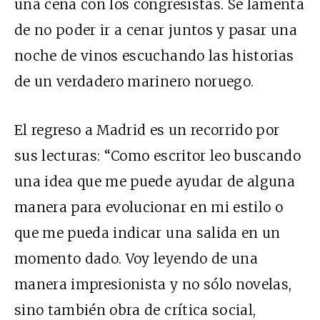
una cena con los congresistas. Se lamenta
de no poder ir a cenar juntos y pasar una
noche de vinos escuchando las historias
de un verdadero marinero noruego.
El regreso a Madrid es un recorrido por
sus lecturas: “Como escritor leo buscando
una idea que me puede ayudar de alguna
manera para evolucionar en mi estilo o
que me pueda indicar una salida en un
momento dado. Voy leyendo de una
manera impresionista y no sólo novelas,
sino también obra de crítica social,