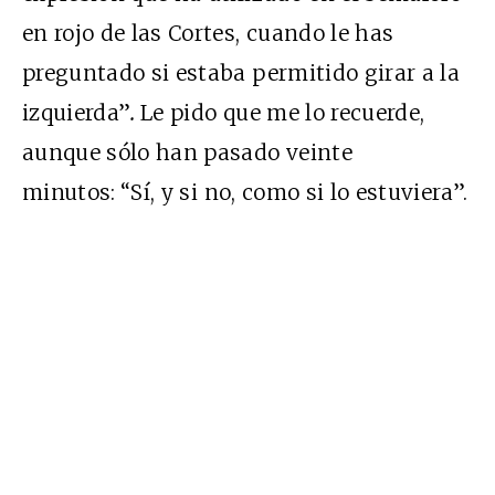
en rojo de las Cortes, cuando le has
preguntado si estaba permitido girar a la
izquierda”
.
Le pido que me lo recuerde,
aunque sólo han pasado veinte
minutos:
“Sí, y si no, como si lo estuviera”.