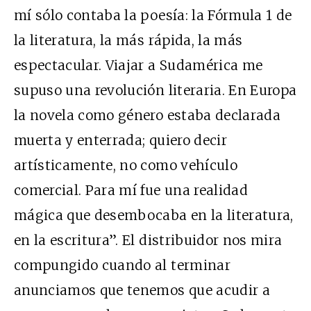
mí sólo contaba la poesía: la Fórmula 1 de
la literatura, la más rápida, la más
espectacular. Viajar a Sudamérica me
supuso una revolución literaria. En Europa
la novela como género estaba declarada
muerta y enterrada; quiero decir
artísticamente, no como vehículo
comercial. Para mí fue una realidad
mágica que desembocaba en la literatura,
en la escritura”. El distribuidor nos mira
compungido cuando al terminar
anunciamos que tenemos que acudir a