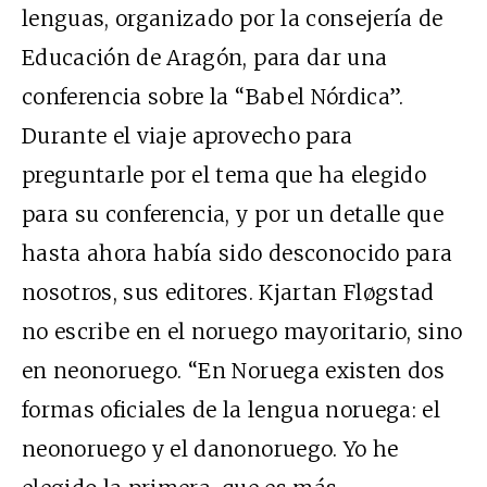
lenguas, organizado por la consejería de
Educación de Aragón, para dar una
conferencia sobre la “Babel Nórdica”.
Durante el viaje aprovecho para
preguntarle por el tema que ha elegido
para su conferencia, y por un detalle que
hasta ahora había sido desconocido para
nosotros, sus editores. Kjartan Fløgstad
no escribe en el noruego mayoritario, sino
en neonoruego. “En Noruega existen dos
formas oficiales de la lengua noruega: el
neonoruego y el danonoruego. Yo he