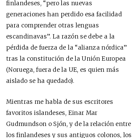
finlandeses, “pero las nuevas
generaciones han perdido esa facilidad
para comprender otras lenguas
escandinavas”. La razón se debe a la
pérdida de fuerza de la “alianza nórdica”
tras la constitución de la Unión Europea
(Noruega, fuera de la UE, es quien más
aislado se ha quedado).
Mientras me habla de sus escritores
favoritos islandeses, Einar Mar
Gudmundson o Sjón, y de la relación entre
los finlandeses y sus antiguos colonos, los