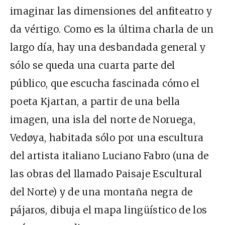
imaginar las dimensiones del anfiteatro y
da vértigo. Como es la última charla de un
largo día, hay una desbandada general y
sólo se queda una cuarta parte del
público, que escucha fascinada cómo el
poeta Kjartan, a partir de una bella
imagen, una isla del norte de Noruega,
Vedøya, habitada sólo por una escultura
del artista italiano Luciano Fabro (una de
las obras del llamado Paisaje Escultural
del Norte) y de una montaña negra de
pájaros, dibuja el mapa lingüístico de los