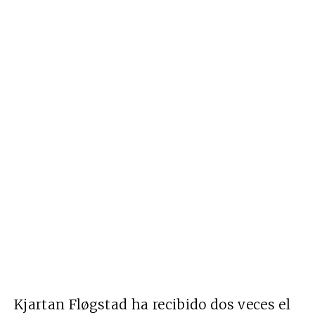
Kjartan Fløgstad ha recibido dos veces el