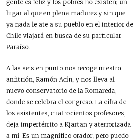
gente es feliz y los pobres no existen; un
lugar al que en plena madurez y sin que
ya nada le ate a su pueblo en el interior de
Chile viajará en busca de su particular
Paraíso.
A las seis en punto nos recoge nuestro
anfitrión, Ramón Acín, y nos lleva al
nuevo conservatorio de la Romareda,
donde se celebra el congreso. La cifra de
los asistentes, cuatrocientos profesores,
deja impertérrito a Kjartan y aterrorizada
a mí. Es un magnífico orador, pero puedo