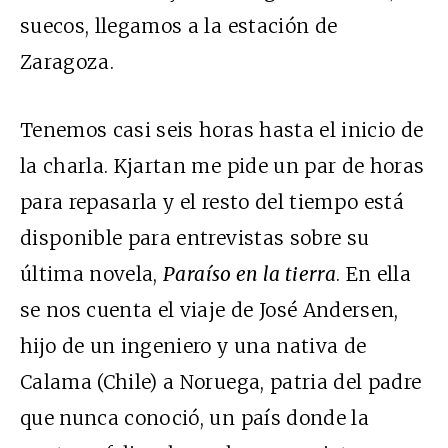
suecos, llegamos a la estación de
Zaragoza.
Tenemos casi seis horas hasta el inicio de
la charla. Kjartan me pide un par de horas
para repasarla y el resto del tiempo está
disponible para entrevistas sobre su
última novela,
Paraíso en la tierra
. En ella
se nos cuenta el viaje de José Andersen,
hijo de un ingeniero y una nativa de
Calama (Chile) a Noruega, patria del padre
que nunca conoció, un país donde la