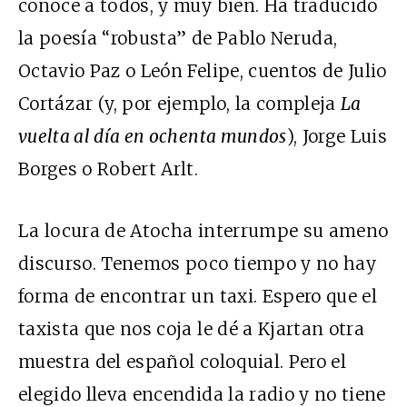
conoce a todos, y muy bien. Ha traducido
la poesía “robusta” de Pablo Neruda,
Octavio Paz o León Felipe, cuentos de Julio
Cortázar (y, por ejemplo, la compleja
La
vuelta al día en ochenta mundos
), Jorge Luis
Borges o Robert Arlt.
La locura de Atocha interrumpe su ameno
discurso. Tenemos poco tiempo y no hay
forma de encontrar un taxi. Espero que el
taxista que nos coja le dé a Kjartan otra
muestra del español coloquial. Pero el
elegido lleva encendida la radio y no tiene