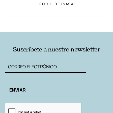
ROCÍO DE ISASA
RELACIONADAS
AUTORES
Suscríbete a nuestro newsletter