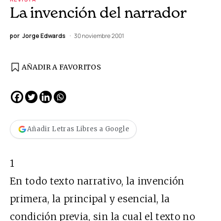
La invención del narrador
por
Jorge Edwards
30 noviembre 2001
AÑADIR A FAVORITOS
Añadir Letras Libres a Google
1
En todo texto narrativo, la invención
primera, la principal y esencial, la
condición previa, sin la cual el texto no