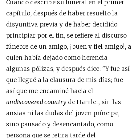
Cuando describe su funeral en el primer
capítulo, después de haber resuelto la
disyuntiva previa y de haber decidido
principiar por el fin, se refiere al discurso
fúnebre de un amigo, ¡buen y fiel amigo!, a
quien había dejado como herencia
algunas pólizas, y después dice: "Y fue así
que llegué a la clausura de mis días; fue
así que me encaminé hacia el
undiscovered country
de Hamlet, sin las
ansias ni las dudas del joven príncipe,
sino pausado y desencantado, como
persona que se retira tarde del