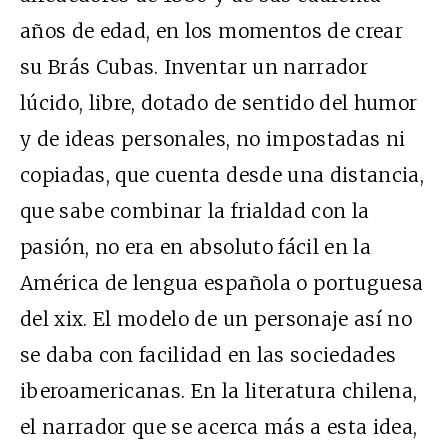
años de edad, en los momentos de crear
su Brás Cubas. Inventar un narrador
lúcido, libre, dotado de sentido del humor
y de ideas personales, no impostadas ni
copiadas, que cuenta desde una distancia,
que sabe combinar la frialdad con la
pasión, no era en absoluto fácil en la
América de lengua española o portuguesa
del xix. El modelo de un personaje así no
se daba con facilidad en las sociedades
iberoamericanas. En la literatura chilena,
el narrador que se acerca más a esta idea,