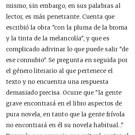
mismo, sin embargo, en sus palabras al
lector, es más penetrante. Cuenta que
escribió la obra "con la pluma de la broma
y la tinta de la melancolía", y que es
complicado adivinar lo que puede salir "de
ese connubio". Se pregunta en seguida por
el género literario al que pertenece el
texto y no encuentra una respuesta
demasiado precisa. Ocurre que "la gente
grave encontrará en el libro aspectos de
pura novela, en tanto que la gente frívola
no encontrará en él su novela habitual…"