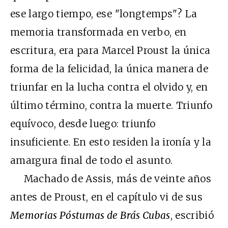
ese largo tiempo, ese "longtemps"? La
memoria transformada en verbo, en
escritura, era para Marcel Proust la única
forma de la felicidad, la única manera de
triunfar en la lucha contra el olvido y, en
último término, contra la muerte. Triunfo
equívoco, desde luego: triunfo
insuficiente. En esto residen la ironía y la
amargura final de todo el asunto.
Machado de Assis, más de veinte años
antes de Proust, en el capítulo vi de sus
Memorias Póstumas de Brás Cubas
, escribió