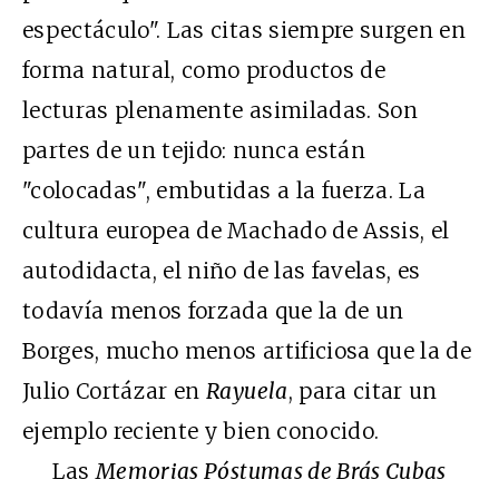
espectáculo". Las citas siempre surgen en
forma natural, como productos de
lecturas plenamente asimiladas. Son
partes de un tejido: nunca están
"colocadas", embutidas a la fuerza. La
cultura europea de Machado de Assis, el
autodidacta, el niño de las favelas, es
todavía menos forzada que la de un
Borges, mucho menos artificiosa que la de
Julio Cortázar en
Rayuela
, para citar un
ejemplo reciente y bien conocido.
Las
Memorias Póstumas de Brás Cubas