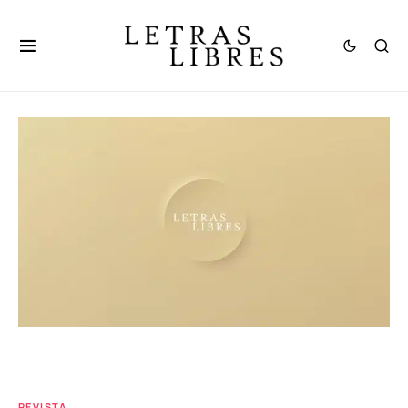
REVISTA