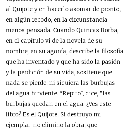
al Quijote y en hacerlo asomar de pronto,
en algún recodo, en la circunstancia
menos pensada. Cuando Quincas Borba,
en el capítulo vi de la novela de su
nombre, en su agonía, describe la filosofía
que ha inventado y que ha sido la pasión
y la perdición de su vida, sostiene que
nada se pierde, ni siquiera las burbujas
del agua hirviente. "Repito", dice, "las
burbujas quedan en el agua. ¿Ves este
libro? Es el Quijote. Si destruyo mi
ejemplar, no elimino la obra, que