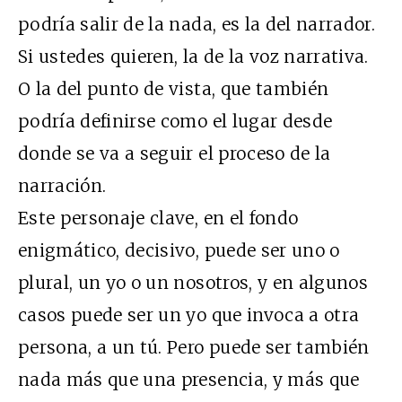
podría salir de la nada, es la del narrador.
Si ustedes quieren, la de la voz narrativa.
O la del punto de vista, que también
podría definirse como el lugar desde
donde se va a seguir el proceso de la
narración.
Este personaje clave, en el fondo
enigmático, decisivo, puede ser uno o
plural, un yo o un nosotros, y en algunos
casos puede ser un yo que invoca a otra
persona, a un tú. Pero puede ser también
nada más que una presencia, y más que