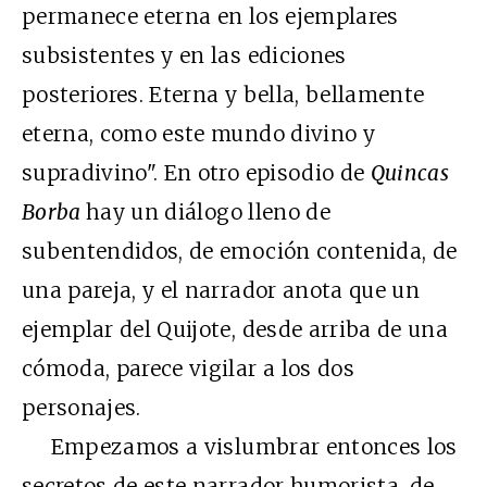
permanece eterna en los ejemplares
subsistentes y en las ediciones
posteriores. Eterna y bella, bellamente
eterna, como este mundo divino y
supradivino". En otro episodio de
Quincas
Borba
hay un diálogo lleno de
subentendidos, de emoción contenida, de
una pareja, y el narrador anota que un
ejemplar del Quijote, desde arriba de una
cómoda, parece vigilar a los dos
personajes.
Empezamos a vislumbrar entonces los
secretos de este narrador humorista, de