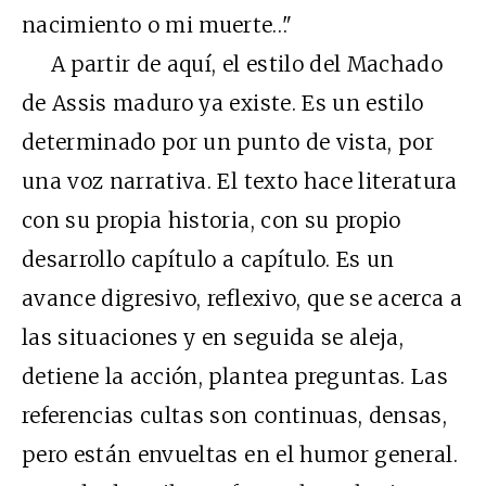
nacimiento o mi muerte…"
A partir de aquí, el estilo del Machado
de Assis maduro ya existe. Es un estilo
determinado por un punto de vista, por
una voz narrativa. El texto hace literatura
con su propia historia, con su propio
desarrollo capítulo a capítulo. Es un
avance digresivo, reflexivo, que se acerca a
las situaciones y en seguida se aleja,
detiene la acción, plantea preguntas. Las
referencias cultas son continuas, densas,
pero están envueltas en el humor general.