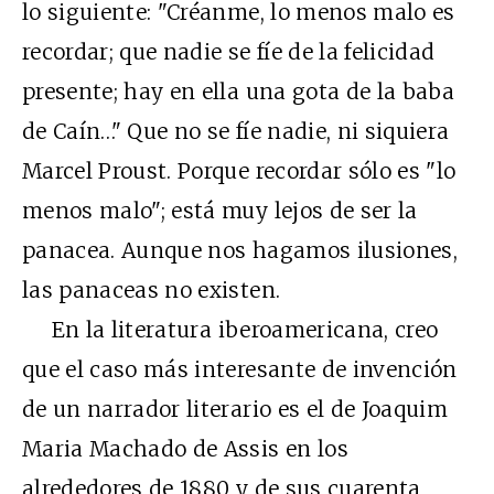
lo siguiente: "Créanme, lo menos malo es
recordar; que nadie se fíe de la felicidad
presente; hay en ella una gota de la baba
de Caín…" Que no se fíe nadie, ni siquiera
Marcel Proust. Porque recordar sólo es "lo
menos malo"; está muy lejos de ser la
panacea. Aunque nos hagamos ilusiones,
las panaceas no existen.
En la literatura iberoamericana, creo
que el caso más interesante de invención
de un narrador literario es el de Joaquim
Maria Machado de Assis en los
alrededores de 1880 y de sus cuarenta