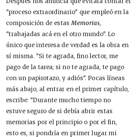
Después nos anuncia que evitará contar el
"proceso extraordinario" que empleó en la
composición de estas
Memorias
,
"trabajadas acá en el otro mundo". Lo
único que interesa de verdad es la obra en
sí misma. "Si te agrada, fino lector, me
pago de la tarea; si no te agrada, te pago
con un papirotazo, y adiós". Pocas líneas
más abajo, al entrar en el primer capítulo,
escribe: "Durante mucho tiempo no
estuve seguro de si debía abrir estas
memorias por el principio o por el fin,
esto es, si pondría en primer lugar mi