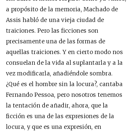
a propósito de la memoria, Machado de
Assis habló de una vieja ciudad de
traiciones. Pero las ficciones son
precisamente una de las formas de
aquellas traiciones. Y en cierto modo nos
consuelan de la vida al suplantarla y a la
vez modificarla, añadiéndole sombra.
¿Qué es el hombre sin la locura?, cantaba
Fernando Pessoa, pero nosotros tenemos
la tentación de añadir, ahora, que la
ficción es una de las expresiones de la
locura, y que es una expresión, en