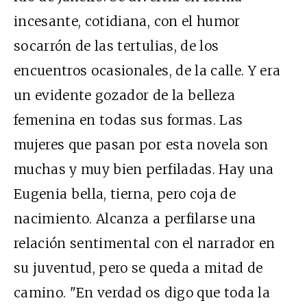
incesante, cotidiana, con el humor
socarrón de las tertulias, de los
encuentros ocasionales, de la calle. Y era
un evidente gozador de la belleza
femenina en todas sus formas. Las
mujeres que pasan por esta novela son
muchas y muy bien perfiladas. Hay una
Eugenia bella, tierna, pero coja de
nacimiento. Alcanza a perfilarse una
relación sentimental con el narrador en
su juventud, pero se queda a mitad de
camino. "En verdad os digo que toda la