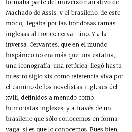
formaba parte del universo narrativo de
Machado de Assis, y el brasileño, de este
modo, llegaba por las frondosas ramas
inglesas al tronco cervantino. Y a la
inversa, Cervantes, que en el mundo
hispánico no era más que una estatua,
una iconografía, una retórica, llegó hasta
nuestro siglo xix como referencia viva por
el camino de los novelistas ingleses del
xviii, definidos a menudo como
humoristas ingleses, y a través de un
brasileño que sólo conocemos en forma
vaga, si es que lo conocemos. Pues bien,