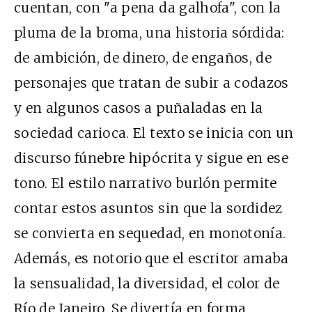
cuentan, con "a pena da galhofa", con la
pluma de la broma, una historia sórdida:
de ambición, de dinero, de engaños, de
personajes que tratan de subir a codazos
y en algunos casos a puñaladas en la
sociedad carioca. El texto se inicia con un
discurso fúnebre hipócrita y sigue en ese
tono. El estilo narrativo burlón permite
contar estos asuntos sin que la sordidez
se convierta en sequedad, en monotonía.
Además, es notorio que el escritor amaba
la sensualidad, la diversidad, el color de
Río de Janeiro. Se divertía en forma