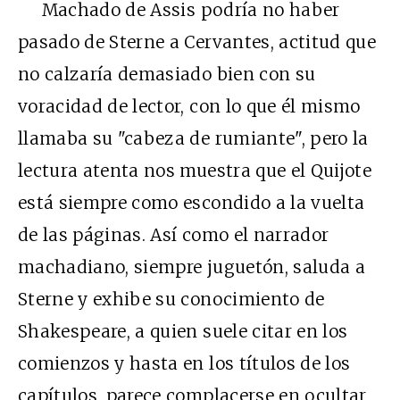
Machado de Assis podría no haber
pasado de Sterne a Cervantes, actitud que
no calzaría demasiado bien con su
voracidad de lector, con lo que él mismo
llamaba su "cabeza de rumiante", pero la
lectura atenta nos muestra que el Quijote
está siempre como escondido a la vuelta
de las páginas. Así como el narrador
machadiano, siempre juguetón, saluda a
Sterne y exhibe su conocimiento de
Shakespeare, a quien suele citar en los
comienzos y hasta en los títulos de los
capítulos, parece complacerse en ocultar