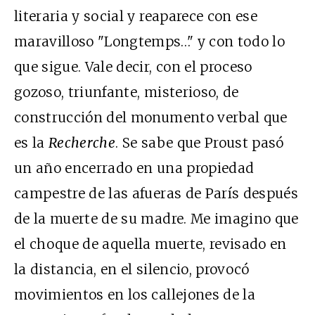
literaria y social y reaparece con ese
maravilloso "Longtemps…" y con todo lo
que sigue. Vale decir, con el proceso
gozoso, triunfante, misterioso, de
construcción del monumento verbal que
es la
Recherche
. Se sabe que Proust pasó
un año encerrado en una propiedad
campestre de las afueras de París después
de la muerte de su madre. Me imagino que
el choque de aquella muerte, revisado en
la distancia, en el silencio, provocó
movimientos en los callejones de la