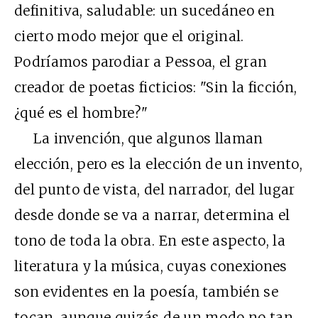
definitiva, saludable: un sucedáneo en
cierto modo mejor que el original.
Podríamos parodiar a Pessoa, el gran
creador de poetas ficticios: "Sin la ficción,
¿qué es el hombre?"
La invención, que algunos llaman
elección, pero es la elección de un invento,
del punto de vista, del narrador, del lugar
desde donde se va a narrar, determina el
tono de toda la obra. En este aspecto, la
literatura y la música, cuyas conexiones
son evidentes en la poesía, también se
tocan, aunque quizás de un modo no tan