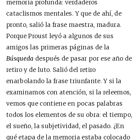
memoria profunda: verdaderos
cataclismos mentales. Y que de ahí, de
pronto, salió la frase maestra, madura.
Porque Proust leyó a algunos de sus
amigos las primeras páginas de la
Búsqueda
después de pasar por ese año de
retiro y de luto. Salió del retiro
enarbolando la frase triunfante. Y si la
examinamos con atención, si la releemos,
vemos que contiene en pocas palabras
todos los elementos de su obra: el tiempo,
el sueño, la subjetividad, el pasado. ¿En
qué etapa de la memoria estaba colocado