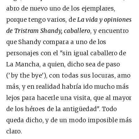
abro de nuevo uno de los ejemplares,
porque tengo varios, de
La vida y opiniones
de Tristram Shandy, caballero
, y encuentro
que Shandy compara a uno de los
personajes con el "sin igual caballero de
La Mancha, a quien, dicho sea de paso
('by the bye'), con todas sus locuras, amo
más, y en realidad habría ido mucho más
lejos para hacerle una visita, que al mayor
de los héroes de la antigüedad". Todo
queda dicho, y de un modo imposible más
claro.