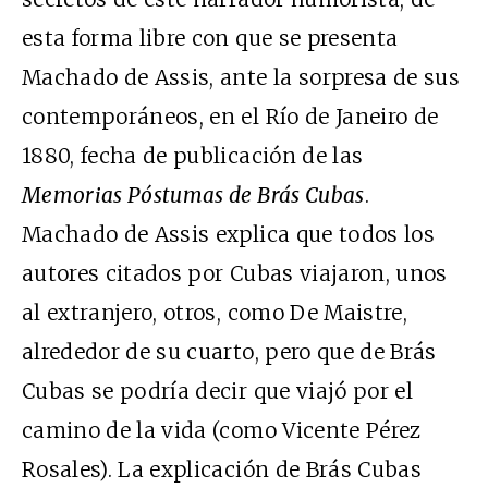
esta forma libre con que se presenta
Machado de Assis, ante la sorpresa de sus
contemporáneos, en el Río de Janeiro de
1880, fecha de publicación de las
Memorias Póstumas de Brás Cubas
.
Machado de Assis explica que todos los
autores citados por Cubas viajaron, unos
al extranjero, otros, como De Maistre,
alrededor de su cuarto, pero que de Brás
Cubas se podría decir que viajó por el
camino de la vida (como Vicente Pérez
Rosales). La explicación de Brás Cubas