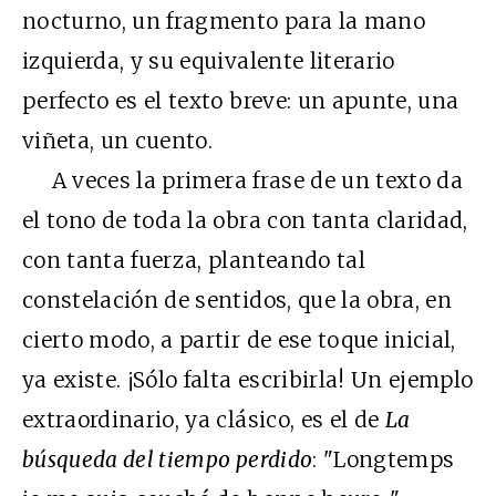
nocturno, un fragmento para la mano
izquierda, y su equivalente literario
perfecto es el texto breve: un apunte, una
viñeta, un cuento.
A veces la primera frase de un texto da
el tono de toda la obra con tanta claridad,
con tanta fuerza, planteando tal
constelación de sentidos, que la obra, en
cierto modo, a partir de ese toque inicial,
ya existe. ¡Sólo falta escribirla! Un ejemplo
extraordinario, ya clásico, es el de
La
búsqueda del tiempo perdido
: "Longtemps