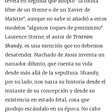
revela en seguida que adoptó "la forma
libre de un Sterne o de un Xavier de
Maistre", aunque no sabe si añadió a estos
modelos "algunos toques de pesimismo".
Laurence Sterne, el autor de
Tristram
Shandy
, es una mención que no debemos
desatender. Machado de Assis inventa un
narrador difunto, que cuenta su vida
desde más allá de la sepultura. Shandy,
por su lado, nos narra su historia desde el
instante de su concepción y desde su
existencia en estado fetal, cosa que
produjo escándalo en su época. No cabe