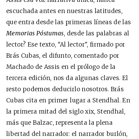
escuchada antes en nuestras latitudes,
que entra desde las primeras líneas de las
Memorias Póstumas
, desde las palabras al
lector? Ese texto, "Al lector", firmado por
Brás Cubas, el difunto, comentado por
Machado de Assis en el prólogo de la
tercera edición, nos da algunas claves. El
resto podemos deducirlo nosotros. Brás
Cubas cita en primer lugar a Stendhal. En
la primera mitad del siglo xix, Stendhal,
más que Balzac, representa la plena
libertad del narrador: el narrador burlón,