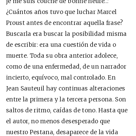
je me suis couché de bonne heure…"
¿Cuántos años tuvo que luchar Marcel
Proust antes de encontrar aquella frase?
Buscarla era buscar la posibilidad misma
de escribir: era una cuestión de vida o
muerte. Toda su obra anterior adolece,
como de una enfermedad, de un narrador
incierto, equívoco, mal controlado. En
Jean Sauteuil hay continuas alteraciones
entre la primera y la tercera persona. Son
saltos de ritmo, caídas de tono. Hasta que
el autor, no menos desesperado que
nuestro Pestana, desaparece de la vida