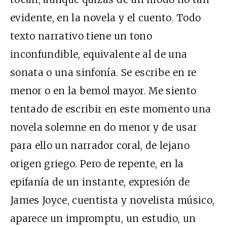
evidente, en la novela y el cuento. Todo
texto narrativo tiene un tono
inconfundible, equivalente al de una
sonata o una sinfonía. Se escribe en re
menor o en la bemol mayor. Me siento
tentado de escribir en este momento una
novela solemne en do menor y de usar
para ello un narrador coral, de lejano
origen griego. Pero de repente, en la
epifanía de un instante, expresión de
James Joyce, cuentista y novelista músico,
aparece un impromptu, un estudio, un