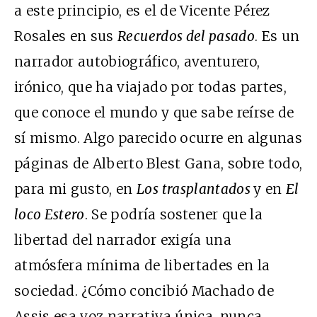
a este principio, es el de Vicente Pérez
Rosales en sus
Recuerdos del pasado
. Es un
narrador autobiográfico, aventurero,
irónico, que ha viajado por todas partes,
que conoce el mundo y que sabe reírse de
sí mismo. Algo parecido ocurre en algunas
páginas de Alberto Blest Gana, sobre todo,
para mi gusto, en
Los trasplantados
y en
El
loco Estero
. Se podría sostener que la
libertad del narrador exigía una
atmósfera mínima de libertades en la
sociedad. ¿Cómo concibió Machado de
Assis esa voz narrativa única, nunca