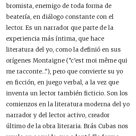
bromista, enemigo de toda forma de
beatería, en diálogo constante con el
lector. Es un narrador que parte de la
experiencia más íntima, que hace
literatura del yo, como la definió en sus
orígenes Montaigne ("c'est moi même qui
me racconte…"), pero que convierte su yo
en ficción, en juego verbal, a la vez que
inventa un lector también ficticio. Son los
comienzos en la literatura moderna del yo
narrador y del lector activo, creador
último de la obra literaria. Brás Cubas nos