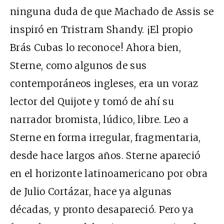
ninguna duda de que Machado de Assis se
inspiró en Tristram Shandy. ¡El propio
Brás Cubas lo reconoce! Ahora bien,
Sterne, como algunos de sus
contemporáneos ingleses, era un voraz
lector del Quijote y tomó de ahí su
narrador bromista, lúdico, libre. Leo a
Sterne en forma irregular, fragmentaria,
desde hace largos años. Sterne apareció
en el horizonte latinoamericano por obra
de Julio Cortázar, hace ya algunas
décadas, y pronto desapareció. Pero ya