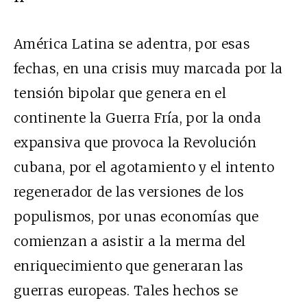
América Latina se adentra, por esas
fechas, en una crisis muy marcada por la
tensión bipolar que genera en el
continente la Guerra Fría, por la onda
expansiva que provoca la Revolución
cubana, por el agotamiento y el intento
regenerador de las versiones de los
populismos, por unas economías que
comienzan a asistir a la merma del
enriquecimiento que generaran las
guerras europeas. Tales hechos se