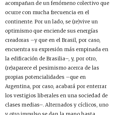
acompañan de un fenómeno colectivo que
ocurre con mucha frecuencia en el
continente. Por un lado, se (re)vive un
optimismo que enciende sus energías
creadoras –y que en el Brasil, por caso,
encuentra su expresión más empinada en
la edificación de Brasilia–, y, por otro,
(re)aparece el pesimismo acerca de las
propias potencialidades –que en
Argentina, por caso, acabará por enterrar
los vestigios liberales en una sociedad de
clases medias–. Alternados y cíclicos, uno
y otro impulso se dan la mano hasta