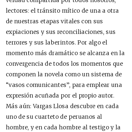
verdad compartida por todos nosotros,
lectores: el tránsito mítico de una a otra
de nuestras etapas vitales con sus
expiaciones y sus reconciliaciones, sus
terrores y sus laberintos. Por algo el
momento más dramático se alcanza en la
convergencia de todos los momentos que
componen la novela como un sistema de
“vasos comunicantes”, para emplear una
expresión acuñada por el propio autor.
Más aún: Vargas Llosa descubre en cada
uno de su cuarteto de peruanos al
hombre, y en cada hombre al testigo y la