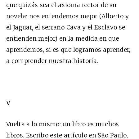
que quizás sea el axioma rector de su
novela: nos entendemos mejor (Alberto y
el Jaguar, el serrano Cava y el Esclavo se
entienden mejor) en la medida en que
aprendemos, si es que logramos aprender,
a comprender nuestra historia.
V
Vuelta a lo mismo: un libro es muchos
libros. Escribo este artículo en São Paulo,