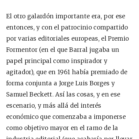
El otro galardón importante era, por ese
entonces, y con el patrocinio compartido
por varias editoriales europeas, el Premio
Formentor (en el que Barral jugaba un
papel principal como inspirador y
agitador), que en 1961 había premiado de
forma conjunta a Jorge Luis Borges y
Samuel Beckett. Así las cosas, y en ese
escenario, y más allá del interés
económico que comenzaba a imponerse
como objetivo mayor en el ramo de la