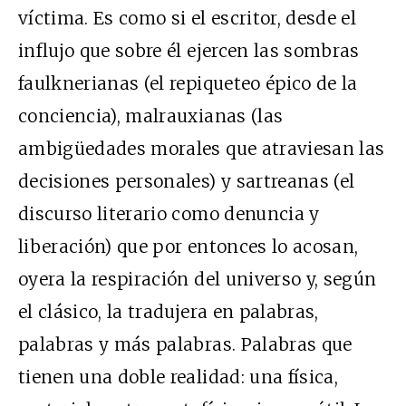
víctima. Es como si el escritor, desde el
influjo que sobre él ejercen las sombras
faulknerianas (el repiqueteo épico de la
conciencia), malrauxianas (las
ambigüedades morales que atraviesan las
decisiones personales) y sartreanas (el
discurso literario como denuncia y
liberación) que por entonces lo acosan,
oyera la respiración del universo y, según
el clásico, la tradujera en palabras,
palabras y más palabras. Palabras que
tienen una doble realidad: una física,