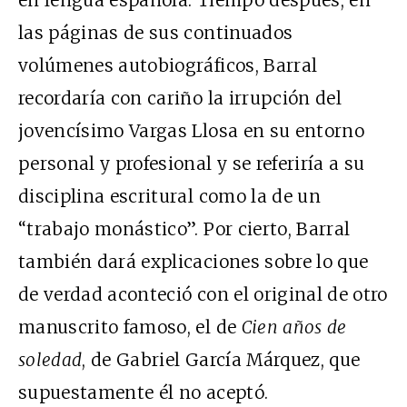
en lengua española. Tiempo después, en
las páginas de sus continuados
volúmenes autobiográficos, Barral
recordaría con cariño la irrupción del
jovencísimo Vargas Llosa en su entorno
personal y profesional y se referiría a su
disciplina escritural como la de un
“trabajo monástico”. Por cierto, Barral
también dará explicaciones sobre lo que
de verdad aconteció con el original de otro
manuscrito famoso, el de
Cien años de
soledad
, de Gabriel García Márquez, que
supuestamente él no aceptó.