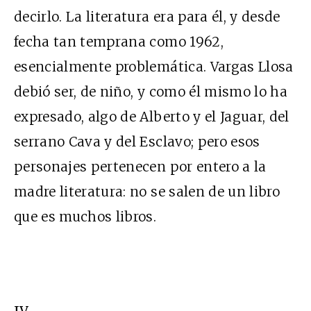
decirlo. La literatura era para él, y desde
fecha tan temprana como 1962,
esencialmente problemática. Vargas Llosa
debió ser, de niño, y como él mismo lo ha
expresado, algo de Alberto y el Jaguar, del
serrano Cava y del Esclavo; pero esos
personajes pertenecen por entero a la
madre literatura: no se salen de un libro
que es muchos libros.