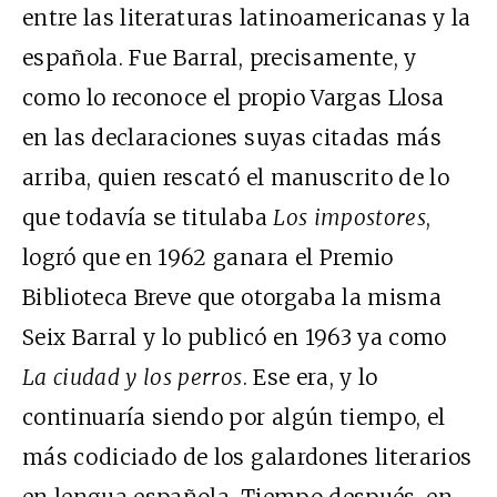
entre las literaturas latinoamericanas y la
española. Fue Barral, precisamente, y
como lo reconoce el propio Vargas Llosa
en las declaraciones suyas citadas más
arriba, quien rescató el manuscrito de lo
que todavía se titulaba
Los impostores
,
logró que en 1962 ganara el Premio
Biblioteca Breve que otorgaba la misma
Seix Barral y lo publicó en 1963 ya como
La ciudad y los perros
. Ese era, y lo
continuaría siendo por algún tiempo, el
más codiciado de los galardones literarios