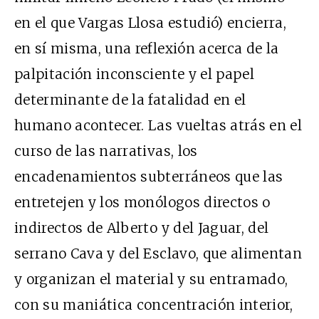
en el que Vargas Llosa estudió) encierra,
en sí misma, una reflexión acerca de la
palpitación inconsciente y el papel
determinante de la fatalidad en el
humano acontecer. Las vueltas atrás en el
curso de las narrativas, los
encadenamientos subterráneos que las
entretejen y los monólogos directos o
indirectos de Alberto y del Jaguar, del
serrano Cava y del Esclavo, que alimentan
y organizan el material y su entramado,
con su maniática concentración interior,