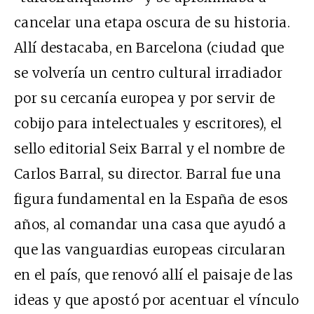
cancelar una etapa oscura de su historia.
Allí destacaba, en Barcelona (ciudad que
se volvería un centro cultural irradiador
por su cercanía europea y por servir de
cobijo para intelectuales y escritores), el
sello editorial Seix Barral y el nombre de
Carlos Barral, su director. Barral fue una
figura fundamental en la España de esos
años, al comandar una casa que ayudó a
que las vanguardias europeas circularan
en el país, que renovó allí el paisaje de las
ideas y que apostó por acentuar el vínculo