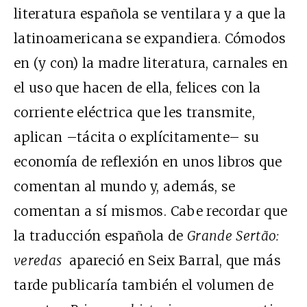
literatura española se ventilara y a que la
latinoamericana se expandiera. Cómodos
en (y con) la madre literatura, carnales en
el uso que hacen de ella, felices con la
corriente eléctrica que les transmite,
aplican –tácita o explícitamente– su
economía de reflexión en unos libros que
comentan al mundo y, además, se
comentan a sí mismos. Cabe recordar que
la traducción española de
Grande Sertão:
veredas
apareció en Seix Barral, que más
tarde publicaría también el volumen de