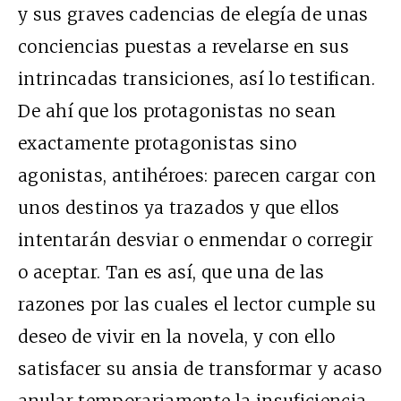
y sus graves cadencias de elegía de unas
conciencias puestas a revelarse en sus
intrincadas transiciones, así lo testifican.
De ahí que los protagonistas no sean
exactamente protagonistas sino
agonistas, antihéroes: parecen cargar con
unos destinos ya trazados y que ellos
intentarán desviar o enmendar o corregir
o aceptar. Tan es así, que una de las
razones por las cuales el lector cumple su
deseo de vivir en la novela, y con ello
satisfacer su ansia de transformar y acaso