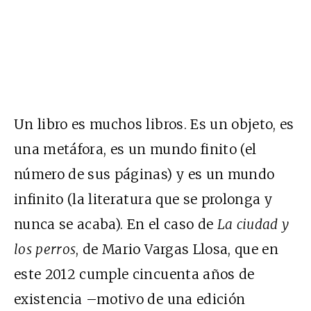
Un libro es muchos libros. Es un objeto, es
una metáfora, es un mundo finito (el
número de sus páginas) y es un mundo
infinito (la literatura que se prolonga y
nunca se acaba). En el caso de
La ciudad y
los perros
, de Mario Vargas Llosa, que en
este 2012 cumple cincuenta años de
existencia –motivo de una edición