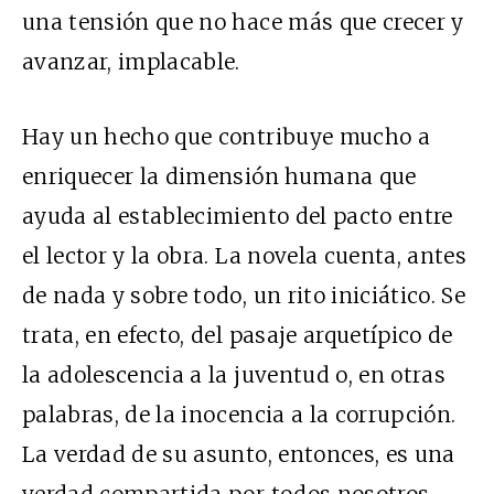
una tensión que no hace más que crecer y
avanzar, implacable.
Hay un hecho que contribuye mucho a
enriquecer la dimensión humana que
ayuda al establecimiento del pacto entre
el lector y la obra. La novela cuenta, antes
de nada y sobre todo, un rito iniciático. Se
trata, en efecto, del pasaje arquetípico de
la adolescencia a la juventud o, en otras
palabras, de la inocencia a la corrupción.
La verdad de su asunto, entonces, es una