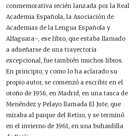
conmemorativa recién lanzada por la Real
Academia Española, la Asociación de
Academias de la Lengua Española y
Alfaguara–, ese libro, que estaba llamado
a adueñarse de una trayectoria
excepcional, fue también muchos libros.
En principio, y como lo ha aclarado su
propio autor, se comenzó a escribir en el
otoño de 1958, en Madrid, en una tasca de
Menéndez y Pelayo llamada El Jute, que
miraba al parque del Retiro, y se terminó
en el invierno de 1961, en una buhardilla