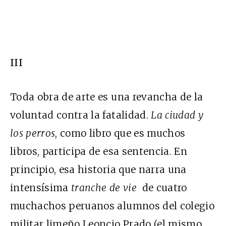
III
Toda obra de arte es una revancha de la
voluntad contra la fatalidad.
La ciudad y
los perros
, como libro que es muchos
libros, participa de esa sentencia. En
principio, esa historia que narra una
intensísima
tranche de vie
de cuatro
muchachos peruanos alumnos del colegio
militar limeño Leoncio Prado (el mismo