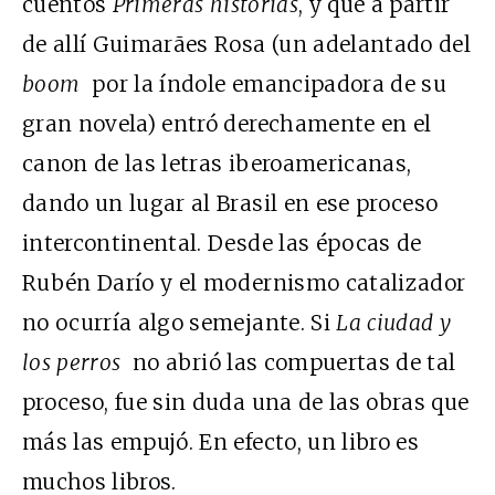
cuentos
Primeras historias
, y que a partir
de allí Guimarães Rosa (un adelantado del
boom
por la índole emancipadora de su
gran novela) entró derechamente en el
canon de las letras iberoamericanas,
dando un lugar al Brasil en ese proceso
intercontinental. Desde las épocas de
Rubén Darío y el modernismo catalizador
no ocurría algo semejante. Si
La ciudad y
los perros
no abrió las compuertas de tal
proceso, fue sin duda una de las obras que
más las empujó. En efecto, un libro es
muchos libros.