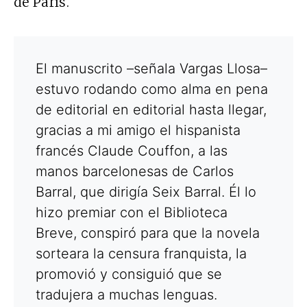
de París.
El manuscrito –señala Vargas Llosa–
estuvo rodando como alma en pena
de editorial en editorial hasta llegar,
gracias a mi amigo el hispanista
francés Claude Couffon, a las
manos barcelonesas de Carlos
Barral, que dirigía Seix Barral. Él lo
hizo premiar con el Biblioteca
Breve, conspiró para que la novela
sorteara la censura franquista, la
promovió y consiguió que se
tradujera a muchas lenguas.