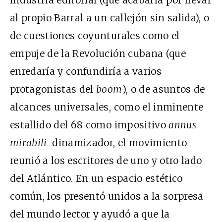
industria editorial (que acabaría por llevar
al propio Barral a un callejón sin salida), o
de cuestiones coyunturales como el
empuje de la Revolución cubana (que
enredaría y confundiría a varios
protagonistas del
boom
), o de asuntos de
alcances universales, como el inminente
estallido del 68 como impositivo
annus
mirabili
dinamizador, el movimiento
reunió a los escritores de uno y otro lado
del Atlántico. En un espacio estético
común, los presentó unidos a la sorpresa
del mundo lector y ayudó a que la