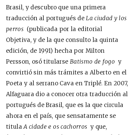
Brasil, y descubro que una primera
traducción al portugués de
La ciudad y los
perros
(publicada por la editorial
Objetiva, y de la que consulto la quinta
edición, de 1991) hecha por Milton
Persson, osó titularse
Batismo de fogo
y
convirtió sin más trámites a Alberto en el
Poeta y al serrano Cava en Triplé. En 2007,
Alfaguara dio a conocer otra traducción al
portugués de Brasil, que es la que circula
ahora en el país, que sensatamente se
titula
A cidade e os cachorros
y que,