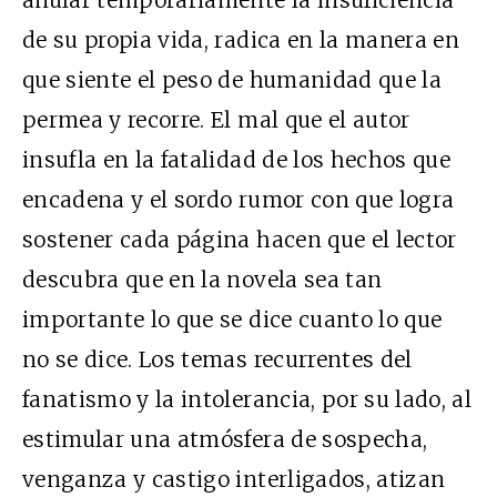
anular temporariamente la insuficiencia
de su propia vida, radica en la manera en
que siente el peso de humanidad que la
permea y recorre. El mal que el autor
insufla en la fatalidad de los hechos que
encadena y el sordo rumor con que logra
sostener cada página hacen que el lector
descubra que en la novela sea tan
importante lo que se dice cuanto lo que
no se dice. Los temas recurrentes del
fanatismo y la intolerancia, por su lado, al
estimular una atmósfera de sospecha,
venganza y castigo interligados, atizan