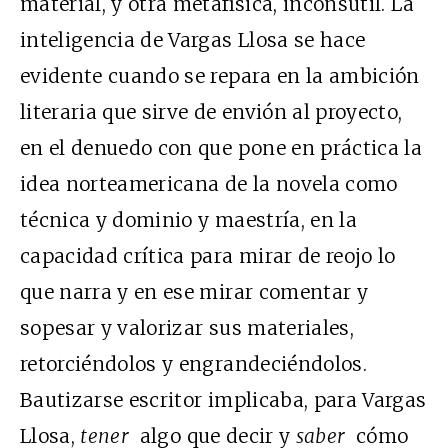
material, y otra metafísica, inconsútil. La
inteligencia de Vargas Llosa se hace
evidente cuando se repara en la ambición
literaria que sirve de envión al proyecto,
en el denuedo con que pone en práctica la
idea norteamericana de la novela como
técnica y dominio y maestría, en la
capacidad crítica para mirar de reojo lo
que narra y en ese mirar comentar y
sopesar y valorizar sus materiales,
retorciéndolos y engrandeciéndolos.
Bautizarse escritor implicaba, para Vargas
Llosa,
tener
algo que decir y
saber
cómo