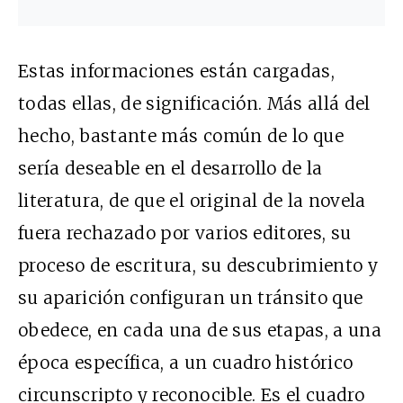
Estas informaciones están cargadas,
todas ellas, de significación. Más allá del
hecho, bastante más común de lo que
sería deseable en el desarrollo de la
literatura, de que el original de la novela
fuera rechazado por varios editores, su
proceso de escritura, su descubrimiento y
su aparición configuran un tránsito que
obedece, en cada una de sus etapas, a una
época específica, a un cuadro histórico
circunscripto y reconocible. Es el cuadro