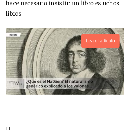
hace necesario insistir: un libro es uchos
libros.
Lea el artículo
II