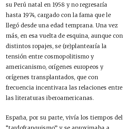
su Perú natal en 1958 y no regresaría
hasta 1974, cargado con la fama que le
llegó desde una edad temprana. Una vez
más, en esa vuelta de esquina, aunque con
distintos ropajes, se (re)plantearía la
tensión entre cosmopolitismo y
americanismo, orígenes europeos y
orígenes transplantados, que con
frecuencia incentivara las relaciones entre
las literaturas iberoamericanas.
España, por su parte, vivía los tiempos del
“tardofranquismo” y se aproximaba a