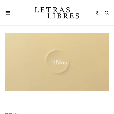
REVISTA