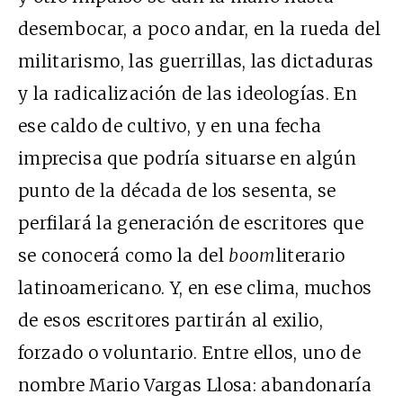
desembocar, a poco andar, en la rueda del
militarismo, las guerrillas, las dictaduras
y la radicalización de las ideologías. En
ese caldo de cultivo, y en una fecha
imprecisa que podría situarse en algún
punto de la década de los sesenta, se
perfilará la generación de escritores que
se conocerá como la del
boom
literario
latinoamericano. Y, en ese clima, muchos
de esos escritores partirán al exilio,
forzado o voluntario. Entre ellos, uno de
nombre Mario Vargas Llosa: abandonaría