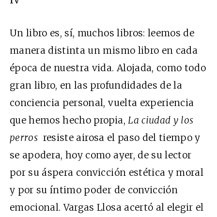
IV
Un libro es, sí, muchos libros: leemos de
manera distinta un mismo libro en cada
época de nuestra vida. Alojada, como todo
gran libro, en las profundidades de la
conciencia personal, vuelta experiencia
que hemos hecho propia,
La ciudad y los
perros
resiste airosa el paso del tiempo y
se apodera, hoy como ayer, de su lector
por su áspera convicción estética y moral
y por su íntimo poder de convicción
emocional. Vargas Llosa acertó al elegir el