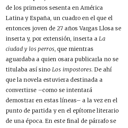
de los primeros sesenta en América
Latina y España, un cuadro en el que el
entonces joven de 27 años Vargas Llosa se
inserta y, por extensión, inserta a
La
ciudad y los perros
, que mientras
aguardaba a quien osara publicarla no se
titulaba así sino
Los impostores
. De ahí
que la novela estuviera destinada a
convertirse –como se intentará
demostrar en estas líneas– a la vez en el
punto de partida y en el epítome literario
de una época. En este final de párrafo se