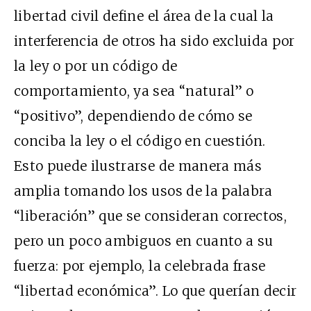
libertad civil define el área de la cual la
interferencia de otros ha sido excluida por
la ley o por un código de
comportamiento, ya sea “natural” o
“positivo”, dependiendo de cómo se
conciba la ley o el código en cuestión.
Esto puede ilustrarse de manera más
amplia tomando los usos de la palabra
“liberación” que se consideran correctos,
pero un poco ambiguos en cuanto a su
fuerza: por ejemplo, la celebrada frase
“libertad económica”. Lo que querían decir