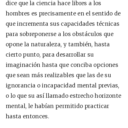
dice que la ciencia hace libres a los
hombres es precisamente en el sentido de
que incrementa sus capacidades técnicas
para sobreponerse a los obstáculos que
opone la naturaleza, y también, hasta
cierto punto, para desarrollar su
imaginación hasta que conciba opciones
que sean más realizables que las de su
ignorancia o incapacidad mental previas,
o lo que su así llamado estrecho horizonte
mental, le habían permitido practicar
hasta entonces.