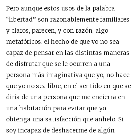
Pero aunque estos usos de la palabra
“libertad” son razonablemente familiares
y claros, parecen, y con razón, algo
metafóricos: el hecho de que yo no sea
capaz de pensar en las distintas maneras
de disfrutar que se le ocurren a una
persona más imaginativa que yo, no hace
que yo no sea libre, en el sentido en que se
diría de una persona que me encierra en
una habitación para evitar que yo
obtenga una satisfacción que anhelo. Si
soy incapaz de deshacerme de algún