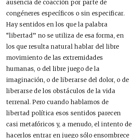
ausencia de coacción por parte de
congéneres específicos o sin especificar.
Hay sentidos en los que la palabra
“libertad” no se utiliza de esa forma, en
los que resulta natural hablar del libre
movimiento de las extremidades
humanas, o del libre juego de la
imaginación, o de liberarse del dolor, o de
liberarse de los obstáculos de la vida
terrenal. Pero cuando hablamos de
libertad política esos sentidos parecen
casi metafóricos y, a menudo, el intento de
hacerlos entrar en juego sólo ensombrece