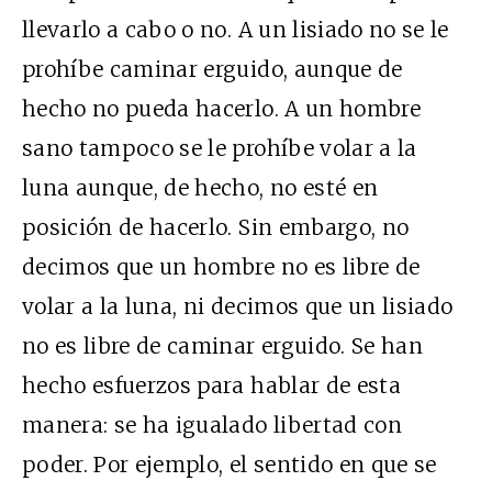
llevarlo a cabo o no. A un lisiado no se le
prohíbe caminar erguido, aunque de
hecho no pueda hacerlo. A un hombre
sano tampoco se le prohíbe volar a la
luna aunque, de hecho, no esté en
posición de hacerlo. Sin embargo, no
decimos que un hombre no es libre de
volar a la luna, ni decimos que un lisiado
no es libre de caminar erguido. Se han
hecho esfuerzos para hablar de esta
manera: se ha igualado libertad con
poder. Por ejemplo, el sentido en que se