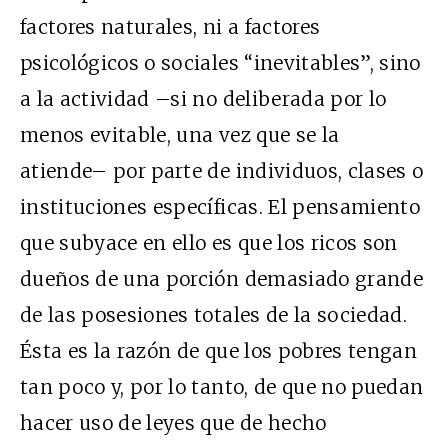
factores naturales, ni a factores
psicológicos o sociales “inevitables”, sino
a la actividad –si no deliberada por lo
menos evitable, una vez que se la
atiende– por parte de individuos, clases o
instituciones específicas. El pensamiento
que subyace en ello es que los ricos son
dueños de una porción demasiado grande
de las posesiones totales de la sociedad.
Ésta es la razón de que los pobres tengan
tan poco y, por lo tanto, de que no puedan
hacer uso de leyes que de hecho