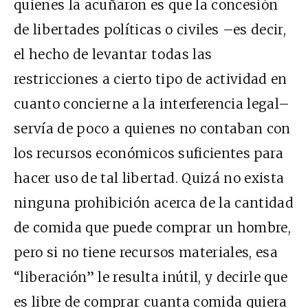
quienes la acuñaron es que la concesión
de libertades políticas o civiles –es decir,
el hecho de levantar todas las
restricciones a cierto tipo de actividad en
cuanto concierne a la interferencia legal–
servía de poco a quienes no contaban con
los recursos económicos suficientes para
hacer uso de tal libertad. Quizá no exista
ninguna prohibición acerca de la cantidad
de comida que puede comprar un hombre,
pero si no tiene recursos materiales, esa
“liberación” le resulta inútil, y decirle que
es libre de comprar cuanta comida quiera