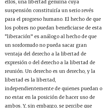
ellos, una libertad genuina cuya
suspensión constituiría un serio revés
para el progreso humano. El hecho de que
los pobres no puedan beneficiarse de esta
“liberación” es análogo al hecho de que
un sordomudo no pueda sacar gran
ventaja del derecho a la libertad de
expresión o del derecho a la libertad de
reunión. Un derecho es un derecho, y la
libertad es la libertad,
independientemente de quienes puedan o
no estar en la posición de hacer uso de
ambos. Y, sin embargo, se percibe que