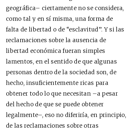
geográfica– ciertamente no se considera,
como tal y en sí misma, una forma de
falta de libertad o de “esclavitud”. Y si las
reclamaciones sobre la ausencia de
libertad económica fueran simples
lamentos, en el sentido de que algunas
personas dentro de la sociedad son, de
hecho, insuficientemente ricas para
obtener todo lo que necesitan –a pesar
del hecho de que se puede obtener
legalmente–, eso no diferiría, en principio,
de las reclamaciones sobre otras