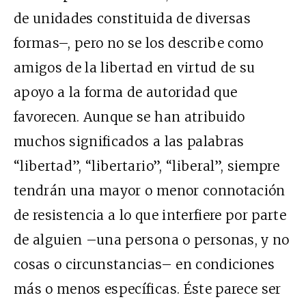
de unidades constituida de diversas
formas–, pero no se los describe como
amigos de la libertad en virtud de su
apoyo a la forma de autoridad que
favorecen. Aunque se han atribuido
muchos significados a las palabras
“libertad”, “libertario”, “liberal”, siempre
tendrán una mayor o menor connotación
de resistencia a lo que interfiere por parte
de alguien –una persona o personas, y no
cosas o circunstancias– en condiciones
más o menos específicas. Éste parece ser