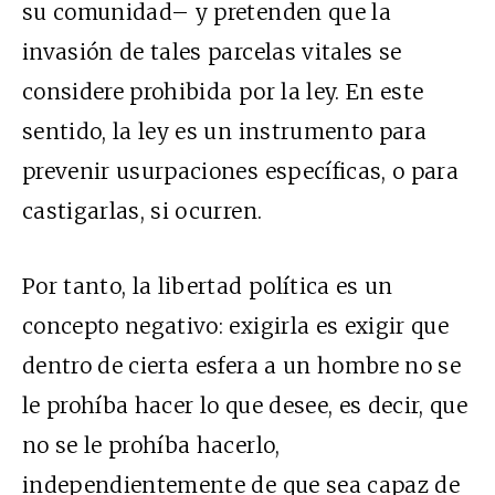
su comunidad– y pretenden que la
invasión de tales parcelas vitales se
considere prohibida por la ley. En este
sentido, la ley es un instrumento para
prevenir usurpaciones específicas, o para
castigarlas, si ocurren.
Por tanto, la libertad política es un
concepto negativo: exigirla es exigir que
dentro de cierta esfera a un hombre no se
le prohíba hacer lo que desee, es decir, que
no se le prohíba hacerlo,
independientemente de que sea capaz de