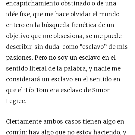
encaprichamiento obstinado o de una
idée fixe, que me hace olvidar el mundo
entero en la búsqueda frenética de un
objetivo que me obsesiona, se me puede
describir, sin duda, como “esclavo” de mis
pasiones. Pero no soy un esclavo en el
sentido literal de la palabra, y nadie me
considerará un esclavo en el sentido en
que el Tío Tom era esclavo de Simon
Legree.
Ciertamente ambos casos tienen algo en
común: hay algo que no estoy haciendo, y