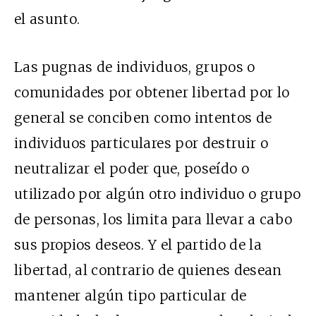
el asunto.
Las pugnas de individuos, grupos o
comunidades por obtener libertad por lo
general se conciben como intentos de
individuos particulares por destruir o
neutralizar el poder que, poseído o
utilizado por algún otro individuo o grupo
de personas, los limita para llevar a cabo
sus propios deseos. Y el partido de la
libertad, al contrario de quienes desean
mantener algún tipo particular de