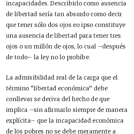
incapacidades. Describirlo como ausencia
de libertad sería tan absurdo como decir
que tener sólo dos ojos eo ipso constituye
una ausencia de libertad para tener tres
ojos o un millón de ojos, lo cual –después
de todo– la ley no lo prohíbe.
La admisibilidad real de la carga que el
término “libertad económica” debe
conllevar se deriva del hecho de que
implica –sin afirmarlo siempre de manera
explícita– que la incapacidad económica
de los pobres no se debe meramente a