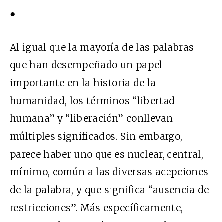
●
Al igual que la mayoría de las palabras
que han desempeñado un papel
importante en la historia de la
humanidad, los términos “libertad
humana” y “liberación” conllevan
múltiples significados. Sin embargo,
parece haber uno que es nuclear, central,
mínimo, común a las diversas acepciones
de la palabra, y que significa “ausencia de
restricciones”. Más específicamente,