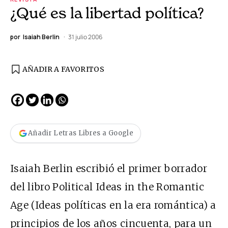
¿Qué es la libertad política?
por
Isaiah Berlin
31 julio 2006
AÑADIR A FAVORITOS
Añadir Letras Libres a Google
Isaiah Berlin escribió el primer borrador
del libro Political Ideas in the Romantic
Age (Ideas políticas en la era romántica) a
principios de los años cincuenta, para un