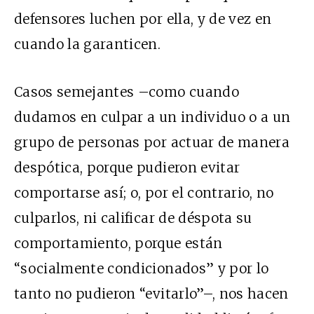
defensores luchen por ella, y de vez en
cuando la garanticen.
Casos semejantes –como cuando
dudamos en culpar a un individuo o a un
grupo de personas por actuar de manera
despótica, porque pudieron evitar
comportarse así; o, por el contrario, no
culparlos, ni calificar de déspota su
comportamiento, porque están
“socialmente condicionados” y por lo
tanto no pudieron “evitarlo”–, nos hacen