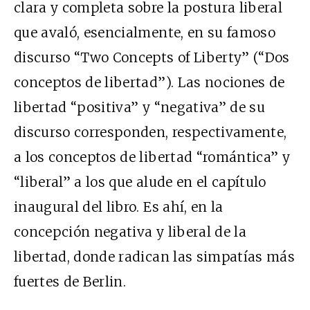
clara y completa sobre la postura liberal
que avaló, esencialmente, en su famoso
discurso “Two Concepts of Liberty” (“Dos
conceptos de libertad”). Las nociones de
libertad “positiva” y “negativa” de su
discurso corresponden, respectivamente,
a los conceptos de libertad “romántica” y
“liberal” a los que alude en el capítulo
inaugural del libro. Es ahí, en la
concepción negativa y liberal de la
libertad, donde radican las simpatías más
fuertes de Berlin.