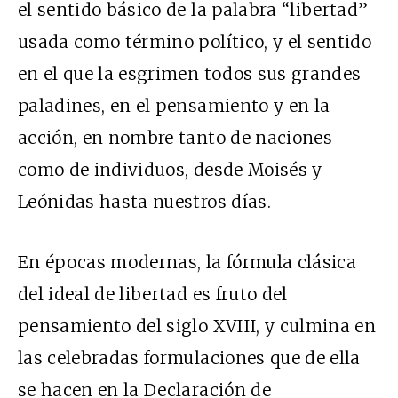
el sentido básico de la palabra “libertad”
usada como término político, y el sentido
en el que la esgrimen todos sus grandes
paladines, en el pensamiento y en la
acción, en nombre tanto de naciones
como de individuos, desde Moisés y
Leónidas hasta nuestros días.
En épocas modernas, la fórmula clásica
del ideal de libertad es fruto del
pensamiento del siglo XVIII, y culmina en
las celebradas formulaciones que de ella
se hacen en la Declaración de