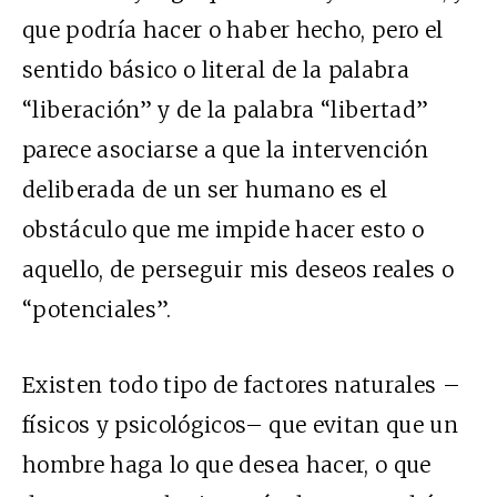
que podría hacer o haber hecho, pero el
sentido básico o literal de la palabra
“liberación” y de la palabra “libertad”
parece asociarse a que la intervención
deliberada de un ser humano es el
obstáculo que me impide hacer esto o
aquello, de perseguir mis deseos reales o
“potenciales”.
Existen todo tipo de factores naturales –
físicos y psicológicos– que evitan que un
hombre haga lo que desea hacer, o que