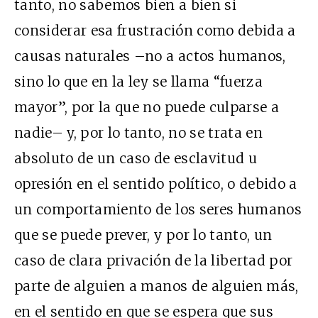
tanto, no sabemos bien a bien si
considerar esa frustración como debida a
causas naturales –no a actos humanos,
sino lo que en la ley se llama “fuerza
mayor”, por la que no puede culparse a
nadie– y, por lo tanto, no se trata en
absoluto de un caso de esclavitud u
opresión en el sentido político, o debido a
un comportamiento de los seres humanos
que se puede prever, y por lo tanto, un
caso de clara privación de la libertad por
parte de alguien a manos de alguien más,
en el sentido en que se espera que sus