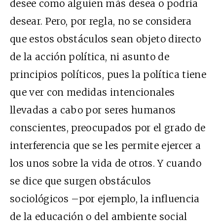
desee como alguien más desea o podría
desear. Pero, por regla, no se considera
que estos obstáculos sean objeto directo
de la acción política, ni asunto de
principios políticos, pues la política tiene
que ver con medidas intencionales
llevadas a cabo por seres humanos
conscientes, preocupados por el grado de
interferencia que se les permite ejercer a
los unos sobre la vida de otros. Y cuando
se dice que surgen obstáculos
sociológicos –por ejemplo, la influencia
de la educación o del ambiente social