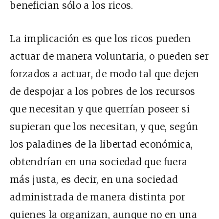
benefician sólo a los ricos.
La implicación es que los ricos pueden
actuar de manera voluntaria, o pueden ser
forzados a actuar, de modo tal que dejen
de despojar a los pobres de los recursos
que necesitan y que querrían poseer si
supieran que los necesitan, y que, según
los paladines de la libertad económica,
obtendrían en una sociedad que fuera
más justa, es decir, en una sociedad
administrada de manera distinta por
quienes la organizan, aunque no en una