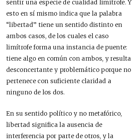
sentir una especie de cualidad limítrofe. Y
esto en sí mismo indica que la palabra
“libertad” tiene un sentido distinto en
ambos casos, de los cuales el caso
limítrofe forma una instancia de puente:
tiene algo en común con ambos, y resulta
desconcertante y problemático porque no
pertenece con suficiente claridad a
ninguno de los dos.
En su sentido político y no metafórico,
libertad significa la ausencia de
interferencia por parte de otros, y la