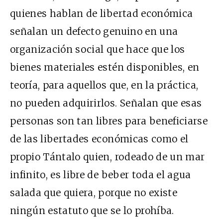
quienes hablan de libertad económica
señalan un defecto genuino en una
organización social que hace que los
bienes materiales estén disponibles, en
teoría, para aquellos que, en la práctica,
no pueden adquirirlos. Señalan que esas
personas son tan libres para beneficiarse
de las libertades económicas como el
propio Tántalo quien, rodeado de un mar
infinito, es libre de beber toda el agua
salada que quiera, porque no existe
ningún estatuto que se lo prohíba.