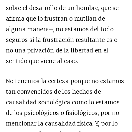
sobre el desarrollo de un hombre, que se
afirma que lo frustran o mutilan de
alguna manera–, no estamos del todo
seguros si la frustración resultante es o
no una privación de la libertad en el
sentido que viene al caso.
No tenemos la certeza porque no estamos
tan convencidos de los hechos de
causalidad sociológica como lo estamos
de los psicológicos o fisiológicos, por no
mencionar la causalidad física. Y, por lo