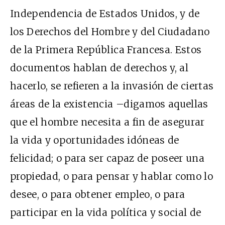
Independencia de Estados Unidos, y de
los Derechos del Hombre y del Ciudadano
de la Primera República Francesa. Estos
documentos hablan de derechos y, al
hacerlo, se refieren a la invasión de ciertas
áreas de la existencia –digamos aquellas
que el hombre necesita a fin de asegurar
la vida y oportunidades idóneas de
felicidad; o para ser capaz de poseer una
propiedad, o para pensar y hablar como lo
desee, o para obtener empleo, o para
participar en la vida política y social de