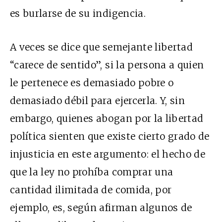
es burlarse de su indigencia.
A veces se dice que semejante libertad
“carece de sentido”, si la persona a quien
le pertenece es demasiado pobre o
demasiado débil para ejercerla. Y, sin
embargo, quienes abogan por la libertad
política sienten que existe cierto grado de
injusticia en este argumento: el hecho de
que la ley no prohíba comprar una
cantidad ilimitada de comida, por
ejemplo, es, según afirman algunos de