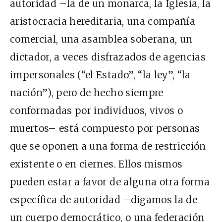
autoridad –la de un monarca, la Iglesia, la
aristocracia hereditaria, una compañía
comercial, una asamblea soberana, un
dictador, a veces disfrazados de agencias
impersonales (“el Estado”, “la ley”, “la
nación”), pero de hecho siempre
conformadas por individuos, vivos o
muertos– está compuesto por personas
que se oponen a una forma de restricción
existente o en ciernes. Ellos mismos
pueden estar a favor de alguna otra forma
específica de autoridad –digamos la de
un cuerpo democrático, o una federación