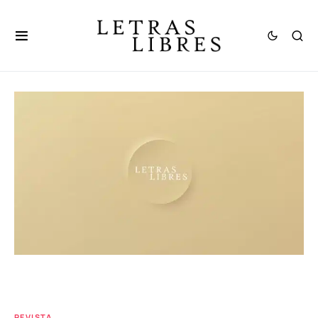
REVISTA