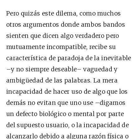
Pero quizás este dilema, como muchos
otros argumentos donde ambos bandos
sienten que dicen algo verdadero pero
mutuamente incompatible, recibe su
característica de paradoja de la inevitable
–y no siempre deseable– vaguedad y
ambigüedad de las palabras. La mera
incapacidad de hacer uso de algo que los
demás no evitan que uno use –digamos
un defecto biológico o mental por parte
del supuesto usuario, o la incapacidad de
alcanzarlo debido a alguna razón física o