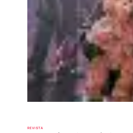
REVISTA