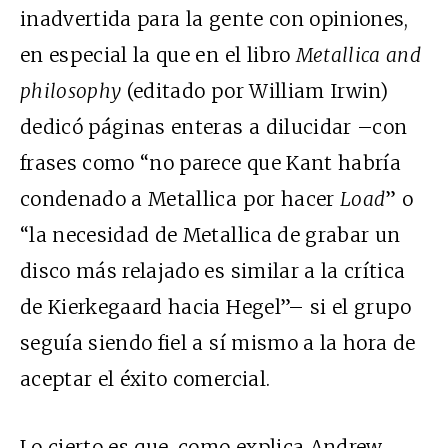
inadvertida para la gente con opiniones,
en especial la que en el libro
Metallica and
philosophy
(editado por William Irwin)
dedicó páginas enteras a dilucidar –con
frases como “no parece que Kant habría
condenado a Metallica por hacer
Load
” o
“la necesidad de Metallica de grabar un
disco más relajado es similar a la crítica
de Kierkegaard hacia Hegel”– si el grupo
seguía siendo fiel a sí mismo a la hora de
aceptar el éxito comercial.
Lo cierto es que, como explica Andrew