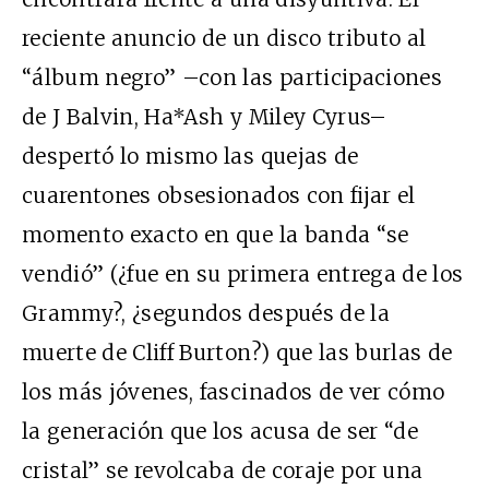
reciente anuncio de un disco tributo al
“álbum negro” –con las participaciones
de J Balvin, Ha*Ash y Miley Cyrus–
despertó lo mismo las quejas de
cuarentones obsesionados con fijar el
momento exacto en que la banda “se
vendió” (¿fue en su primera entrega de los
Grammy?, ¿segundos después de la
muerte de Cliff Burton?) que las burlas de
los más jóvenes, fascinados de ver cómo
la generación que los acusa de ser “de
cristal” se revolcaba de coraje por una