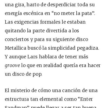
una gira, harto de desperdiciar toda su
energía escénica en “no meter la pata”.
Las exigencias formales le estaban
quitando la parte divertida a los
conciertos y para su siguiente disco
Metallica buscó la simplicidad pegadiza.
Y aunque Lars hablara de tener más
groove
lo que en realidad quería era hacer
un disco de pop.
El misterio de cómo una canción de una
estructura tan elemental como “Enter
Sandman” puede llegar a ser tan buena