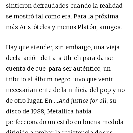
sintieron defraudados cuando la realidad
se mostró tal como era. Para la próxima,
más Aristóteles y menos Platón, amigos.
Hay que atender, sin embargo, una vieja
declaración de Lars Ulrich para darse
cuenta de que, para ser auténtico, un
tributo al álbum negro tuvo que venir
necesariamente de la milicia del pop y no
de otro lugar. En
…
And justice for all
, su
disco de 1988, Metallica había
perfeccionado un estilo en buena medida
dirigido a probar la resistencia de sus