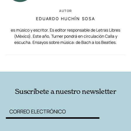
AUTOR
EDUARDO HUCHÍN SOSA
es músico y escritor. Es editor responsable de Letras Libres
(México). Este año, Turner pondrá en circulación Calla y
escucha. Ensayos sobre música: de Bach a los Beatles.
RELACIONADAS
AUTORES
Suscríbete a nuestro newsletter