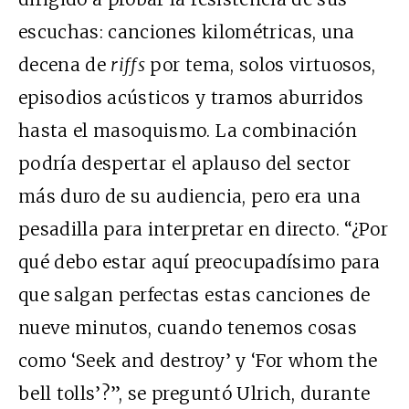
escuchas: canciones kilométricas, una
decena de
riffs
por tema, solos virtuosos,
episodios acústicos y tramos aburridos
hasta el masoquismo. La combinación
podría despertar el aplauso del sector
más duro de su audiencia, pero era una
pesadilla para interpretar en directo. “¿Por
qué debo estar aquí preocupadísimo para
que salgan perfectas estas canciones de
nueve minutos, cuando tenemos cosas
como ‘Seek and destroy’ y ‘For whom the
bell tolls’?”, se preguntó Ulrich, durante