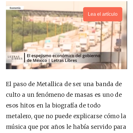
Lea el artículo
El paso de Metallica de ser una banda de
culto a un fenómeno de masas es uno de
esos hitos en la biografía de todo
metalero, que no puede explicarse cómo la
música que por años le había servido para