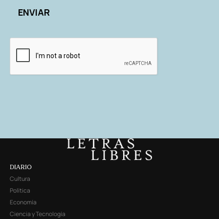
DIARIO
Cultura
Política
Economía
Ciencia y Tecnología