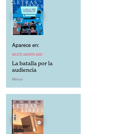
Aparece en:
NO.272 AGOSTO 2021
La batalla por la
audiencia
México