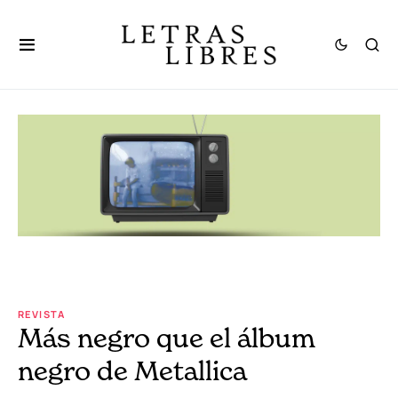
REVISTA
Más negro que el álbum
negro de Metallica