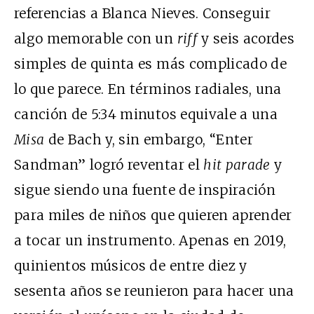
referencias a Blanca Nieves. Conseguir
algo memorable con un
riff
y seis acordes
simples de quinta es más complicado de
lo que parece. En términos radiales, una
canción de 5:34 minutos equivale a una
Misa
de Bach y, sin embargo, “Enter
Sandman” logró reventar el
hit parade
y
sigue siendo una fuente de inspiración
para miles de niños que quieren aprender
a tocar un instrumento. Apenas en 2019,
quinientos músicos de entre diez y
sesenta años se reunieron para hacer una