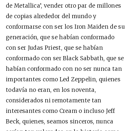
de Metallica’, vender otro par de millones
de copias alrededor del mundo y
conformarse con ser los Iron Maiden de su
generación, que se habían conformado
con ser Judas Priest, que se habían
conformado con ser Black Sabbath, que se
habían conformado con no ser nunca tan
importantes como Led Zeppelin, quienes
todavía no eran, en los noventa,
considerados ni remotamente tan
interesantes como Cream o incluso Jeff
Beck, quienes, seamos sinceros, nunca