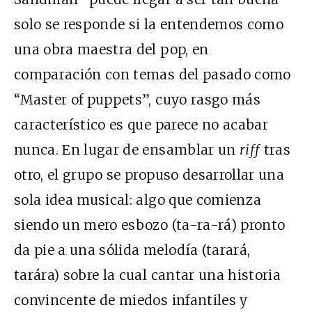
solo se responde si la entendemos como
una obra maestra del pop, en
comparación con temas del pasado como
“Master of puppets”, cuyo rasgo más
característico es que parece no acabar
nunca. En lugar de ensamblar un
riff
tras
otro, el grupo se propuso desarrollar una
sola idea musical: algo que comienza
siendo un mero esbozo (ta-ra-rá) pronto
da pie a una sólida melodía (tarará,
tarára) sobre la cual cantar una historia
convincente de miedos infantiles y