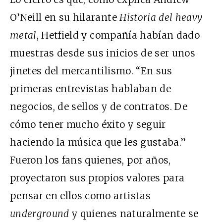
O’Neill en su hilarante
Historia del heavy
metal
, Hetfield y compañía habían dado
muestras desde sus inicios de ser unos
jinetes del mercantilismo. “En sus
primeras entrevistas hablaban de
negocios, de sellos y de contratos. De
cómo tener mucho éxito y seguir
haciendo la música que les gustaba.”
Fueron los fans quienes, por años,
proyectaron sus propios valores para
pensar en ellos como artistas
underground
y quienes naturalmente se