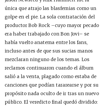
única que atrajo las blasfemias como un
golpe en el pie. La sola contratación del
productor Bob Rock –cuyo mayor pecado
era haber trabajado con Bon Jovi– se
había vuelto anatema entre los fans,
incluso antes de que sus sucias manos
mezclaran ninguno de los temas. Los
reclamos continuaron cuando el álbum
salió a la venta, plagado como estaba de
canciones que podían tararearse y por su
propósito nada oculto de ir tras un nuevo
público. El veredicto final quedó dividido: