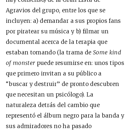
Agravios del grupo, entre los que se
incluyen: a) demandar a sus propios fans
por piratear su música y b) filmar un
documental acerca de la terapia que
estaban tomando (la trama de
Some kind
of monster
puede resumirse en: unos tipos
que primero invitan a su público a
“buscar y destruir” de pronto descubren
que necesitan un psicólogo). La
naturaleza detrás del cambio que
representó el álbum negro para la banda y
sus admiradores no ha pasado