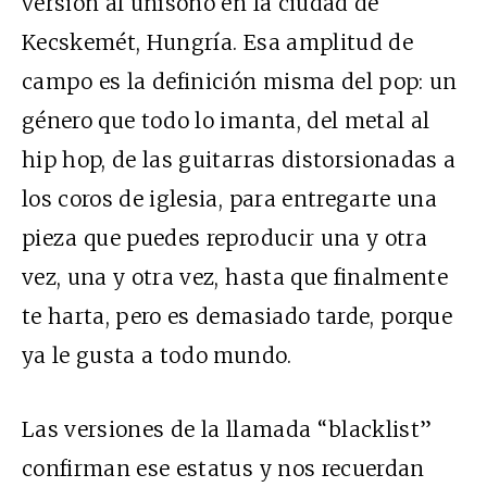
versión al unísono en la ciudad de
Kecskemét, Hungría. Esa amplitud de
campo es la definición misma del pop: un
género que todo lo imanta, del metal al
hip hop, de las guitarras distorsionadas a
los coros de iglesia, para entregarte una
pieza que puedes reproducir una y otra
vez, una y otra vez, hasta que finalmente
te harta, pero es demasiado tarde, porque
ya le gusta a todo mundo.
Las versiones de la llamada “blacklist”
confirman ese estatus y nos recuerdan