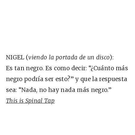
NIGEL (
viendo la portada de un disco
):
Es tan negro. Es como decir: “¿Cuánto más
negro podría ser esto?” y que la respuesta
sea: “Nada, no hay nada más negro.”
This is Spinal Tap