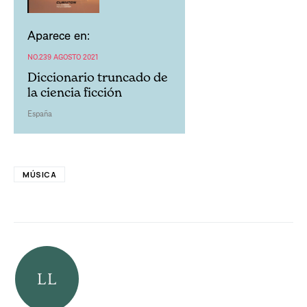
Aparece en:
NO.239 AGOSTO 2021
Diccionario truncado de
la ciencia ficción
España
MÚSICA