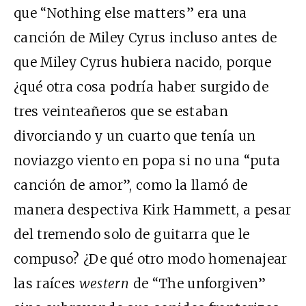
que “Nothing else matters” era una
canción de Miley Cyrus incluso antes de
que Miley Cyrus hubiera nacido, porque
¿qué otra cosa podría haber surgido de
tres veinteañeros que se estaban
divorciando y un cuarto que tenía un
noviazgo viento en popa si no una “puta
canción de amor”, como la llamó de
manera despectiva Kirk Hammett, a pesar
del tremendo solo de guitarra que le
compuso? ¿De qué otro modo homenajear
las raíces
western
de “The unforgiven”