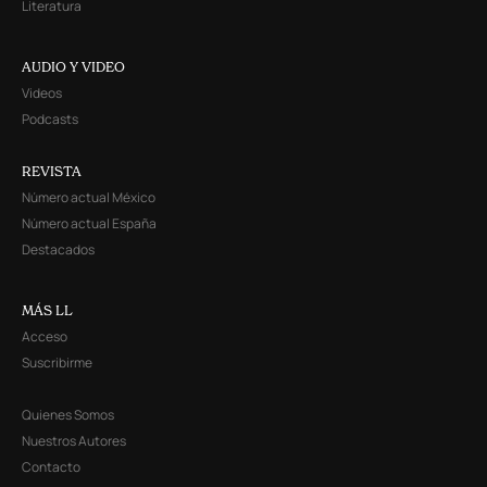
Literatura
AUDIO Y VIDEO
Videos
Podcasts
REVISTA
Número actual México
Número actual España
Destacados
MÁS LL
Acceso
Suscribirme
Quienes Somos
Nuestros Autores
Contacto