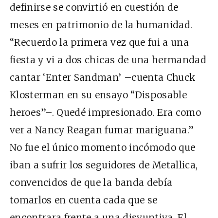
definirse se convirtió en cuestión de
meses en patrimonio de la humanidad.
“Recuerdo la primera vez que fui a una
fiesta y vi a dos chicas de una hermandad
cantar ‘Enter Sandman’ –cuenta Chuck
Klosterman en su ensayo “Disposable
heroes”–. Quedé impresionado. Era como
ver a Nancy Reagan fumar mariguana.”
No fue el único momento incómodo que
iban a sufrir los seguidores de Metallica,
convencidos de que la banda debía
tomarlos en cuenta cada que se
encontrara frente a una disyuntiva. El