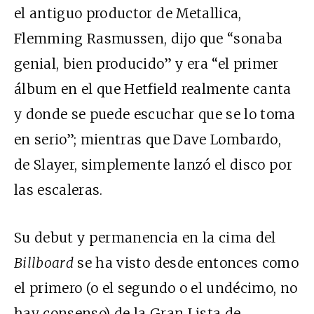
el antiguo productor de Metallica,
Flemming Rasmussen, dijo que “sonaba
genial, bien producido” y era “el primer
álbum en el que Hetfield realmente canta
y donde se puede escuchar que se lo toma
en serio”; mientras que Dave Lombardo,
de Slayer, simplemente lanzó el disco por
las escaleras.
Su debut y permanencia en la cima del
Billboard
se ha visto desde entonces como
el primero (o el segundo o el undécimo, no
hay consenso) de la Gran Lista de