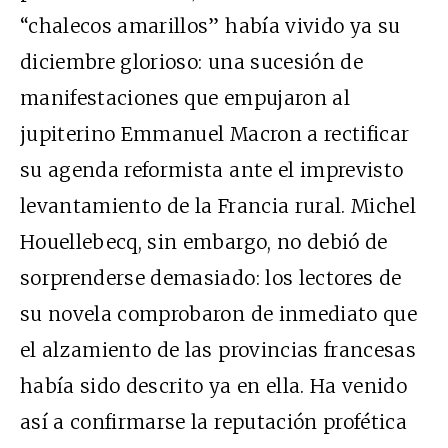
“chalecos amarillos” había vivido ya su
diciembre glorioso: una sucesión de
manifestaciones que empujaron al
jupiterino Emmanuel Macron a rectificar
su agenda reformista ante el imprevisto
levantamiento de la Francia rural. Michel
Houellebecq, sin embargo, no debió de
sorprenderse demasiado: los lectores de
su novela comprobaron de inmediato que
el alzamiento de las provincias francesas
había sido descrito ya en ella. Ha venido
así a confirmarse la reputación profética