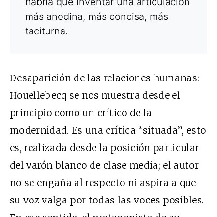
habría que inventar una articulación
más anodina, más concisa, más
taciturna.
Desaparición de las relaciones humanas:
Houellebecq se nos muestra desde el
principio como un crítico de la
modernidad. Es una crítica “situada”, esto
es, realizada desde la posición particular
del varón blanco de clase media; el autor
no se engaña al respecto ni aspira a que
su voz valga por todas las voces posibles.