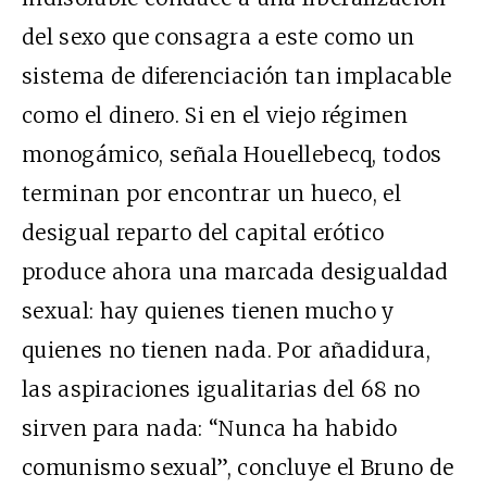
del sexo que consagra a este como un
sistema de diferenciación tan implacable
como el dinero. Si en el viejo régimen
monogámico, señala Houellebecq, todos
terminan por encontrar un hueco, el
desigual reparto del capital erótico
produce ahora una marcada desigualdad
sexual: hay quienes tienen mucho y
quienes no tienen nada. Por añadidura,
las aspiraciones igualitarias del 68 no
sirven para nada: “Nunca ha habido
comunismo sexual”, concluye el Bruno de