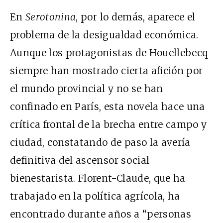
En
Serotonina
, por lo demás, aparece el
problema de la desigualdad económica.
Aunque los protagonistas de Houellebecq
siempre han mostrado cierta afición por
el mundo provincial y no se han
confinado en París, esta novela hace una
crítica frontal de la brecha entre campo y
ciudad, constatando de paso la avería
definitiva del ascensor social
bienestarista. Florent-Claude, que ha
trabajado en la política agrícola, ha
encontrado durante años a “personas