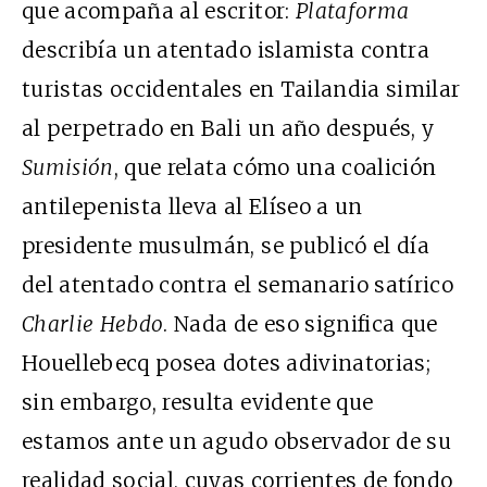
que acompaña al escritor:
Plataforma
describía un atentado islamista contra
turistas occidentales en Tailandia similar
al perpetrado en Bali un año después, y
Sumisión
, que relata cómo una coalición
antilepenista lleva al Elíseo a un
presidente musulmán, se publicó el día
del atentado contra el semanario satírico
Charlie Hebdo
. Nada de eso significa que
Houellebecq posea dotes adivinatorias;
sin embargo, resulta evidente que
estamos ante un agudo observador de su
realidad social, cuyas corrientes de fondo