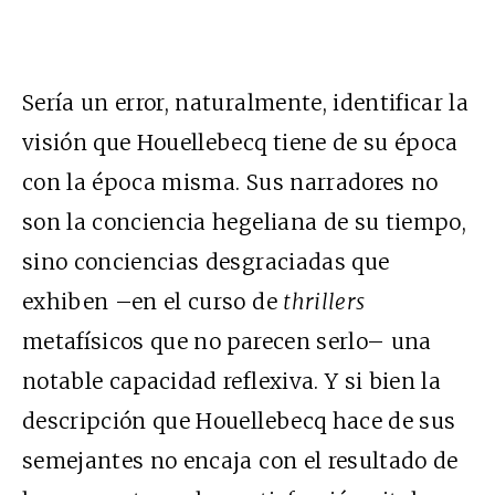
Sería un error, naturalmente, identificar la
visión que Houellebecq tiene de su época
con la época misma. Sus narradores no
son la conciencia hegeliana de su tiempo,
sino conciencias desgraciadas que
exhiben –en el curso de
thrillers
metafísicos que no parecen serlo– una
notable capacidad reflexiva. Y si bien la
descripción que Houellebecq hace de sus
semejantes no encaja con el resultado de