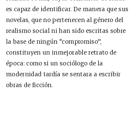
es capaz de identificar. De manera que sus
novelas, que no pertenecen al género del
realismo social ni han sido escritas sobre
la base de ningún “compromiso”,
constituyen un inmejorable retrato de
época: como si un sociólogo de la
modernidad tardía se sentara a escribir
obras de ficción.