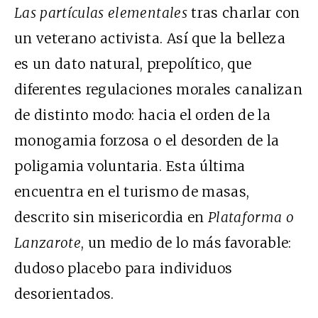
Las partículas elementales
tras charlar con
un veterano activista. Así que la belleza
es un dato natural, prepolítico, que
diferentes regulaciones morales canalizan
de distinto modo: hacia el orden de la
monogamia forzosa o el desorden de la
poligamia voluntaria. Esta última
encuentra en el turismo de masas,
descrito sin misericordia en
Plataforma o
Lanzarote
, un medio de lo más favorable:
dudoso placebo para individuos
desorientados.