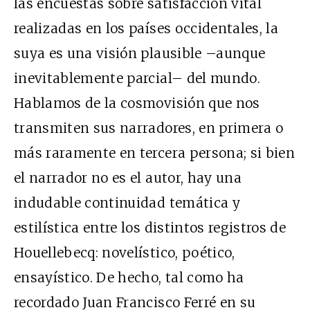
las encuestas sobre satisfacción vital
realizadas en los países occidentales, la
suya es una visión plausible –aunque
inevitablemente parcial– del mundo.
Hablamos de la cosmovisión que nos
transmiten sus narradores, en primera o
más raramente en tercera persona; si bien
el narrador no es el autor, hay una
indudable continuidad temática y
estilística entre los distintos registros de
Houellebecq: novelístico, poético,
ensayístico. De hecho, tal como ha
recordado Juan Francisco Ferré en su