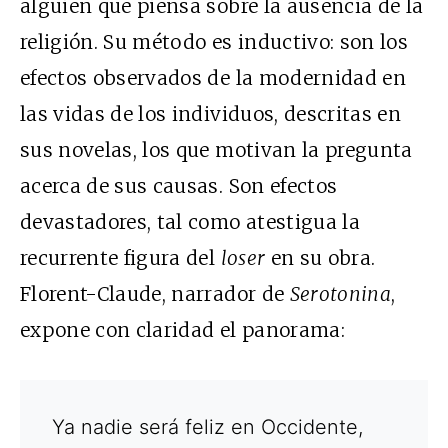
alguien que piensa sobre la ausencia de la
religión. Su método es inductivo: son los
efectos observados de la modernidad en
las vidas de los individuos, descritas en
sus novelas, los que motivan la pregunta
acerca de sus causas. Son efectos
devastadores, tal como atestigua la
recurrente figura del
loser
en su obra.
Florent-Claude, narrador de
Serotonina
,
expone con claridad el panorama:
Ya nadie será feliz en Occidente,