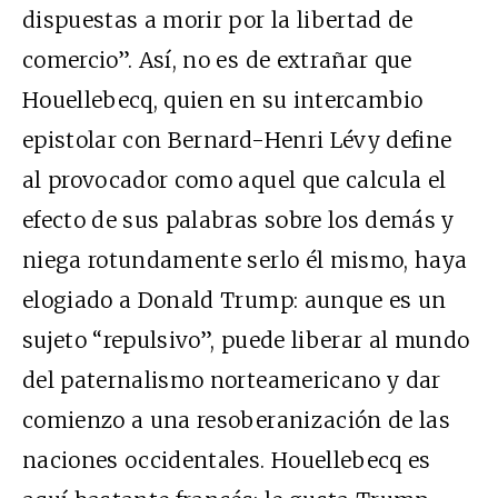
dispuestas a morir por la libertad de
comercio”. Así, no es de extrañar que
Houellebecq, quien en su intercambio
epistolar con Bernard-Henri Lévy define
al provocador como aquel que calcula el
efecto de sus palabras sobre los demás y
niega rotundamente serlo él mismo, haya
elogiado a Donald Trump: aunque es un
sujeto “repulsivo”, puede liberar al mundo
del paternalismo norteamericano y dar
comienzo a una resoberanización de las
naciones occidentales. Houellebecq es