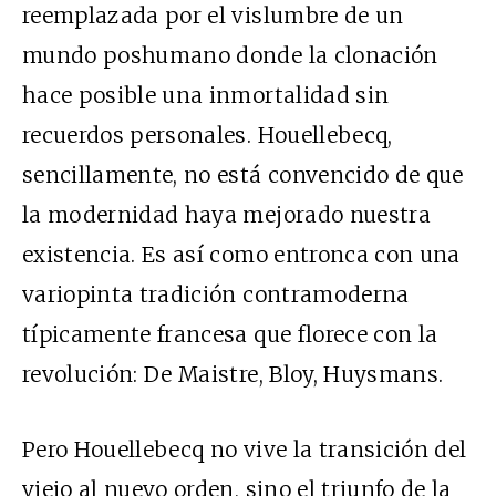
reemplazada por el vislumbre de un
mundo poshumano donde la clonación
hace posible una inmortalidad sin
recuerdos personales. Houellebecq,
sencillamente, no está convencido de que
la modernidad haya mejorado nuestra
existencia. Es así como entronca con una
variopinta tradición contramoderna
típicamente francesa que florece con la
revolución: De Maistre, Bloy, Huysmans.
Pero Houellebecq no vive la transición del
viejo al nuevo orden, sino el triunfo de la