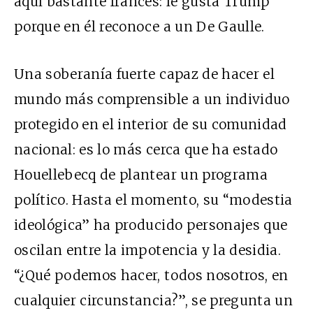
aquí bastante francés: le gusta Trump
porque en él reconoce a un De Gaulle.
Una soberanía fuerte capaz de hacer el
mundo más comprensible a un individuo
protegido en el interior de su comunidad
nacional: es lo más cerca que ha estado
Houellebecq de plantear un programa
político. Hasta el momento, su “modestia
ideológica” ha producido personajes que
oscilan entre la impotencia y la desidia.
“¿Qué podemos hacer, todos nosotros, en
cualquier circunstancia?”, se pregunta un