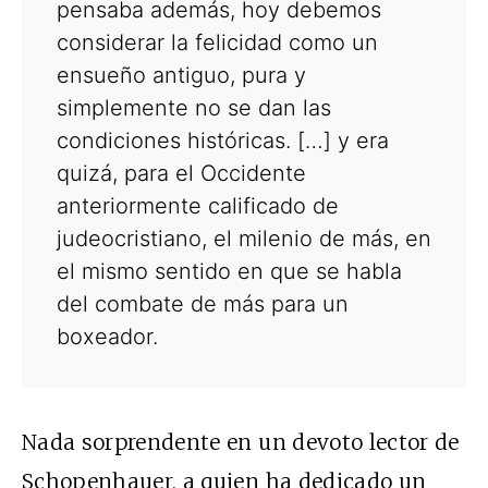
pensaba además, hoy debemos
considerar la felicidad como un
ensueño antiguo, pura y
simplemente no se dan las
condiciones históricas. […] y era
quizá, para el Occidente
anteriormente calificado de
judeocristiano, el milenio de más, en
el mismo sentido en que se habla
del combate de más para un
boxeador.
Nada sorprendente en un devoto lector de
Schopenhauer, a quien ha dedicado un