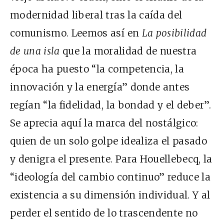
modernidad liberal tras la caída del
comunismo. Leemos así en
La posibilidad
de una isla
que la moralidad de nuestra
época ha puesto “la competencia, la
innovación y la energía” donde antes
regían “la fidelidad, la bondad y el deber”.
Se aprecia aquí la marca del nostálgico:
quien de un solo golpe idealiza el pasado
y denigra el presente. Para Houellebecq, la
“ideología del cambio continuo” reduce la
existencia a su dimensión individual. Y al
perder el sentido de lo trascendente no