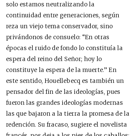
solo estamos neutralizando la
continuidad entre generaciones, según
reza un viejo tema conservador, sino
privándonos de consuelo: “En otras
épocas el ruido de fondo lo constituía la
espera del reino del Señor; hoy lo
constituye la espera de la muerte.” En
este sentido, Houellebecq es también un
pensador del fin de las ideologías, pues
fueron las grandes ideologías modernas
las que bajaron a la tierra la promesa de la
redención. Su fracaso, sugiere el novelista
francés, nos deja a los pies de los caballos: