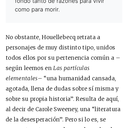
fondo tanto de razones para vivir
como para morir.
No obstante, Houellebecq retrata a
personajes de muy distinto tipo, unidos
todos ellos por su pertenencia común a –
según leemos en
Las partículas
elementales
– “una humanidad cansada,
agotada, llena de dudas sobre sí misma y
sobre su propia historia”. Resulta de aquí,
al decir de Carole Sweeney, una “literatura
de la desesperación”. Pero si lo es, se