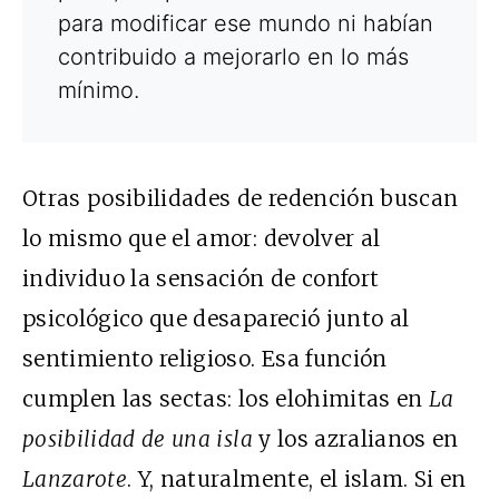
para modificar ese mundo ni habían
contribuido a mejorarlo en lo más
mínimo.
Otras posibilidades de redención buscan
lo mismo que el amor: devolver al
individuo la sensación de confort
psicológico que desapareció junto al
sentimiento religioso. Esa función
cumplen las sectas: los elohimitas en
La
posibilidad de una isla
y los azralianos en
Lanzarote
. Y, naturalmente, el islam. Si en