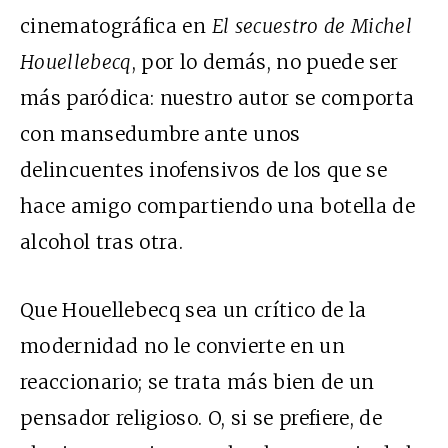
cinematográfica en
El secuestro de Michel
Houellebecq
, por lo demás, no puede ser
más paródica: nuestro autor se comporta
con mansedumbre ante unos
delincuentes inofensivos de los que se
hace amigo compartiendo una botella de
alcohol tras otra.
Que Houellebecq sea un crítico de la
modernidad no le convierte en un
reaccionario; se trata más bien de un
pensador religioso. O, si se prefiere, de