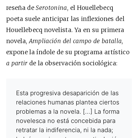
reseña de
Serotonina
, el Houellebecq
poeta suele anticipar las inflexiones del
Houellebecq novelista. Ya en su primera
novela,
Ampliación del campo de batalla
,
expone la índole de su programa artístico
a partir
de la observación sociológica:
Esta progresiva desaparición de las
relaciones humanas plantea ciertos
problemas a la novela. […] La forma
novelesca no está concebida para
retratar la indiferencia, ni la nada;