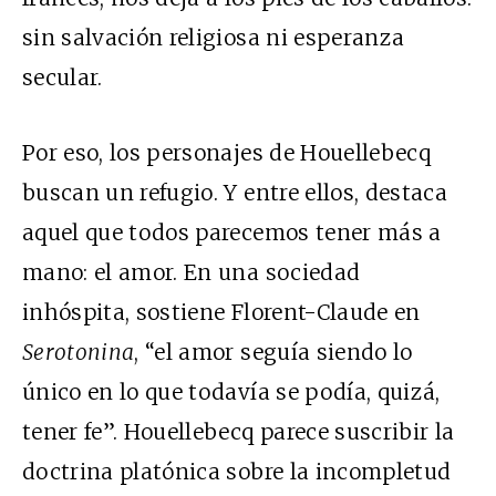
sin salvación religiosa ni esperanza
secular.
Por eso, los personajes de Houellebecq
buscan un refugio. Y entre ellos, destaca
aquel que todos parecemos tener más a
mano: el amor. En una sociedad
inhóspita, sostiene Florent-Claude en
Serotonina
, “el amor seguía siendo lo
único en lo que todavía se podía, quizá,
tener fe”. Houellebecq parece suscribir la
doctrina platónica sobre la incompletud