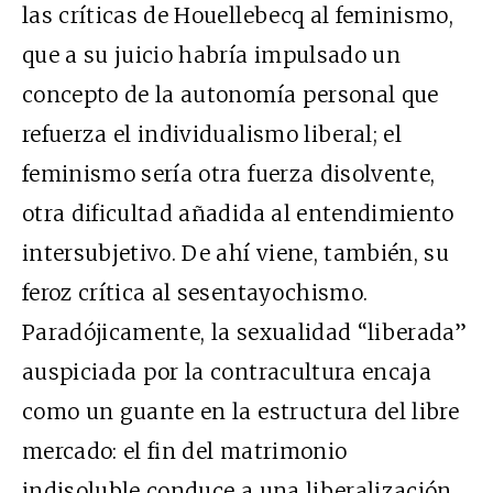
las críticas de Houellebecq al feminismo,
que a su juicio habría impulsado un
concepto de la autonomía personal que
refuerza el individualismo liberal; el
feminismo sería otra fuerza disolvente,
otra dificultad añadida al entendimiento
intersubjetivo. De ahí viene, también, su
feroz crítica al sesentayochismo.
Paradójicamente, la sexualidad “liberada”
auspiciada por la contracultura encaja
como un guante en la estructura del libre
mercado: el fin del matrimonio
indisoluble conduce a una liberalización