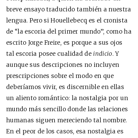
breve ensayo traducido también a nuestra
lengua. Pero si Houellebecq es el cronista
de “la escoria del primer mundo”, como ha
escrito Jorge Freire, es porque a sus ojos
tal escoria posee cualidad de
indicio
. Y
aunque sus descripciones no incluyen
prescripciones sobre el modo en que
deberíamos vivir, es discernible en ellas
un aliento romántico: la nostalgia por un
mundo más sencillo donde las relaciones
humanas siguen mereciendo tal nombre.
En el peor de los casos, esa nostalgia es