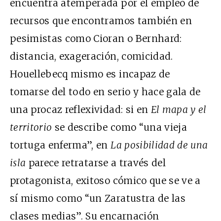
encuentra atemperada por el empleo de
recursos que encontramos también en
pesimistas como Cioran o Bernhard:
distancia, exageración, comicidad.
Houellebecq mismo es incapaz de
tomarse del todo en serio y hace gala de
una procaz reflexividad: si en
El mapa y el
territorio
se describe como “una vieja
tortuga enferma”, en
La posibilidad de una
isla
parece retratarse a través del
protagonista, exitoso cómico que se ve a
sí mismo como “un Zaratustra de las
clases medias”. Su encarnación