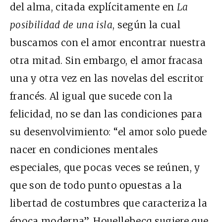
del alma, citada explícitamente en
La
posibilidad de una isla
, según la cual
buscamos con el amor encontrar nuestra
otra mitad. Sin embargo, el amor fracasa
una y otra vez en las novelas del escritor
francés. Al igual que sucede con la
felicidad, no se dan las condiciones para
su desenvolvimiento: “el amor solo puede
nacer en condiciones mentales
especiales, que pocas veces se reúnen, y
que son de todo punto opuestas a la
libertad de costumbres que caracteriza la
época moderna”. Houellebecq sugiere que