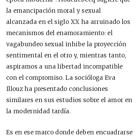
la emancipación moral y sexual
alcanzada en el siglo XX ha arruinado los
mecanismos del enamoramiento: el
vagabundeo sexual inhibe la proyección
sentimental en el otro y, mientras tanto,
aspiramos a una libertad incompatible
con el compromiso. La socióloga Eva
Illouz ha presentado conclusiones
similares en sus estudios sobre el amor en
la modernidad tardía.
Es en ese marco donde deben encuadrarse