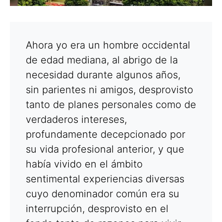
Ahora yo era un hombre occidental
de edad mediana, al abrigo de la
necesidad durante algunos años,
sin parientes ni amigos, desprovisto
tanto de planes personales como de
verdaderos intereses,
profundamente decepcionado por
su vida profesional anterior, y que
había vivido en el ámbito
sentimental experiencias diversas
cuyo denominador común era su
interrupción, desprovisto en el