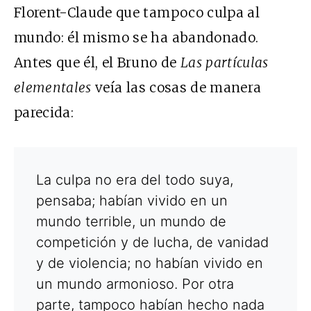
Florent-Claude que tampoco culpa al
mundo: él mismo se ha abandonado.
Antes que él, el Bruno de
Las partículas
elementales
veía las cosas de manera
parecida:
La culpa no era del todo suya,
pensaba; habían vivido en un
mundo terrible, un mundo de
competición y de lucha, de vanidad
y de violencia; no habían vivido en
un mundo armonioso. Por otra
parte, tampoco habían hecho nada