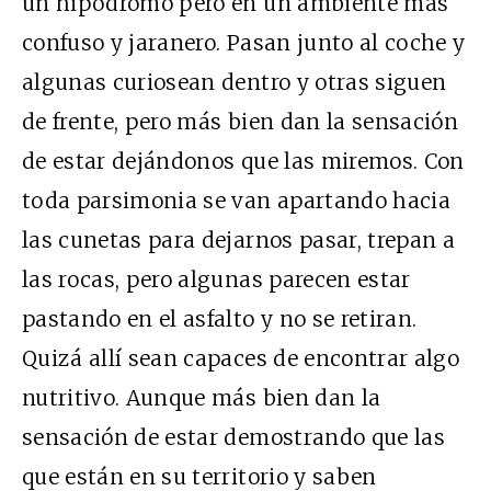
un hipódromo pero en un ambiente más
confuso y jaranero. Pasan junto al coche y
algunas curiosean dentro y otras siguen
de frente, pero más bien dan la sensación
de estar dejándonos que las miremos. Con
toda parsimonia se van apartando hacia
las cunetas para dejarnos pasar, trepan a
las rocas, pero algunas parecen estar
pastando en el asfalto y no se retiran.
Quizá allí sean capaces de encontrar algo
nutritivo. Aunque más bien dan la
sensación de estar demostrando que las
que están en su territorio y saben