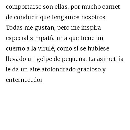
comportarse son ellas, por mucho carnet
de conducir que tengamos nosotros.
Todas me gustan, pero me inspira
especial simpatía una que tiene un
cuerno a la virulé, como si se hubiese
llevado un golpe de pequeña. La asimetría
le da un aire atolondrado gracioso y
enternecedor.