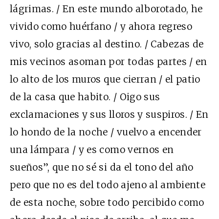
lágrimas. / En este mundo alborotado, he
vivido como huérfano / y ahora regreso
vivo, solo gracias al destino. / Cabezas de
mis vecinos asoman por todas partes / en
lo alto de los muros que cierran / el patio
de la casa que habito. / Oigo sus
exclamaciones y sus lloros y suspiros. / En
lo hondo de la noche / vuelvo a encender
una lámpara / y es como vernos en
sueños”, que no sé si da el tono del año
pero que no es del todo ajeno al ambiente
de esta noche, sobre todo percibido como