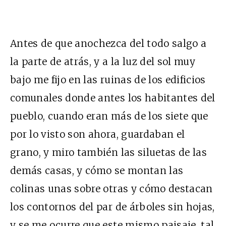
Antes de que anochezca del todo salgo a
la parte de atrás, y a la luz del sol muy
bajo me fijo en las ruinas de los edificios
comunales donde antes los habitantes del
pueblo, cuando eran más de los siete que
por lo visto son ahora, guardaban el
grano, y miro también las siluetas de las
demás casas, y cómo se montan las
colinas unas sobre otras y cómo destacan
los contornos del par de árboles sin hojas,
y se me ocurre que este mismo paisaje, tal