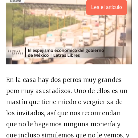
Lea el artículo
En la casa hay dos perros muy grandes
pero muy asustadizos. Uno de ellos es un
mastín que tiene miedo o vergüenza de
los invitados, así que nos recomiendan
que no le hagamos ninguna monería y
que incluso simulemos que no le vemos, y