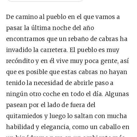
De camino al pueblo en el que vamos a
pasar la última noche del año
encontramos que un rebaño de cabras ha
invadido la carretera. El pueblo es muy
recóndito y en él vive muy poca gente, así
que es posible que estas cabras no hayan
tenido la necesidad de abrirle paso a
ningún otro coche en todo el día. Algunas
pasean por el lado de fuera del
quitamiedos y luego lo saltan con mucha
habilidad y elegancia, como un caballo en