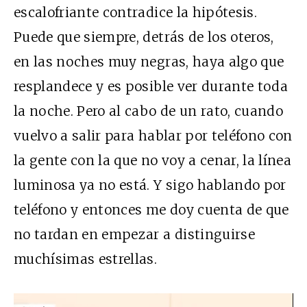
escalofriante contradice la hipótesis.
Puede que siempre, detrás de los oteros,
en las noches muy negras, haya algo que
resplandece y es posible ver durante toda
la noche. Pero al cabo de un rato, cuando
vuelvo a salir para hablar por teléfono con
la gente con la que no voy a cenar, la línea
luminosa ya no está. Y sigo hablando por
teléfono y entonces me doy cuenta de que
no tardan en empezar a distinguirse
muchísimas estrellas.