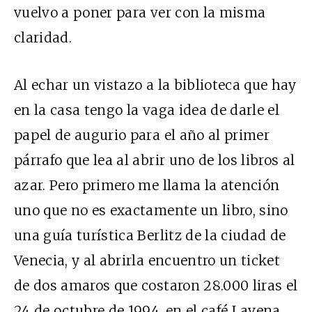
vuelvo a poner para ver con la misma
claridad.
Al echar un vistazo a la biblioteca que hay
en la casa tengo la vaga idea de darle el
papel de augurio para el año al primer
párrafo que lea al abrir uno de los libros al
azar. Pero primero me llama la atención
uno que no es exactamente un libro, sino
una guía turística Berlitz de la ciudad de
Venecia, y al abrirla encuentro un ticket
de dos amaros que costaron 28.000 liras el
24 de octubre de 1994, en el café Lavena