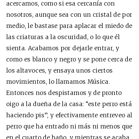
acercamos, como si esa cercanía con
nosotros, aunque sea con un cristal de por
medio, le bastase para aplacar el miedo de
las criaturas a la oscuridad, o lo que él
sienta. Acabamos por dejarle entrar, y
como es blanco y negro y se pone cerca de
los altavoces, y ensaya unos ciertos
movimientos, lo llamamos Música.
Entonces nos despistamos y de pronto
oigo a la dueña de la casa: “este perro está
haciendo pis”, y efectivamente entreveo al
perro que ha entrado ni más ni menos que
en el cuarto de baño, y mientras se acaba