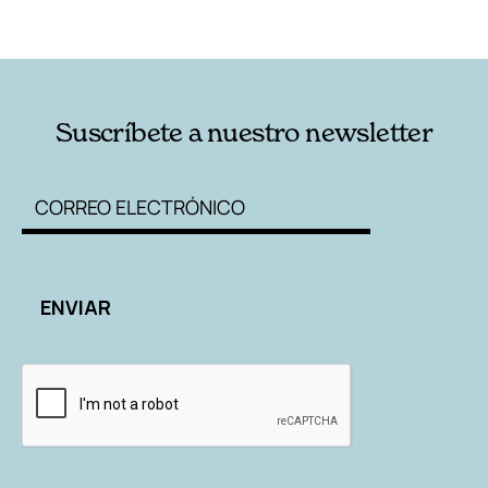
RELACIONADAS
AUTORES
Suscríbete a nuestro newsletter