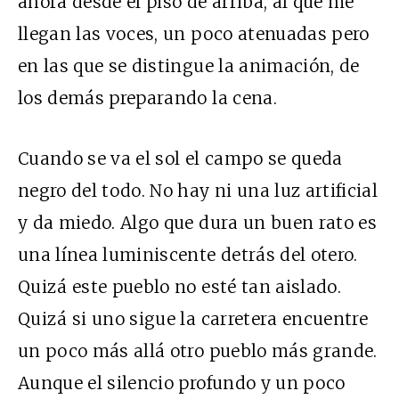
ahora desde el piso de arriba, al que me
llegan las voces, un poco atenuadas pero
en las que se distingue la animación, de
los demás preparando la cena.
Cuando se va el sol el campo se queda
negro del todo. No hay ni una luz artificial
y da miedo. Algo que dura un buen rato es
una línea luminiscente detrás del otero.
Quizá este pueblo no esté tan aislado.
Quizá si uno sigue la carretera encuentre
un poco más allá otro pueblo más grande.
Aunque el silencio profundo y un poco