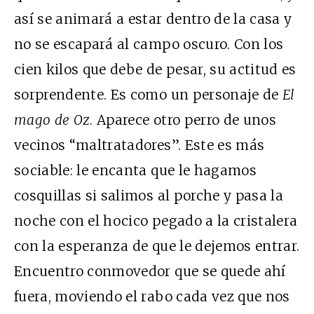
así se animará a estar dentro de la casa y
no se escapará al campo oscuro. Con los
cien kilos que debe de pesar, su actitud es
sorprendente. Es como un personaje de
El
mago de Oz
. Aparece otro perro de unos
vecinos “maltratadores”. Este es más
sociable: le encanta que le hagamos
cosquillas si salimos al porche y pasa la
noche con el hocico pegado a la cristalera
con la esperanza de que le dejemos entrar.
Encuentro conmovedor que se quede ahí
fuera, moviendo el rabo cada vez que nos