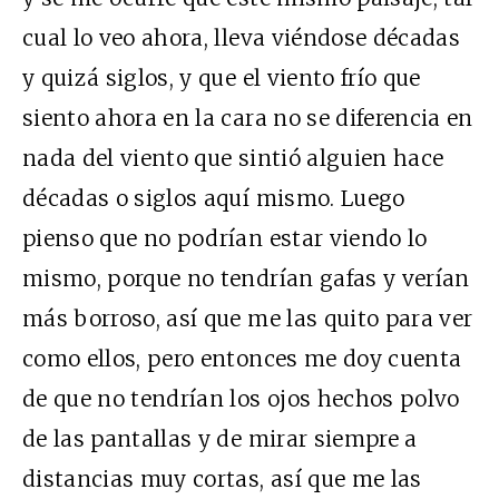
cual lo veo ahora, lleva viéndose décadas
y quizá siglos, y que el viento frío que
siento ahora en la cara no se diferencia en
nada del viento que sintió alguien hace
décadas o siglos aquí mismo. Luego
pienso que no podrían estar viendo lo
mismo, porque no tendrían gafas y verían
más borroso, así que me las quito para ver
como ellos, pero entonces me doy cuenta
de que no tendrían los ojos hechos polvo
de las pantallas y de mirar siempre a
distancias muy cortas, así que me las