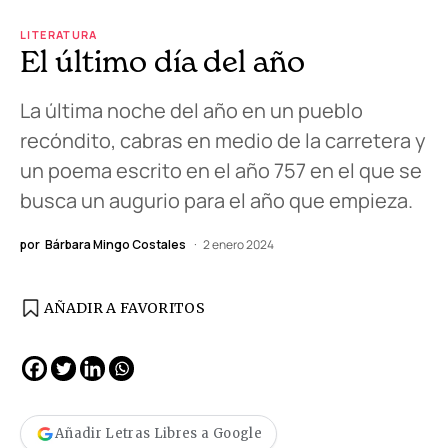
LITERATURA
El último día del año
La última noche del año en un pueblo
recóndito, cabras en medio de la carretera y
un poema escrito en el año 757 en el que se
busca un augurio para el año que empieza.
por
Bárbara Mingo Costales
2 enero 2024
AÑADIR A FAVORITOS
Añadir Letras Libres a Google