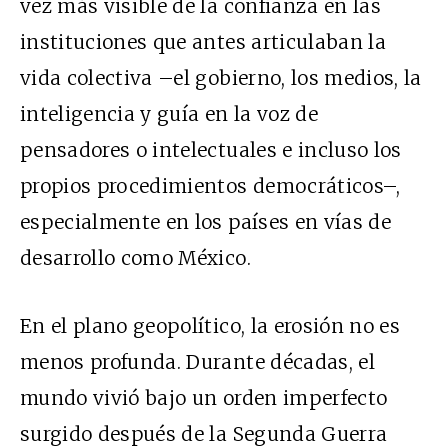
vez más visible de la confianza en las
instituciones que antes articulaban la
vida colectiva –el gobierno, los medios, la
inteligencia y guía en la voz de
pensadores o intelectuales e incluso los
propios procedimientos democráticos–,
especialmente en los países en vías de
desarrollo como México.
En el plano geopolítico, la erosión no es
menos profunda. Durante décadas, el
mundo vivió bajo un orden imperfecto
surgido después de la Segunda Guerra