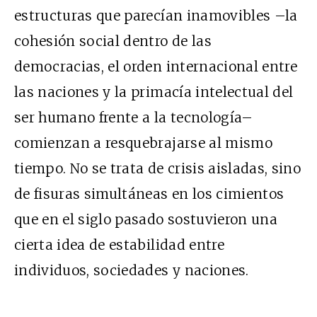
estructuras que parecían inamovibles –la
cohesión social dentro de las
democracias, el orden internacional entre
las naciones y la primacía intelectual del
ser humano frente a la tecnología–
comienzan a resquebrajarse al mismo
tiempo. No se trata de crisis aisladas, sino
de fisuras simultáneas en los cimientos
que en el siglo pasado sostuvieron una
cierta idea de estabilidad entre
individuos, sociedades y naciones.