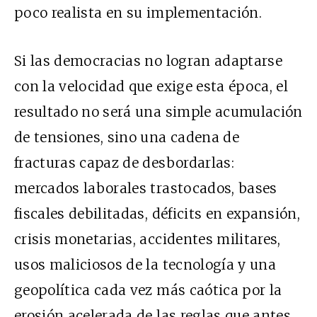
poco realista en su implementación.
Si las democracias no logran adaptarse
con la velocidad que exige esta época, el
resultado no será una simple acumulación
de tensiones, sino una cadena de
fracturas capaz de desbordarlas:
mercados laborales trastocados, bases
fiscales debilitadas, déficits en expansión,
crisis monetarias, accidentes militares,
usos maliciosos de la tecnología y una
geopolítica cada vez más caótica por la
erosión acelerada de las reglas que antes