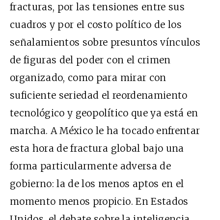
fracturas, por las tensiones entre sus
cuadros y por el costo político de los
señalamientos sobre presuntos vínculos
de figuras del poder con el crimen
organizado, como para mirar con
suficiente seriedad el reordenamiento
tecnológico y geopolítico que ya está en
marcha. A México le ha tocado enfrentar
esta hora de fractura global bajo una
forma particularmente adversa de
gobierno: la de los menos aptos en el
momento menos propicio. En Estados
Unidos, el debate sobre la inteligencia