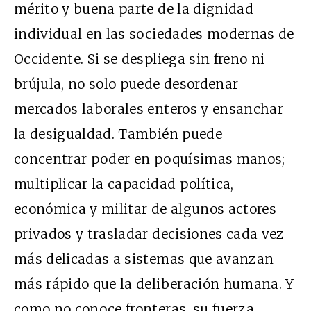
mérito y buena parte de la dignidad
individual en las sociedades modernas de
Occidente. Si se despliega sin freno ni
brújula, no solo puede desordenar
mercados laborales enteros y ensanchar
la desigualdad. También puede
concentrar poder en poquísimas manos;
multiplicar la capacidad política,
económica y militar de algunos actores
privados y trasladar decisiones cada vez
más delicadas a sistemas que avanzan
más rápido que la deliberación humana. Y
como no conoce fronteras, su fuerza