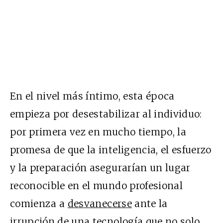
En el nivel más íntimo, esta época
empieza por desestabilizar al individuo:
por primera vez en mucho tiempo, la
promesa de que la inteligencia, el esfuerzo
y la preparación asegurarían un lugar
reconocible en el mundo profesional
comienza a
desvanecerse
ante la
irrupción de una tecnología que no solo