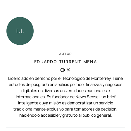
AUTOR
EDUARDO TURRENT MENA
Licenciado en derecho por el Tecnológico de Monterrey. Tiene
estudios de posgrado en análisis político, finanzas y negocios
digitales en diversas universidades nacionales e
internacionales. Es fundador de News Sensei, un brief
inteligente cuya misión es democratizar un servicio
tradicionalmente exclusivo para tomadores de decisión,
haciéndolo accesible y gratuito al público general.