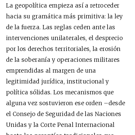
La geopolítica empieza así a retroceder
hacia su gramática más primitiva: la ley
de la fuerza. Las reglas ceden ante las
intervenciones unilaterales, el desprecio
por los derechos territoriales, la erosión
de la soberanía y operaciones militares
emprendidas al margen de una
legitimidad jurídica, institucional y
política sólidas. Los mecanismos que
alguna vez sostuvieron ese orden –desde
el Consejo de Seguridad de las Naciones
Unidas y la Corte Penal Internacional