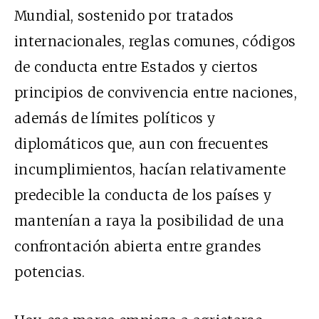
Mundial, sostenido por tratados
internacionales, reglas comunes, códigos
de conducta entre Estados y ciertos
principios de convivencia entre naciones,
además de límites políticos y
diplomáticos que, aun con frecuentes
incumplimientos, hacían relativamente
predecible la conducta de los países y
mantenían a raya la posibilidad de una
confrontación abierta entre grandes
potencias.