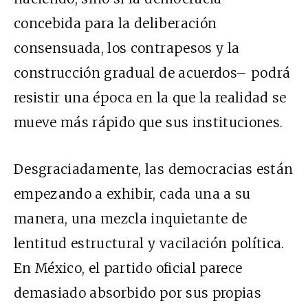
concebida para la deliberación
consensuada, los contrapesos y la
construcción gradual de acuerdos– podrá
resistir una época en la que la realidad se
mueve más rápido que sus instituciones.
Desgraciadamente, las democracias están
empezando a exhibir, cada una a su
manera, una mezcla inquietante de
lentitud estructural y vacilación política.
En México, el partido oficial parece
demasiado absorbido por sus propias