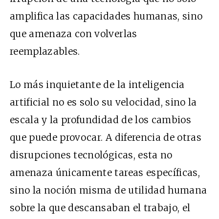
amplifica las capacidades humanas, sino
que amenaza con volverlas
reemplazables.
Lo más inquietante de la inteligencia
artificial no es solo su velocidad, sino la
escala y la profundidad de los cambios
que puede provocar. A diferencia de otras
disrupciones tecnológicas, esta no
amenaza únicamente tareas específicas,
sino la noción misma de utilidad humana
sobre la que descansaban el trabajo, el