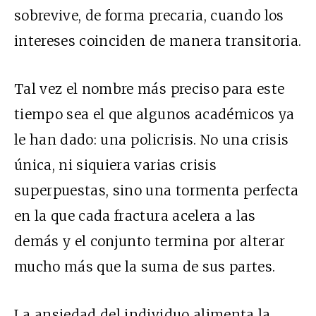
sobrevive, de forma precaria, cuando los
intereses coinciden de manera transitoria.
Tal vez el nombre más preciso para este
tiempo sea el que algunos académicos ya
le han dado: una policrisis. No una crisis
única, ni siquiera varias crisis
superpuestas, sino una tormenta perfecta
en la que cada fractura acelera a las
demás y el conjunto termina por alterar
mucho más que la suma de sus partes.
La ansiedad del individuo alimenta la