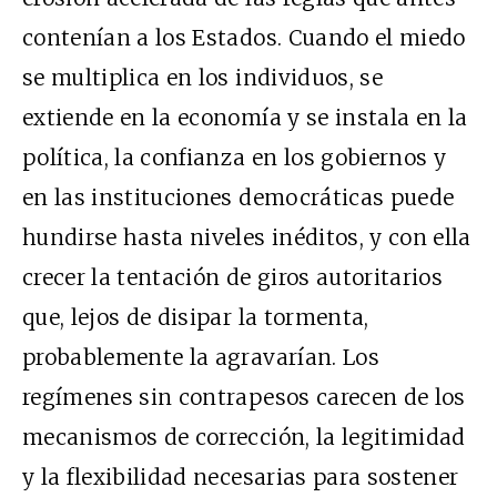
contenían a los Estados. Cuando el miedo
se multiplica en los individuos, se
extiende en la economía y se instala en la
política, la confianza en los gobiernos y
en las instituciones democráticas puede
hundirse hasta niveles inéditos, y con ella
crecer la tentación de giros autoritarios
que, lejos de disipar la tormenta,
probablemente la agravarían. Los
regímenes sin contrapesos carecen de los
mecanismos de corrección, la legitimidad
y la flexibilidad necesarias para sostener