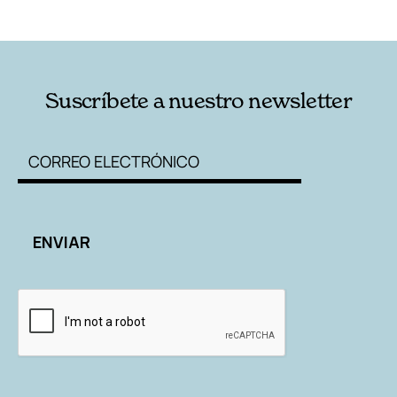
RELACIONADAS
AUTORES
Suscríbete a nuestro newsletter