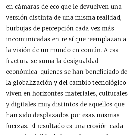
en cámaras de eco que le devuelven una
versión distinta de una misma realidad,
burbujas de percepción cada vez más
incomunicadas entre sí que reemplazan a
la visión de un mundo en común. A esa
fractura se suma la desigualdad
económica: quienes se han beneficiado de
la globalización y del cambio tecnológico
viven en horizontes materiales, culturales
y digitales muy distintos de aquellos que
han sido desplazados por esas mismas
fuerzas. El resultado es una erosión cada