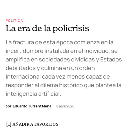
POLÍTICA
La era de la policrisis
La fractura de esta época comienza en la
incertidumbre instalada en el individuo, se
amplifica en sociedades divididas y Estados
debilitados y culmina en un orden
internacional cada vez menos capaz de
responder al dilema histórico que plantea la
inteligencia artificial.
por
Eduardo Turrent Mena
8 abril 2026
AÑADIR A FAVORITOS