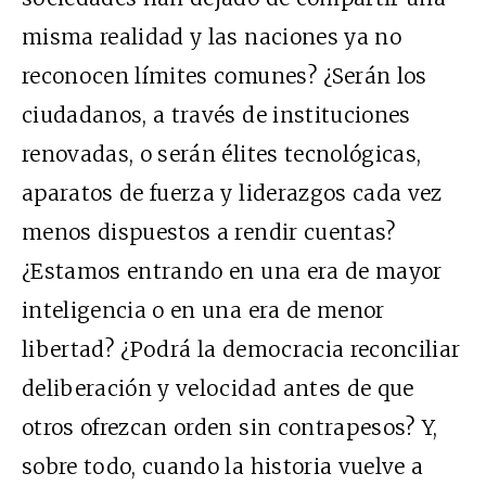
misma realidad y las naciones ya no
reconocen límites comunes? ¿Serán los
ciudadanos, a través de instituciones
renovadas, o serán élites tecnológicas,
aparatos de fuerza y liderazgos cada vez
menos dispuestos a rendir cuentas?
¿Estamos entrando en una era de mayor
inteligencia o en una era de menor
libertad? ¿Podrá la democracia reconciliar
deliberación y velocidad antes de que
otros ofrezcan orden sin contrapesos? Y,
sobre todo, cuando la historia vuelve a