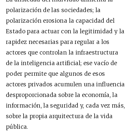
polarización de las sociedades; la
polarización erosiona la capacidad del
Estado para actuar con la legitimidad y la
rapidez necesarias para regular a los
actores que controlan la infraestructura
de la inteligencia artificial; ese vacío de
poder permite que algunos de esos
actores privados acumulen una influencia
desproporcionada sobre la economía, la
información, la seguridad y, cada vez más,
sobre la propia arquitectura de la vida
pública.