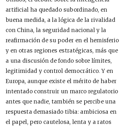
artificial ha quedado subordinado, en
buena medida, a la lógica de la rivalidad
con China, la seguridad nacional y la
reafirmación de su poder en el hemisferio
y en otras regiones estratégicas, más que
a una discusión de fondo sobre límites,
legitimidad y control democrático. Y en
Europa, aunque existe el mérito de haber
intentado construir un marco regulatorio
antes que nadie, también se percibe una
respuesta demasiado tibia: ambiciosa en
el papel, pero cautelosa, lenta y a ratos