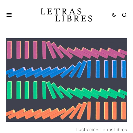
Ilustración: Letras Libres