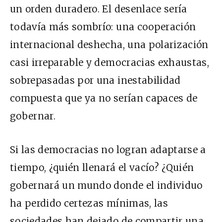
un orden duradero. El desenlace sería
todavía más sombrío: una cooperación
internacional deshecha, una polarización
casi irreparable y democracias exhaustas,
sobrepasadas por una inestabilidad
compuesta que ya no serían capaces de
gobernar.
Si las democracias no logran adaptarse a
tiempo, ¿quién llenará el vacío? ¿Quién
gobernará un mundo donde el individuo
ha perdido certezas mínimas, las
sociedades han dejado de compartir una