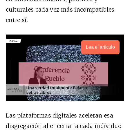
culturales cada vez más incompatibles
entre sí.
Lea el artículo
Las plataformas digitales aceleran esa
disgregación al encerrar a cada individuo