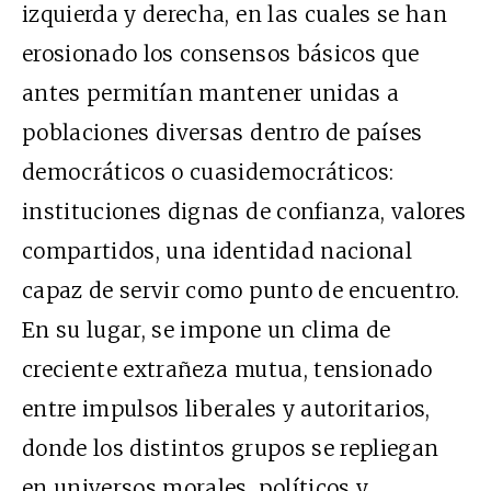
izquierda y derecha, en las cuales se han
erosionado los consensos básicos que
antes permitían mantener unidas a
poblaciones diversas dentro de países
democráticos o cuasidemocráticos:
instituciones dignas de confianza, valores
compartidos, una identidad nacional
capaz de servir como punto de encuentro.
En su lugar, se impone un clima de
creciente extrañeza mutua, tensionado
entre impulsos liberales y autoritarios,
donde los distintos grupos se repliegan
en universos morales, políticos y