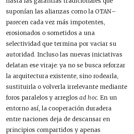
hasta las garantías tradicionales que
suponían las alianzas como la OTAN–
parecen cada vez más impotentes,
erosionados o sometidos a una
selectividad que termina por vaciar su
autoridad. Incluso las nuevas iniciativas
delatan ese viraje: ya no se busca reforzar
la arquitectura existente, sino rodearla,
sustituirla o volverla irrelevante mediante
foros paralelos y arreglos
ad hoc.
En un
entorno así, la cooperación duradera
entre naciones deja de descansar en
principios compartidos y apenas