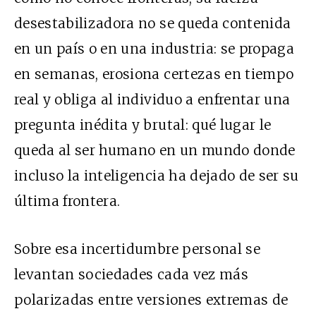
desestabilizadora no se queda contenida
en un país o en una industria: se propaga
en semanas, erosiona certezas en tiempo
real y obliga al individuo a enfrentar una
pregunta inédita y brutal: qué lugar le
queda al ser humano en un mundo donde
incluso la inteligencia ha dejado de ser su
última frontera.
Sobre esa incertidumbre personal se
levantan sociedades cada vez más
polarizadas entre versiones extremas de