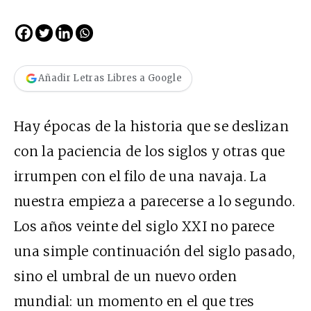
Añadir Letras Libres a Google
Hay épocas de la historia que se deslizan
con la paciencia de los siglos y otras que
irrumpen con el filo de una navaja. La
nuestra empieza a parecerse a lo segundo.
Los años veinte del siglo XXI no parece
una simple continuación del siglo pasado,
sino el umbral de un nuevo orden
mundial: un momento en el que tres