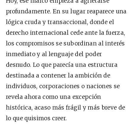
Hoy, ese marco empieza a agrietarse
profundamente. En su lugar reaparece una
lógica cruda y transaccional, donde el
derecho internacional cede ante la fuerza,
los compromisos se subordinan al interés
inmediato y al lenguaje del poder
desnudo. Lo que parecía una estructura
destinada a contener la ambición de
individuos, corporaciones o naciones se
revela ahora como una excepción
histórica, acaso más frágil y más breve de
lo que quisimos creer.