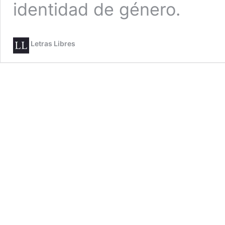
identidad de género.
Letras Libres