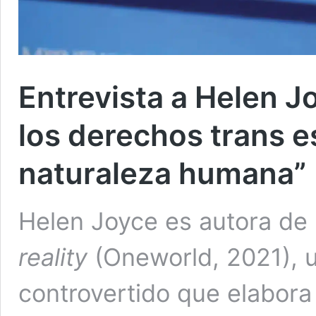
Entrevista a Helen Jo
los derechos trans e
naturaleza humana”
Helen Joyce es autora de
reality
(Oneworld, 2021), 
controvertido que elabora 