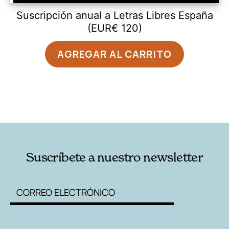
Suscripción anual a Letras Libres España
(EUR€ 120)
AGREGAR AL CARRITO
Suscríbete a nuestro newsletter