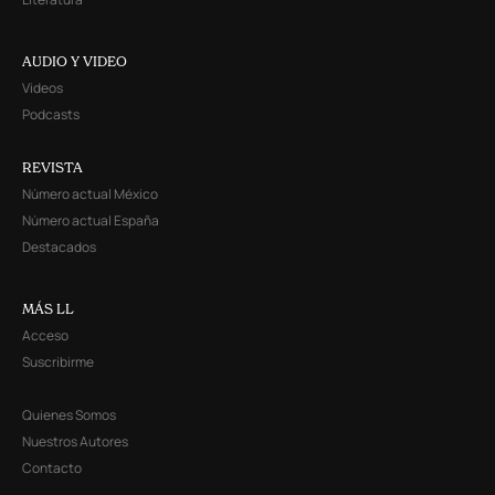
AUDIO Y VIDEO
Videos
Podcasts
REVISTA
Número actual México
Número actual España
Destacados
MÁS LL
Acceso
Suscribirme
Quienes Somos
Nuestros Autores
Contacto