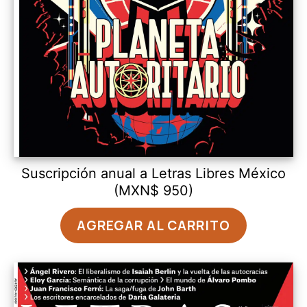
Suscripción anual a Letras Libres México
(MXN$ 950)
AGREGAR AL CARRITO