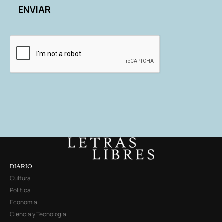
DIARIO
Cultura
Política
Economía
Ciencia y Tecnología