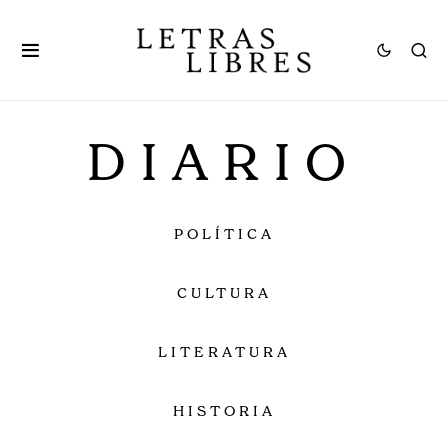
DIARIO
POLÍTICA
CULTURA
LITERATURA
HISTORIA