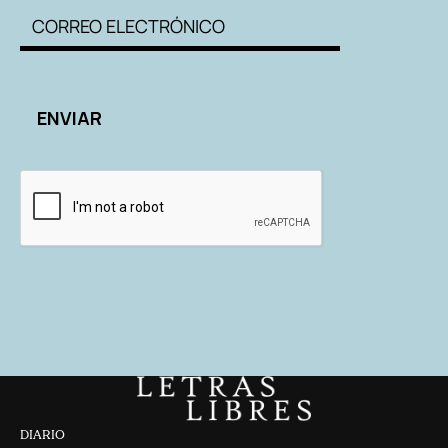
DIARIO