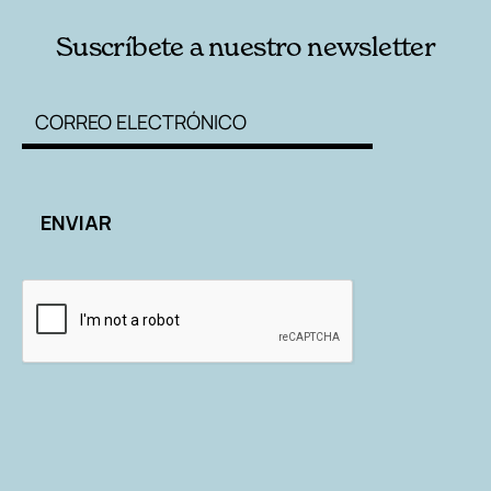
Suscríbete a nuestro newsletter