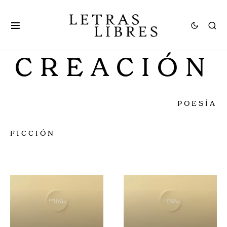
CREACIÓN
POESÍA
FICCIÓN