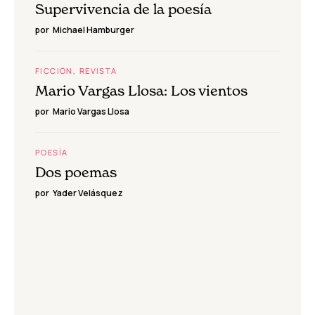
Supervivencia de la poesía
por
Michael Hamburger
FICCIÓN
REVISTA
Mario Vargas Llosa: Los vientos
por
Mario Vargas Llosa
POESÍA
Dos poemas
por
Yader Velásquez