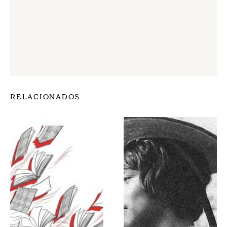
RELACIONADOS