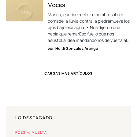
Voces
Manca, escribe recto tu nombresal del
comade la lluvia contra la piedramueve los
ojos bajo esa agua. • Nos dijeron que
había que remarEso fue lo que nos
asustóLa idea mandándonos de vuelta al…
por
Heidi González Arango
CARGAS MÁS ARTÍCULOS
LO DESTACADO
POESÍA
VUELTA