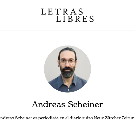
Andreas Scheiner
ndreas Scheiner es periodista en el diario suizo Neue Zürcher Zeitun