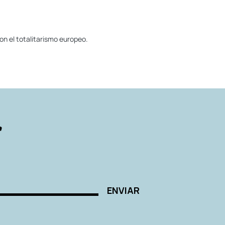
on el totalitarismo europeo.
r