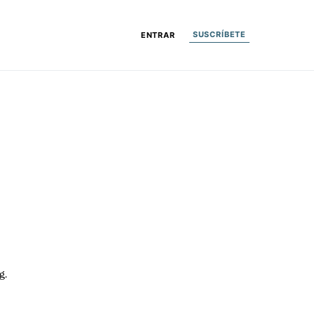
SUSCRÍBETE
ENTRAR
g.