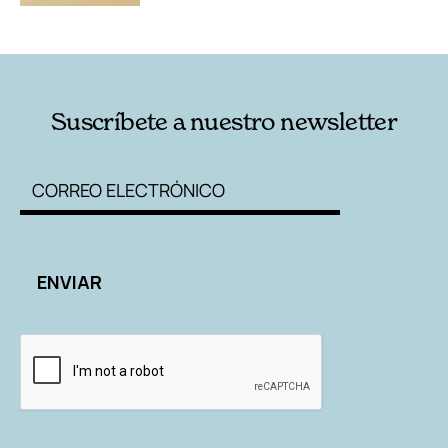
Suscríbete a nuestro newsletter