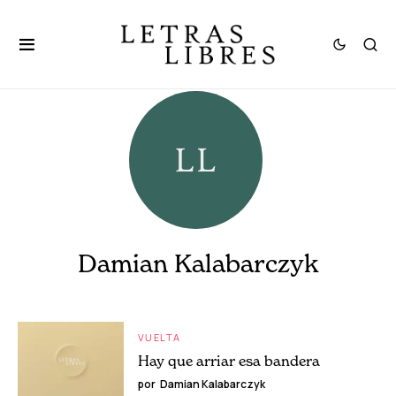
Damian Kalabarczyk
VUELTA
Hay que arriar esa bandera
por
Damian Kalabarczyk