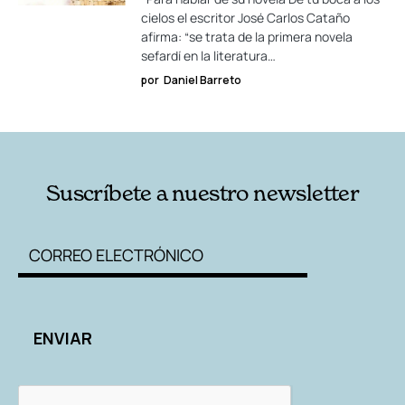
cielos el escritor José Carlos Cataño
afirma: “se trata de la primera novela
sefardí en la literatura…
por
Daniel Barreto
Suscríbete a nuestro newsletter