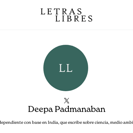
Deepa Padmanaban
dependiente con base en India, que escribe sobre ciencia, medio ambie