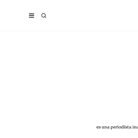
es una periodista in