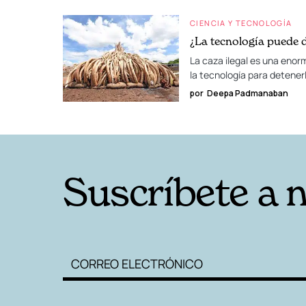
CIENCIA Y TECNOLOGÍA
¿La tecnología puede de
La caza ilegal es una enorm
la tecnología para detener
por
Deepa Padmanaban
Suscríbete a 