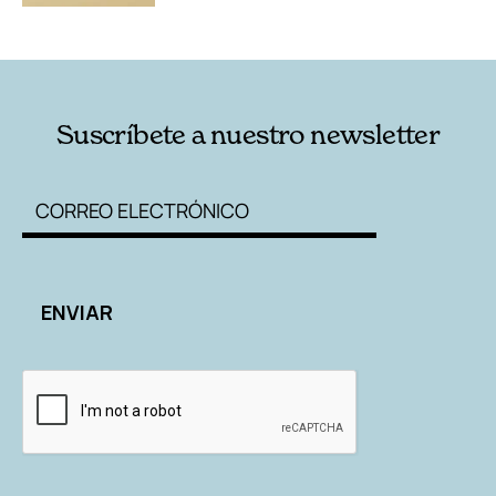
Suscríbete a nuestro newsletter