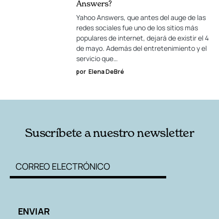
Answers?
Yahoo Answers, que antes del auge de las
redes sociales fue uno de los sitios más
populares de internet, dejará de existir el 4
de mayo. Además del entretenimiento y el
servicio que…
por
Elena DeBré
Suscríbete a nuestro newsletter