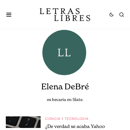
Elena DeBré
es becaria en Slate.
CIENCIA Y TECNOLOGÍA
¿De verdad se acaba Yahoo