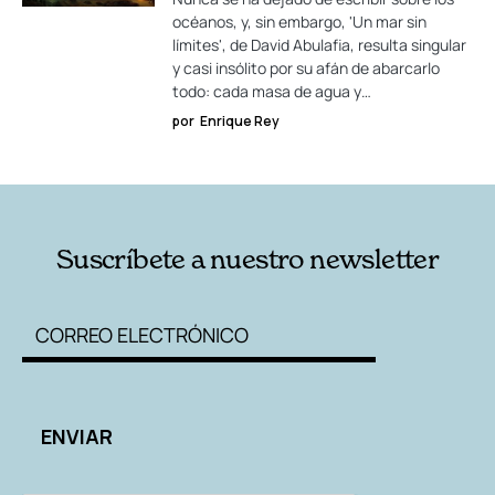
océanos, y, sin embargo, 'Un mar sin
límites', de David Abulafia, resulta singular
y casi insólito por su afán de abarcarlo
todo: cada masa de agua y…
por
Enrique Rey
Suscríbete a nuestro newsletter