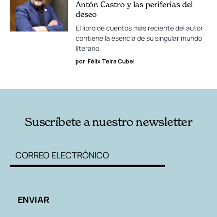
Antón Castro y las periferias del
deseo
El libro de cuentos más reciente del autor
contiene la esencia de su singular mundo
literario.
por
Félix Teira Cubel
Suscríbete a nuestro newsletter