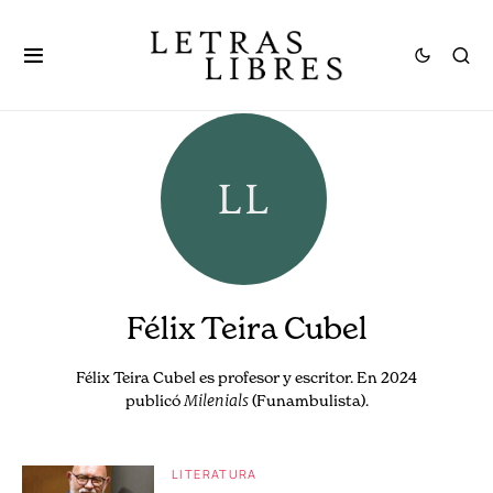
Félix Teira Cubel
Félix Teira Cubel es profesor y escritor. En 2024
publicó
Milenials
(Funambulista).
LITERATURA