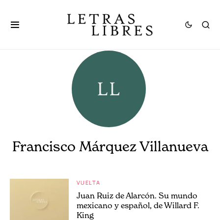
Francisco Márquez Villanueva
VUELTA
Juan Ruiz de Alarcón. Su mundo
mexicano y español, de Willard F.
King