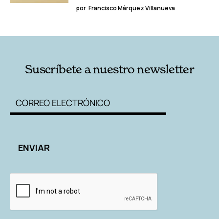
por
Francisco Márquez Villanueva
Suscríbete a nuestro newsletter