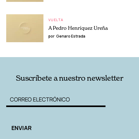
VUELTA
A Pedro Henríquez Ureña
por
Genaro Estrada
Suscríbete a nuestro newsletter