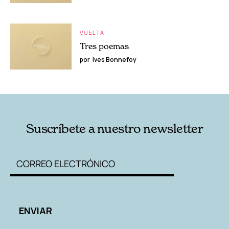
VUELTA
Tres poemas
por
Ives Bonnefoy
Suscríbete a nuestro newsletter