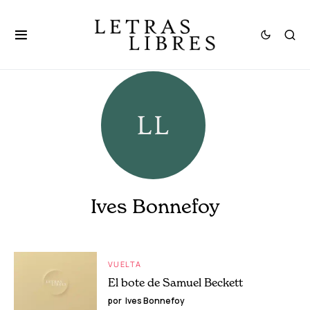
Ives Bonnefoy
VUELTA
El bote de Samuel Beckett
por
Ives Bonnefoy