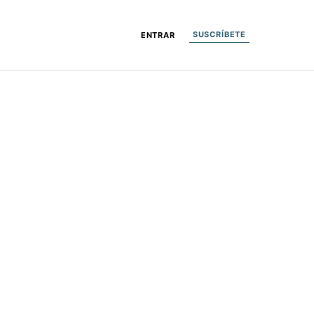
SUSCRÍBETE
ENTRAR