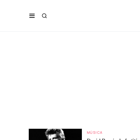
MÚSICA