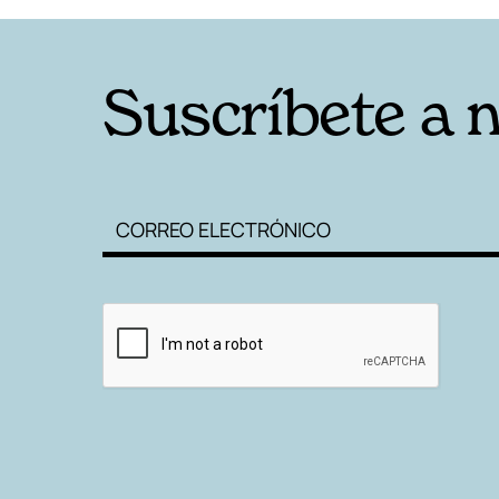
Suscríbete a 