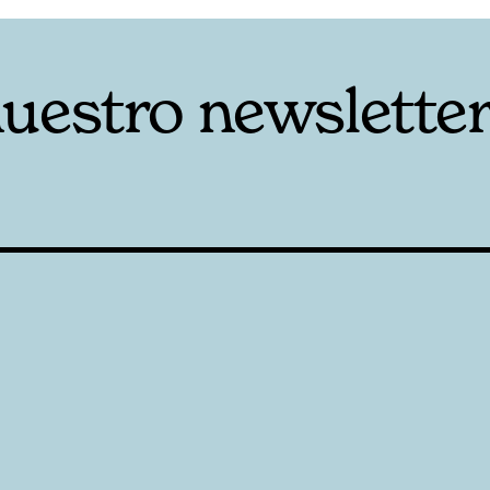
nuestro newslette