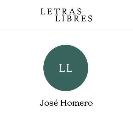
José Homero