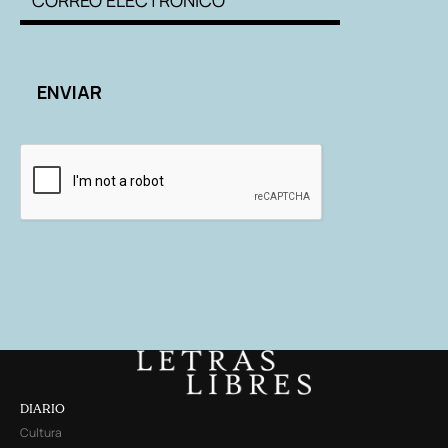
DIARIO
Cultura