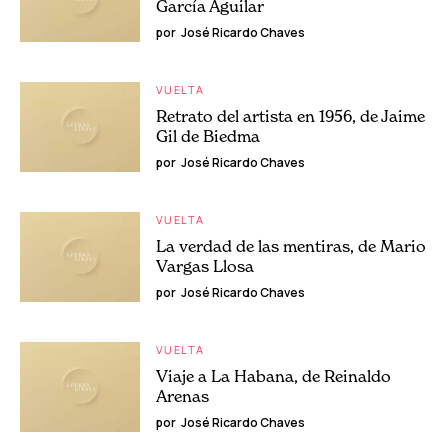
García Aguilar
por
José Ricardo Chaves
VUELTA
Retrato del artista en 1956, de Jaime
Gil de Biedma
por
José Ricardo Chaves
VUELTA
La verdad de las mentiras, de Mario
Vargas Llosa
por
José Ricardo Chaves
VUELTA
Viaje a La Habana, de Reinaldo
Arenas
por
José Ricardo Chaves