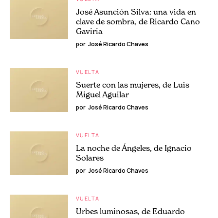
José Asunción Silva: una vida en
clave de sombra, de Ricardo Cano
Gaviria
por
José Ricardo Chaves
VUELTA
Suerte con las mujeres, de Luis
Miguel Aguilar
por
José Ricardo Chaves
VUELTA
La noche de Ángeles, de Ignacio
Solares
por
José Ricardo Chaves
VUELTA
Urbes luminosas, de Eduardo