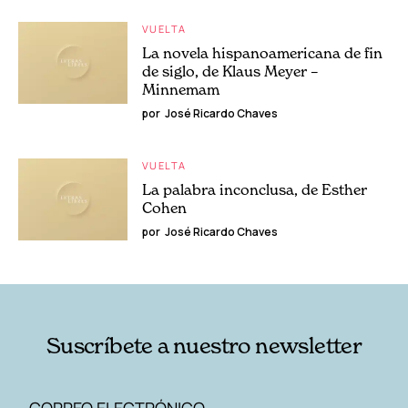
VUELTA
La novela hispanoamericana de fin
de siglo, de Klaus Meyer –
Minnemam
por
José Ricardo Chaves
VUELTA
La palabra inconclusa, de Esther
Cohen
por
José Ricardo Chaves
Suscríbete a nuestro newsletter