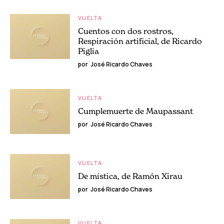
VUELTA
Cuentos con dos rostros,
Respiración artificial, de Ricardo
Piglia
por
José Ricardo Chaves
VUELTA
Cumplemuerte de Maupassant
por
José Ricardo Chaves
VUELTA
De mística, de Ramón Xirau
por
José Ricardo Chaves
VUELTA