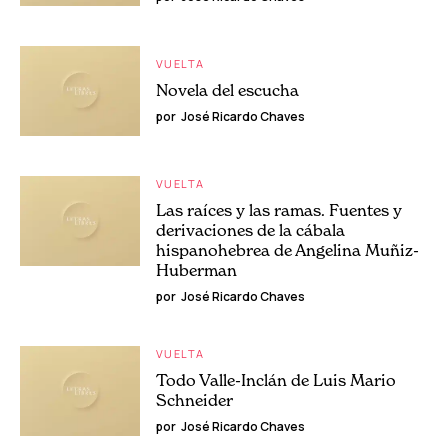
VUELTA
Novela del escucha
por
José Ricardo Chaves
VUELTA
Las raíces y las ramas. Fuentes y
derivaciones de la cábala
hispanohebrea de Angelina Muñiz-
Huberman
por
José Ricardo Chaves
VUELTA
Todo Valle-Inclán de Luis Mario
Schneider
por
José Ricardo Chaves