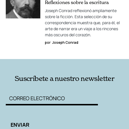
Reflexiones sobre la escritura
Joseph Conrad reflexionó ampliamente
sobre la ficción. Esta selección de su
correspondencia muestra que, para él, el
arte de narrar era un viaje a los rincones
más oscuros del corazón.
por
Joseph Conrad
Suscríbete a nuestro newsletter