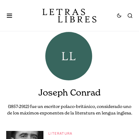
Joseph Conrad
(1857-2912) fue un escritor polaco-británico, considerado uno
de los máximos exponentes de la literatura en lengua inglesa.
LITERATURA