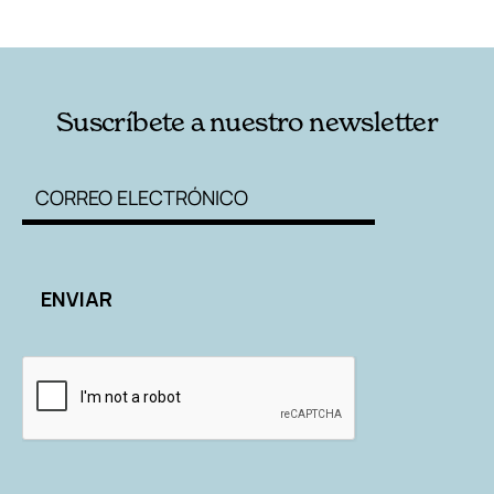
Suscríbete a nuestro newsletter