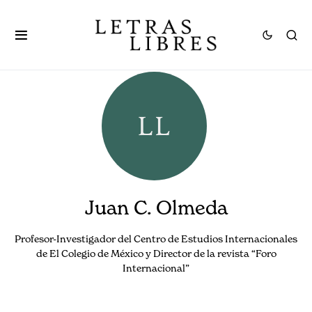
Juan C. Olmeda
Profesor-Investigador del Centro de Estudios Internacionales
de El Colegio de México y Director de la revista “Foro
Internacional”