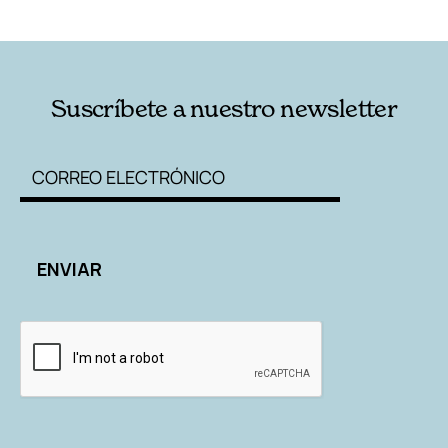
Suscríbete a nuestro newsletter