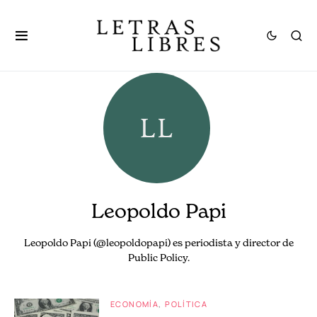
Leopoldo Papi
Leopoldo Papi (@leopoldopapi) es periodista y director de
Public Policy.
ECONOMÍA
POLÍTICA