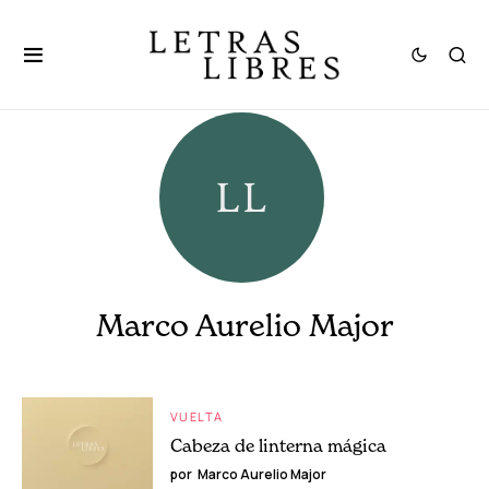
Marco Aurelio Major
VUELTA
Cabeza de linterna mágica
por
Marco Aurelio Major