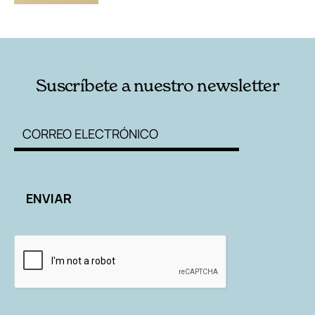
Suscríbete a nuestro newsletter