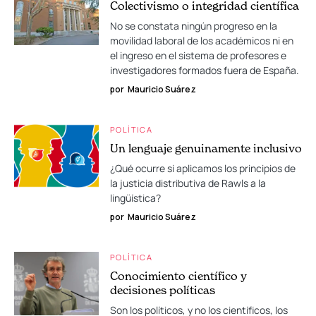
Colectivismo o integridad científica
No se constata ningún progreso en la
movilidad laboral de los académicos ni en
el ingreso en el sistema de profesores e
investigadores formados fuera de España.
por
Mauricio Suárez
POLÍTICA
Un lenguaje genuinamente inclusivo
¿Qué ocurre si aplicamos los principios de
la justicia distributiva de Rawls a la
lingüística?
por
Mauricio Suárez
POLÍTICA
Conocimiento científico y
decisiones políticas
Son los políticos, y no los científicos, los