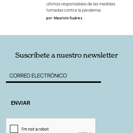
últimos responsables de las medidas
tomadas contra la pandemia.
por
Mauricio Suárez
Suscríbete a nuestro newsletter