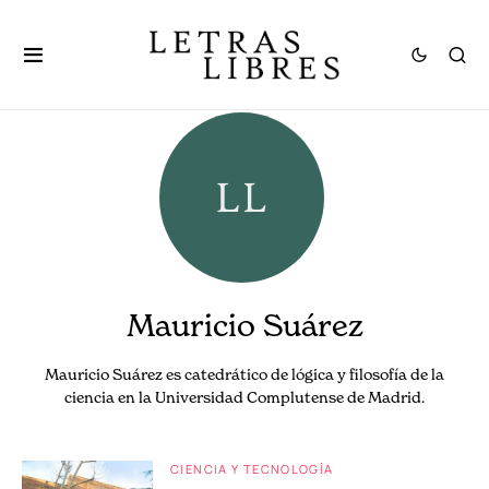
Mauricio Suárez
Mauricio Suárez es catedrático de lógica y filosofía de la
ciencia en la Universidad Complutense de Madrid.
CIENCIA Y TECNOLOGÍA