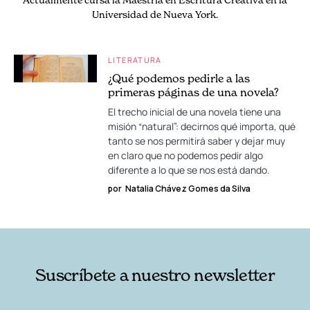
Universidad de Nueva York.
LITERATURA
¿Qué podemos pedirle a las
primeras páginas de una novela?
El trecho inicial de una novela tiene una
misión “natural”: decirnos qué importa, qué
tanto se nos permitirá saber y dejar muy
en claro que no podemos pedir algo
diferente a lo que se nos está dando.
por
Natalia Chávez Gomes da Silva
Suscríbete a nuestro newsletter