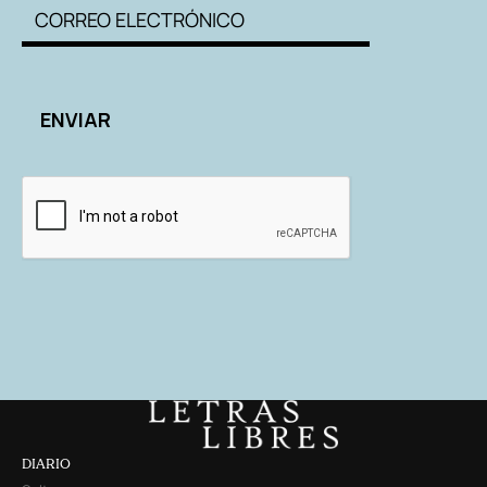
DIARIO