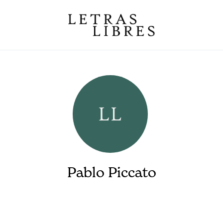
Pablo Piccato