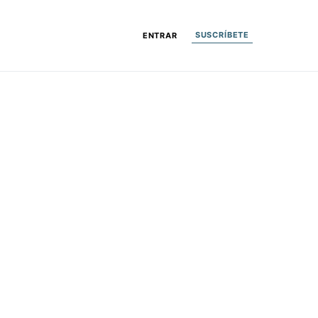
SUSCRÍBETE
ENTRAR