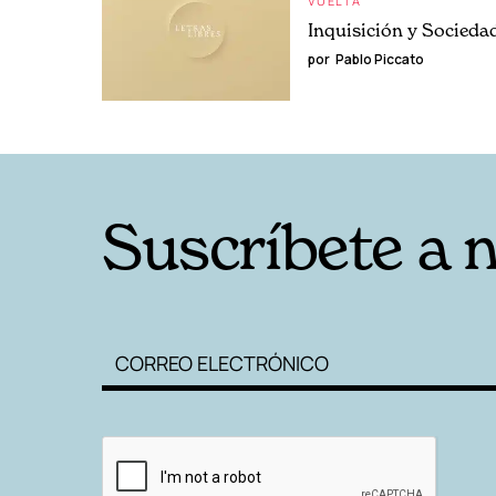
VUELTA
Inquisición y Sociedad
por
Pablo Piccato
Suscríbete a 