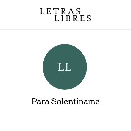
Para Solentiname