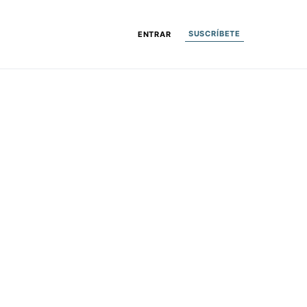
SUSCRÍBETE
ENTRAR