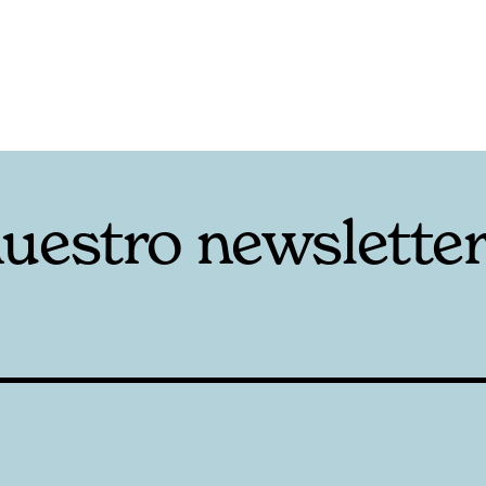
nuestro newslette