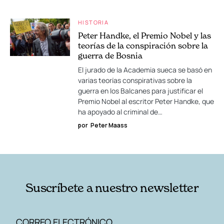
HISTORIA
Peter Handke, el Premio Nobel y las
teorías de la conspiración sobre la
guerra de Bosnia
El jurado de la Academia sueca se basó en
varias teorías conspirativas sobre la
guerra en los Balcanes para justificar el
Premio Nobel al escritor Peter Handke, que
ha apoyado al criminal de…
por
Peter Maass
Suscríbete a nuestro newsletter