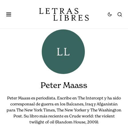
Peter Maass
Peter Maass es periodista. Escribe en The Intercept y ha sido
corresponsal de guerra en los Balcanes, Iraq y Afganistán
para The New York Times, The New Yorker y The Washington
Post. Su libro más reciente es Crude world: the violent
twilight of oil (Random House, 2009).