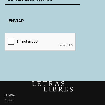
DIARIO
Cultura