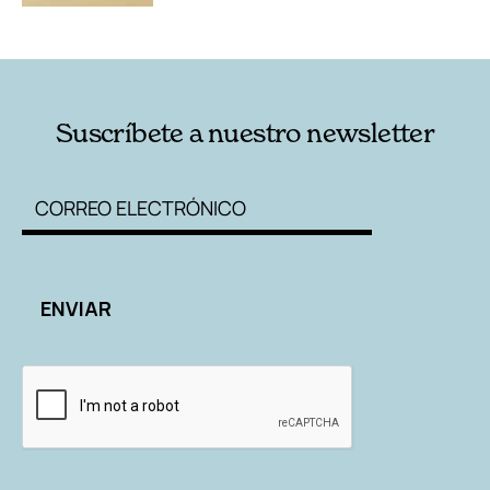
Suscríbete a nuestro newsletter