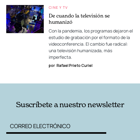
CINE Y TV
De cuando la televisión se
humanizó
Con la pandemia, los programas dejaron el
estudio de grabación por el formato de la
videoconferencia. El cambio fue radical:
una televisión humanizada, más
imperfecta.
por
Rafael Prieto Curiel
Suscríbete a nuestro newsletter