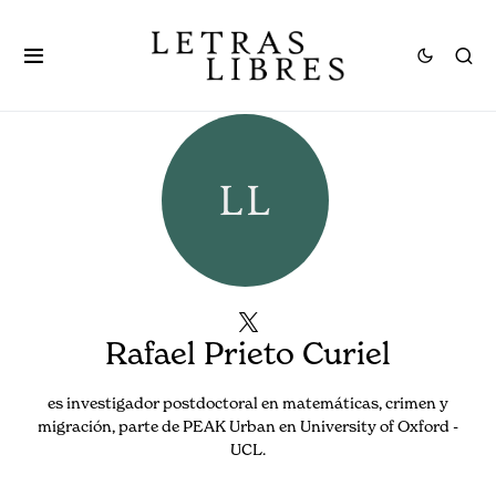
Rafael Prieto Curiel
es investigador postdoctoral en matemáticas, crimen y
migración, parte de PEAK Urban en University of Oxford -
UCL.