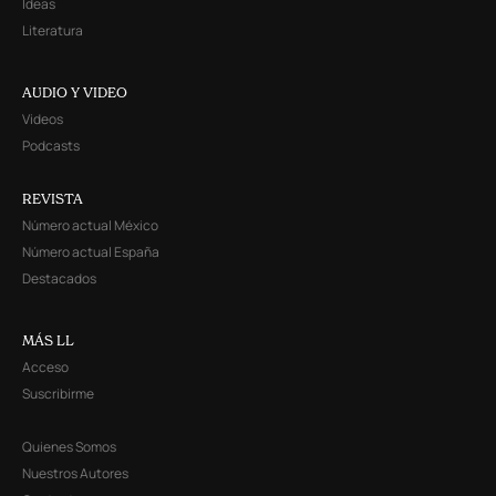
Ideas
Literatura
AUDIO Y VIDEO
Videos
Podcasts
REVISTA
Número actual México
Número actual España
Destacados
MÁS LL
Acceso
Suscribirme
Quienes Somos
Nuestros Autores