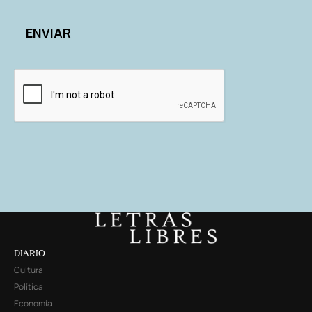
DIARIO
Cultura
Política
Economía